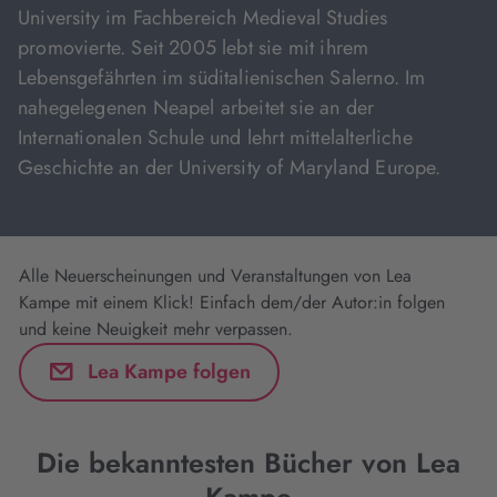
University im Fachbereich Medieval Studies
promovierte. Seit 2005 lebt sie mit ihrem
Lebensgefährten im süditalienischen Salerno. Im
nahegelegenen Neapel arbeitet sie an der
Internationalen Schule und lehrt mittelalterliche
Geschichte an der University of Maryland Europe.
Alle Neuerscheinungen und Veranstaltungen von Lea
Kampe mit einem Klick! Einfach dem/der Autor:in folgen
und keine Neuigkeit mehr verpassen.
Lea Kampe folgen
Die bekanntesten Bücher von Lea