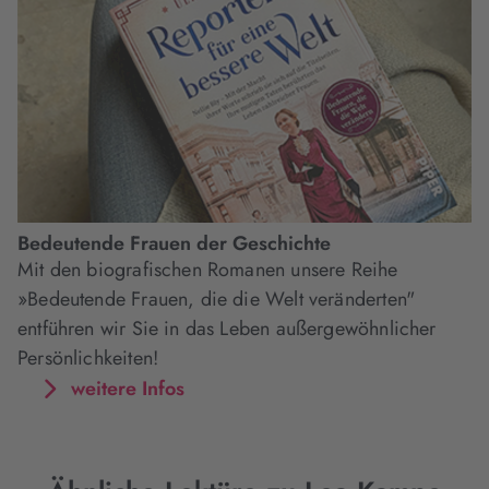
Bedeutende Frauen der Geschichte
Mit den biografischen Romanen unsere Reihe
»Bedeutende Frauen, die die Welt veränderten"
entführen wir Sie in das Leben außergewöhnlicher
Persönlichkeiten!
weitere Infos