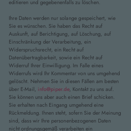
editieren und gegebenenfalls zu löschen.
Ihre Daten werden nur solange gespeichert, wie
Sie es wünschen. Sie haben das Recht auf
Auskunft, auf Berichtigung, auf Löschung, auf
Einschränkung der Verarbeitung, ein
Widerspruchsrecht, ein Recht auf
Datenübertragbarkeit, sowie ein Recht auf
Widerruf Ihrer Einwilligung. Im Falle eines
Widerrufs wird Ihr Kommentar von uns umgehend
gelöscht. Nehmen Sie in diesen Fällen am besten
über E-Mail,
info@piper.de
, Kontakt zu uns auf.
Sie können uns aber auch einen Brief schicken.
Sie erhalten nach Eingang umgehend eine
Rückmeldung. Ihnen steht, sofern Sie der Meinung
sind, dass wir Ihre personenbezogenen Daten
nicht ordnungsgemäß verarbeiten ein