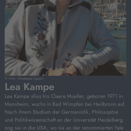
© Foto: Giuseppe Liguori
Lea Kampe
Lea Kampe alias Iris Claere Mueller, geboren 1971 in
Mannheim, wuchs in Bad Wimpfen bei Heilbronn auf.
Nach ihrem Studium der Germanistik, Philosophie
und Politikwissenschaft an der Universität Heidelberg
zog sie in die USA, wo sie an der renommierten Yale