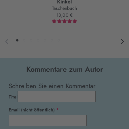
Kinkel
Taschenbuch
18,00 €
Kommentare zum Autor
Schreiben Sie einen Kommentar
Titel
Pflichtfeld
Email (nicht öffentlich)
*