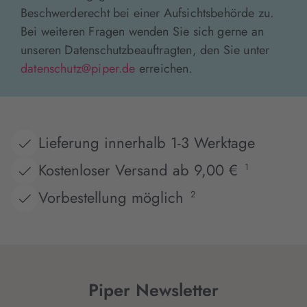
Beschwerderecht bei einer Aufsichtsbehörde zu.
Bei weiteren Fragen wenden Sie sich gerne an
unseren Datenschutzbeauftragten, den Sie unter
datenschutz@piper.de
erreichen.
Lieferung innerhalb 1-3 Werktage
Kostenloser Versand ab 9,00 €
1
Vorbestellung möglich
2
Piper Newsletter