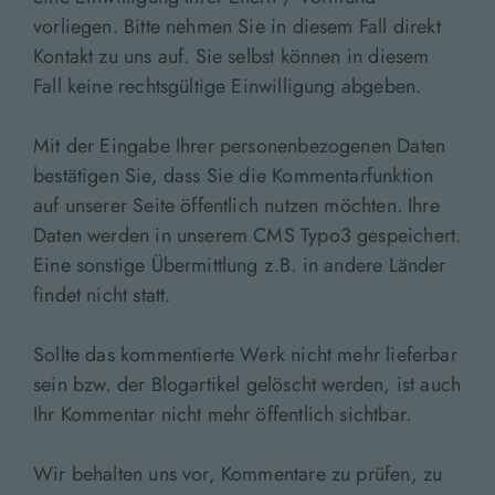
vorliegen. Bitte nehmen Sie in diesem Fall direkt
Kontakt zu uns auf. Sie selbst können in diesem
Fall keine rechtsgültige Einwilligung abgeben.
Mit der Eingabe Ihrer personenbezogenen Daten
bestätigen Sie, dass Sie die Kommentarfunktion
auf unserer Seite öffentlich nutzen möchten. Ihre
Daten werden in unserem CMS Typo3 gespeichert.
Eine sonstige Übermittlung z.B. in andere Länder
findet nicht statt.
Sollte das kommentierte Werk nicht mehr lieferbar
sein bzw. der Blogartikel gelöscht werden, ist auch
Ihr Kommentar nicht mehr öffentlich sichtbar.
Wir behalten uns vor, Kommentare zu prüfen, zu