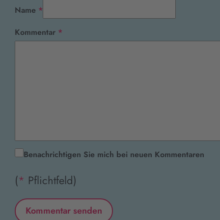
Pflichtfeld
Name
*
Pflichtfeld
Kommentar
*
Benachrichtigen Sie mich bei neuen Kommentaren
(
*
Pflichtfeld)