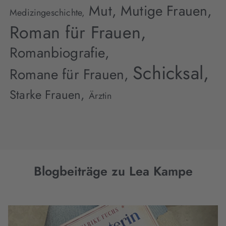
Mut,
Mutige Frauen,
Medizingeschichte,
Roman für Frauen,
Romanbiografie,
Schicksal,
Romane für Frauen,
Starke Frauen,
Ärztin
Blogbeiträge zu Lea Kampe