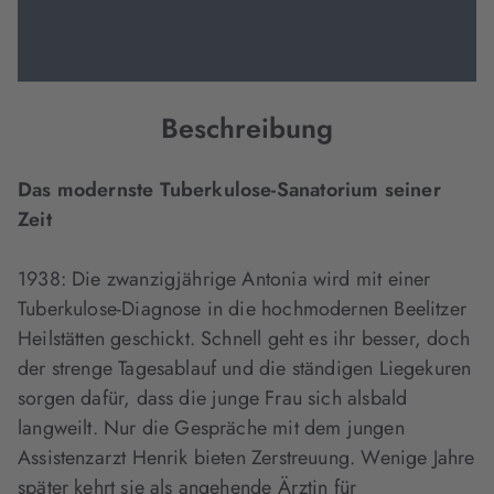
Beschreibung
Das modernste Tuberkulose-Sanatorium seiner
Zeit
1938: Die zwanzigjährige Antonia wird mit einer
Tuberkulose-Diagnose in die hochmodernen Beelitzer
Heilstätten geschickt. Schnell geht es ihr besser, doch
der strenge Tagesablauf und die ständigen Liegekuren
sorgen dafür, dass die junge Frau sich alsbald
langweilt. Nur die Gespräche mit dem jungen
Assistenzarzt Henrik bieten Zerstreuung. Wenige Jahre
später kehrt sie als angehende Ärztin für