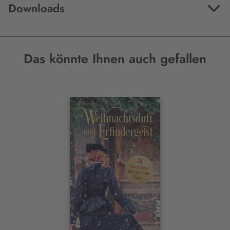
Downloads
Das könnte Ihnen auch gefallen
Interaktives
Slider-
Element