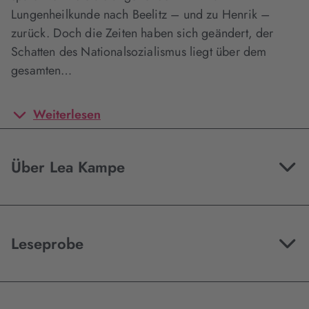
Lungenheilkunde nach Beelitz – und zu Henrik –
zurück. Doch die Zeiten haben sich geändert, der
Schatten des Nationalsozialismus liegt über dem
gesamten…
Weiterlesen
Über Lea Kampe
Leseprobe