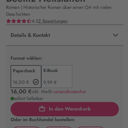
Roman | Historischer Roman über einen Ort mit vielen
Geschichten
4.5
2 Bewertungen
Details & Kontakt
Format wählen:
E-Book
Paperback
16,00 €
9,99 €
16,00 €
inkl. MwSt.
versandkostenfrei
sofort lieferbar
In den Warenkorb
Oder im Buchhandel bestellen: