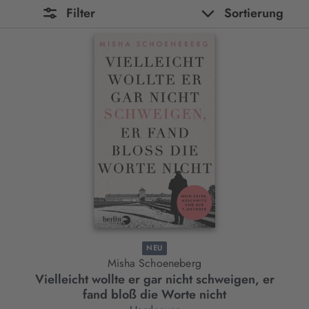
Filter
Sortierung
NEU
Misha Schoeneberg
Vielleicht wollte er gar nicht schweigen, er
fand bloß die Worte nicht