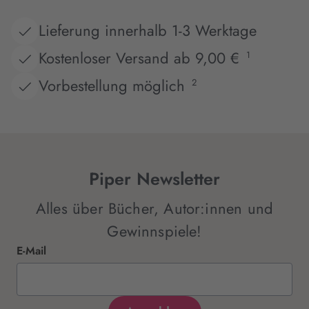
Lieferung innerhalb 1-3 Werktage
Kostenloser Versand ab 9,00 €
1
Vorbestellung möglich
2
Piper Newsletter
Alles über Bücher, Autor:innen und
Gewinnspiele!
E-Mail