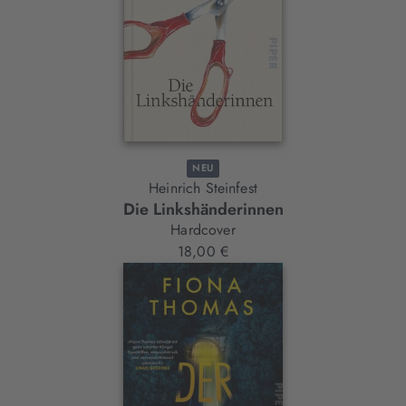
NEU
Heinrich Steinfest
Die Linkshänderinnen
Hardcover
18,00 €