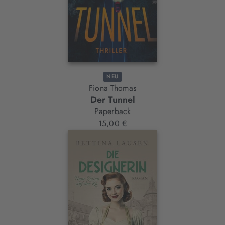
NEU
Fiona Thomas
Der Tunnel
Paperback
15,00 €