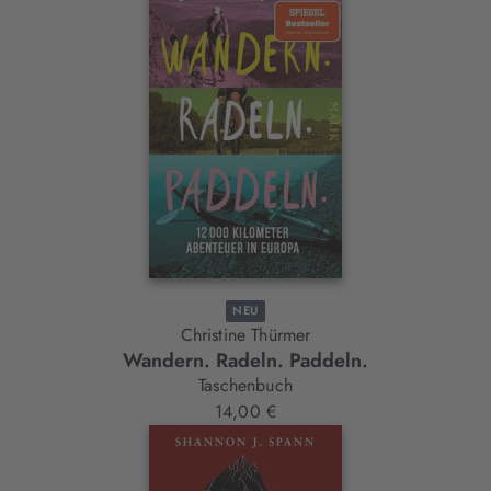
NEU
Christine Thürmer
Wandern. Radeln. Paddeln.
Taschenbuch
14,00 €