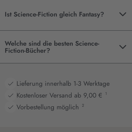
Ist Science-Fiction gleich Fantasy?
Welche sind die besten Science-
Fiction-Bücher?
Lieferung innerhalb 1-3 Werktage
Kostenloser Versand ab 9,00 €
1
Vorbestellung möglich
2