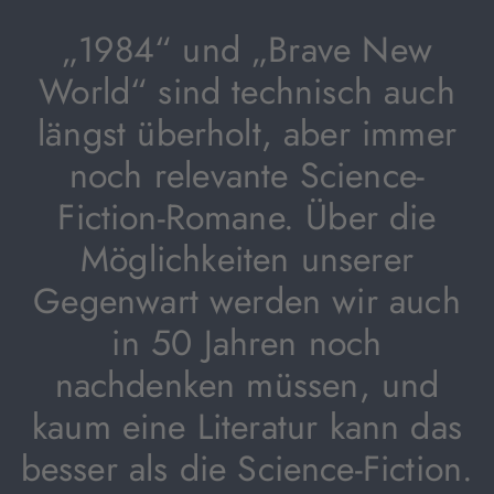
„1984“ und „Brave New
World“ sind technisch auch
längst überholt, aber immer
noch relevante Science-
Fiction-Romane. Über die
Möglichkeiten unserer
Gegenwart werden wir auch
in 50 Jahren noch
nachdenken müssen, und
kaum eine Literatur kann das
besser als die Science-Fiction.