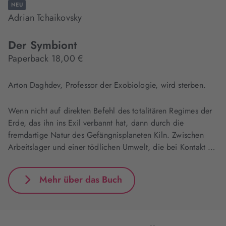
NEU
Adrian Tchaikovsky
Der Symbiont
Paperback 18,00 €
Arton Daghdev, Professor der Exobiologie, wird sterben.
Wenn nicht auf direkten Befehl des totalitären Regimes der
Erde, das ihn ins Exil verbannt hat, dann durch die
fremdartige Natur des Gefängnisplaneten Kiln. Zwischen
Arbeitslager und einer tödlichen Umwelt, die bei Kontakt …
Mehr über das Buch