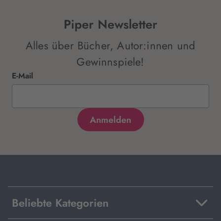
Piper Newsletter
Alles über Bücher, Autor:innen und
Gewinnspiele!
E-Mail
Beliebte Kategorien