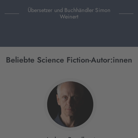
Übersetzer und Buchhändler Simon
Weinert
Beliebte Science Fiction-Autor:innen
Interaktives
Slider-
Element