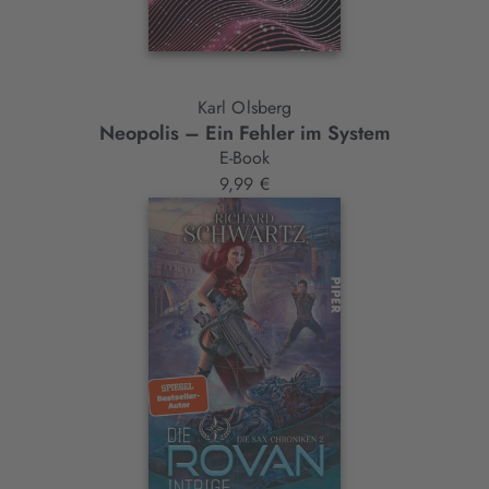
Karl Olsberg
Neopolis – Ein Fehler im System
E-Book
9,99 €