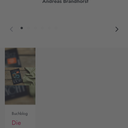
Andreas Brandhorst
Buchblog
Die