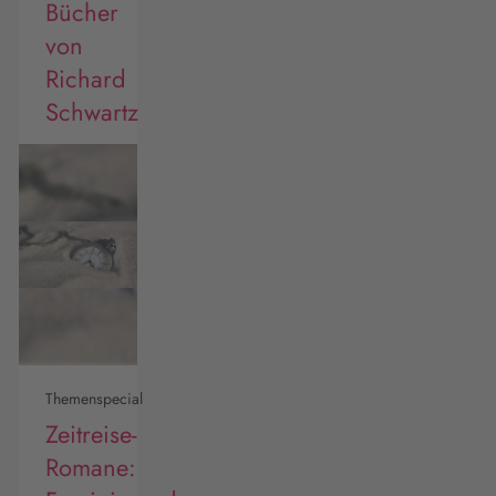
Bücher
von
Richard
Schwartz
Themenspecial
Zeitreise-
Romane: