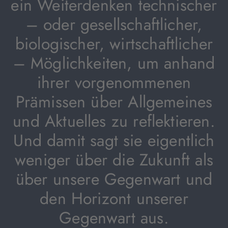
ein Weiterdenken technischer
– oder gesellschaftlicher,
biologischer, wirtschaftlicher
– Möglichkeiten, um anhand
ihrer vorgenommenen
Prämissen über Allgemeines
und Aktuelles zu reflektieren.
Und damit sagt sie eigentlich
weniger über die Zukunft als
über unsere Gegenwart und
den Horizont unserer
Gegenwart aus.