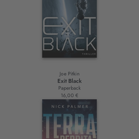
Joe Pitkin
Exit Black
Paperback
16,00 €