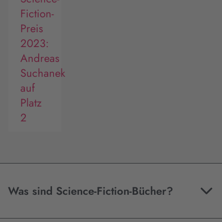
Fiction-
Preis
2023:
Andreas
Suchanek
auf
Platz
2
Was sind Science-Fiction-Bücher?