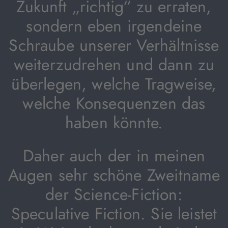
Zukunft „richtig“ zu erraten,
sondern eben irgendeine
Schraube unserer Verhältnisse
weiterzudrehen und dann zu
überlegen, welche Tragweise,
welche Konsequenzen das
haben könnte.
Daher auch der in meinen
Augen sehr schöne Zweitname
der Science-Fiction:
Speculative Fiction. Sie leistet