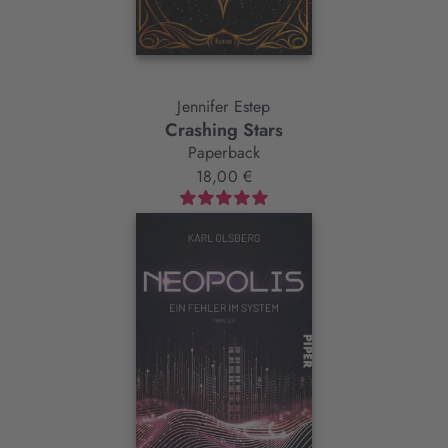
Jennifer Estep
Crashing Stars
Paperback
18,00 €