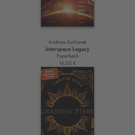
Andreas Suchanek
Interspace Legacy
Paperback
16,00 €