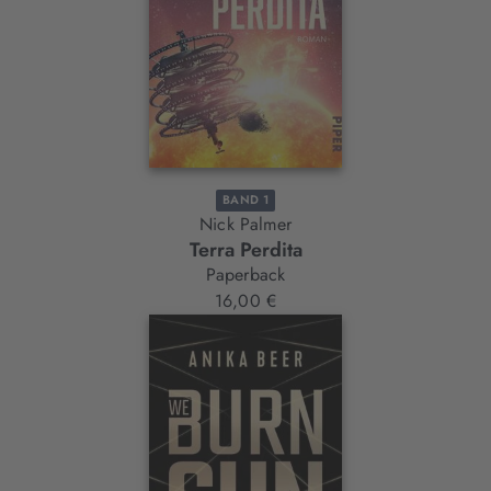
BAND 1
Nick Palmer
Terra Perdita
Paperback
16,00 €