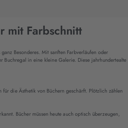
 mit Farbschnitt
s ganz Besonderes. Mit sanften Farbverläufen oder
r Buchregal in eine kleine Galerie. Diese jahrhundertealte
für die Ästhetik von Büchern geschärft. Plötzlich zählen
erkannt. Bücher müssen heute auch optisch überzeugen,