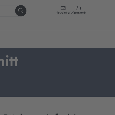
Newsletter
Warenkorb
itt