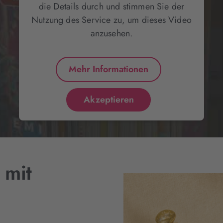
die Details durch und stimmen Sie der
Nutzung des Service zu, um dieses Video
anzusehen.
Mehr Informationen
Akzeptieren
 mit