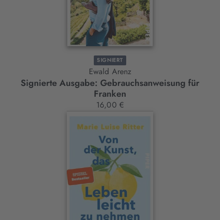
SIGNIERT
Ewald Arenz
Signierte Ausgabe: Gebrauchsanweisung für
Franken
16,00 €