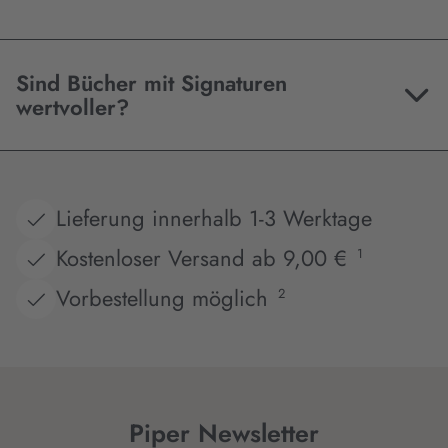
Sind Bücher mit Signaturen
wertvoller?
Lieferung innerhalb 1-3 Werktage
Kostenloser Versand ab 9,00 €
1
Vorbestellung möglich
2
Piper Newsletter