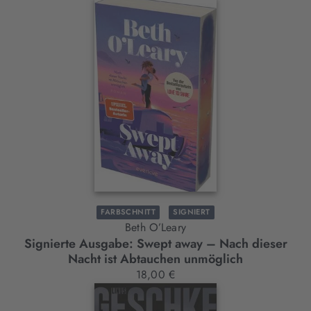
FARBSCHNITT
SIGNIERT
Beth O’Leary
Signierte Ausgabe: Swept away – Nach dieser
Nacht ist Abtauchen unmöglich
18,00 €