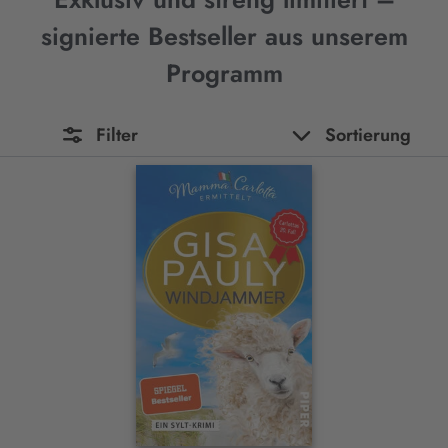
signierte Bestseller aus unserem
Programm
Filter
Sortierung