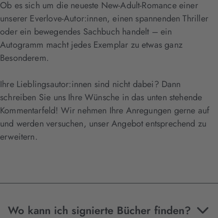
Ob es sich um die neueste New-Adult-Romance einer
unserer Everlove-Autor:innen, einen spannenden Thriller
oder ein bewegendes Sachbuch handelt – ein
Autogramm macht jedes Exemplar zu etwas ganz
Besonderem.
Ihre Lieblingsautor:innen sind nicht dabei? Dann
schreiben Sie uns Ihre Wünsche in das unten stehende
Kommentarfeld! Wir nehmen Ihre Anregungen gerne auf
und werden versuchen, unser Angebot entsprechend zu
erweitern.
Wo kann ich signierte Bücher finden?