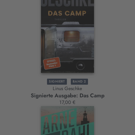
SIGNIERT
BAND 2
Linus Geschke
Signierte Ausgabe: Das Camp
17,00 €