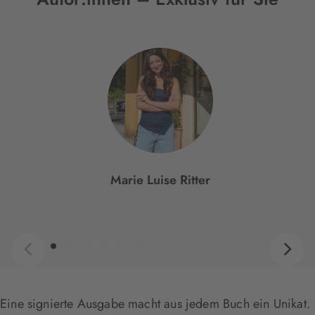
Interaktives
Slider-
Element
Marie Luise Ritter
Eine signierte Ausgabe macht aus jedem Buch ein Unikat.