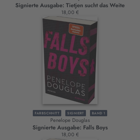
Signierte Ausgabe: Tietjen sucht das Weite
18,00 €
FARBSCHNITT
SIGNIERT
BAND 1
Penelope Douglas
Signierte Ausgabe: Falls Boys
18,00 €