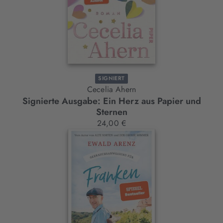
SIGNIERT
Cecelia Ahern
Signierte Ausgabe: Ein Herz aus Papier und
Sternen
24,00 €