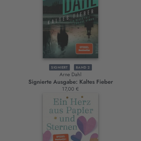
SIGNIERT
BAND 2
Arne Dahl
Signierte Ausgabe: Kaltes Fieber
17,00 €