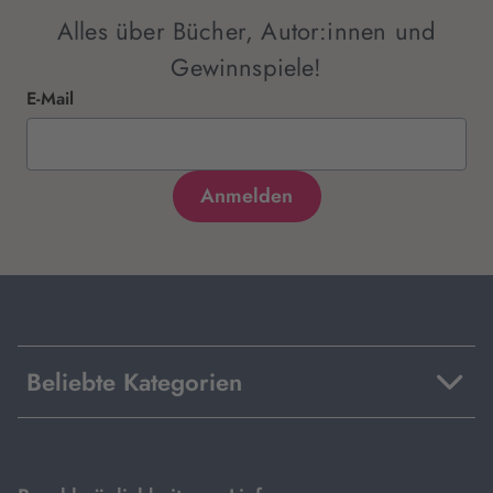
Alles über Bücher, Autor:innen und
Gewinnspiele!
E-Mail
Beliebte Kategorien