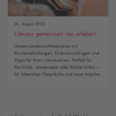
26. August 2025
Literatur gemeinsam neu erleben!
Unsere Lesekreis-Materialien mit
Buchempfehlungen, Diskussionsfragen und
Tipps für Ihren Literaturkreis. Perfekt für
Buchclub, Lesegruppe oder Bücherzirkel –
für lebendige Gespräche und neue Impulse.