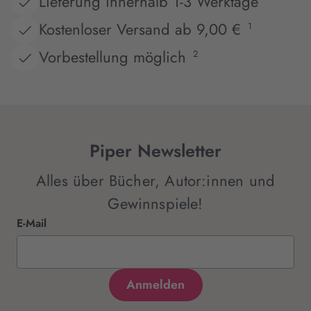
Lieferung innerhalb 1-3 Werktage
Kostenloser Versand ab 9,00 €
1
Vorbestellung möglich
2
Piper Newsletter
Alles über Bücher, Autor:innen und
Gewinnspiele!
E-Mail