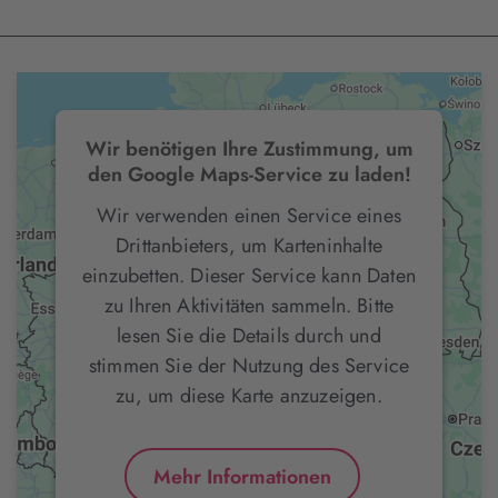
Autor
Wir benötigen Ihre Zustimmung, um
den Google Maps-Service zu laden!
Ort
Wir verwenden einen Service eines
Drittanbieters, um Karteninhalte
PLZ
einzubetten. Dieser Service kann Daten
zu Ihren Aktivitäten sammeln. Bitte
Monat
lesen Sie die Details durch und
stimmen Sie der Nutzung des Service
zu, um diese Karte anzuzeigen.
445 Veranstaltungen verfügbar
Mehr Informationen