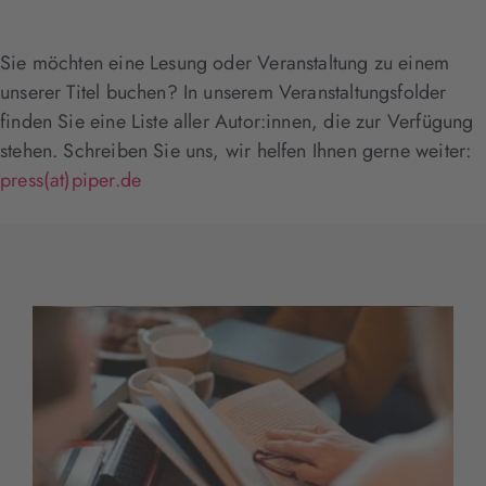
Sie möchten eine Lesung oder Veranstaltung zu einem
unserer Titel buchen? In unserem Veranstaltungsfolder
finden Sie eine Liste aller Autor:innen, die zur Verfügung
stehen. Schreiben Sie uns, wir helfen Ihnen gerne weiter:
press(at)piper.de