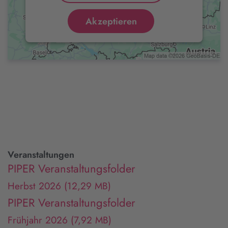
Akzeptieren
Veranstaltungen
PIPER Veranstaltungsfolder
Herbst 2026
(12,29 MB)
PIPER Veranstaltungsfolder
Frühjahr 2026
(7,92 MB)