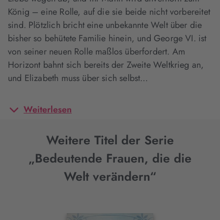
König – eine Rolle, auf die sie beide nicht vorbereitet
sind. Plötzlich bricht eine unbekannte Welt über die
bisher so behütete Familie hinein, und George VI. ist
von seiner neuen Rolle maßlos überfordert. Am
Horizont bahnt sich bereits der Zweite Weltkrieg an,
und Elizabeth muss über sich selbst…
Weiterlesen
Weitere Titel der Serie
„Bedeutende Frauen, die die
Welt verändern“