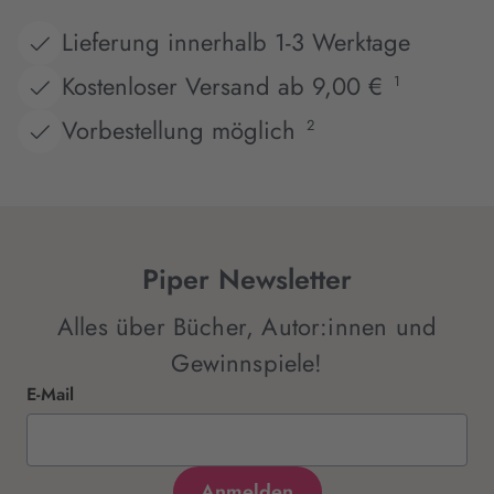
Lieferung innerhalb 1-3 Werktage
Kostenloser Versand ab 9,00 €
1
Vorbestellung möglich
2
Piper Newsletter
Alles über Bücher, Autor:innen und
Gewinnspiele!
E-Mail