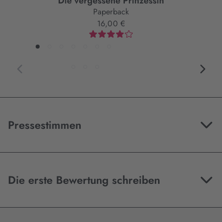
Die vergessene Prinzessin
Paperback
16,00 €
Pressestimmen
Die erste Bewertung schreiben