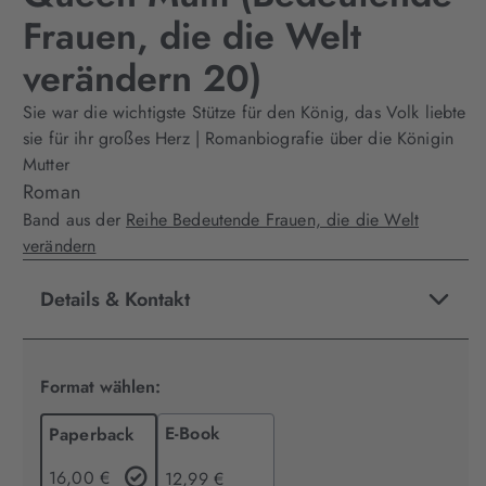
Frauen, die die Welt
verändern 20)
Sie war die wichtigste Stütze für den König, das Volk liebte
sie für ihr großes Herz | Romanbiografie über die Königin
Mutter
Roman
Band aus der
Reihe Bedeutende Frauen, die die Welt
verändern
Details & Kontakt
Format wählen:
E-Book
Paperback
16,00 €
12,99 €