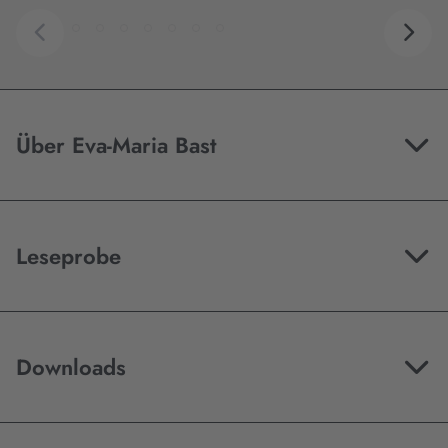
Über Eva-Maria Bast
Leseprobe
Downloads