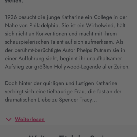
stellen.
1926 besucht die junge Katharine ein College in der
Nähe von Philadelphia. Sie ist ein Wirbelwind, hält
sich nicht an Konventionen und macht mit ihrem
schauspielerischen Talent auf sich aufmerksam. Als
der berühmt-berüchtigte Autor Phelps Putnam sie in
einer Aufführung sieht, beginnt ihr unaufhaltsamer
Aufstieg zur größten Hollywood-Legende aller Zeiten.
Doch hinter der quirligen und lustigen Katharine
verbirgt sich eine tieftraurige Frau, die fast an der
dramatischen Liebe zu Spencer Tracy…
Weiterlesen