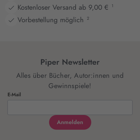
Kostenloser Versand ab 9,00 €
1
Vorbestellung möglich
2
Piper Newsletter
Alles über Bücher, Autor:innen und
Gewinnspiele!
E-Mail