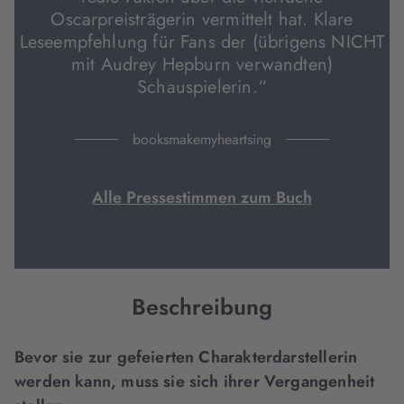
Oscarpreisträgerin vermittelt hat. Klare
Leseempfehlung für Fans der (übrigens NICHT
mit Audrey Hepburn verwandten)
Schauspielerin.“
booksmakemyheartsing
Alle Pressestimmen zum Buch
Beschreibung
Bevor sie zur gefeierten Charakterdarstellerin
werden kann, muss sie sich ihrer Vergangenheit