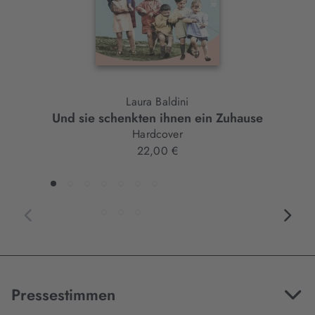
Laura Baldini
Und sie schenkten ihnen ein Zuhause
Hardcover
22,00 €
Pressestimmen