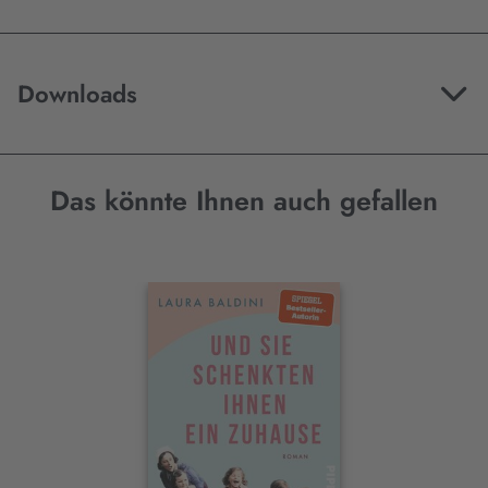
Downloads
Das könnte Ihnen auch gefallen
Interaktives
Slider-
Element