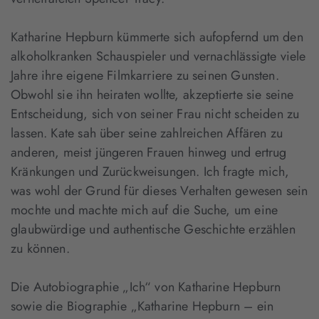
Katharine Hepburn kümmerte sich aufopfernd um den
alkoholkranken Schauspieler und vernachlässigte viele
Jahre ihre eigene Filmkarriere zu seinen Gunsten.
Obwohl sie ihn heiraten wollte, akzeptierte sie seine
Entscheidung, sich von seiner Frau nicht scheiden zu
lassen. Kate sah über seine zahlreichen Affären zu
anderen, meist jüngeren Frauen hinweg und ertrug
Kränkungen und Zurückweisungen. Ich fragte mich,
was wohl der Grund für dieses Verhalten gewesen sein
mochte und machte mich auf die Suche, um eine
glaubwürdige und authentische Geschichte erzählen
zu können.
Die Autobiographie „Ich“ von Katharine Hepburn
sowie die Biographie „Katharine Hepburn – ein