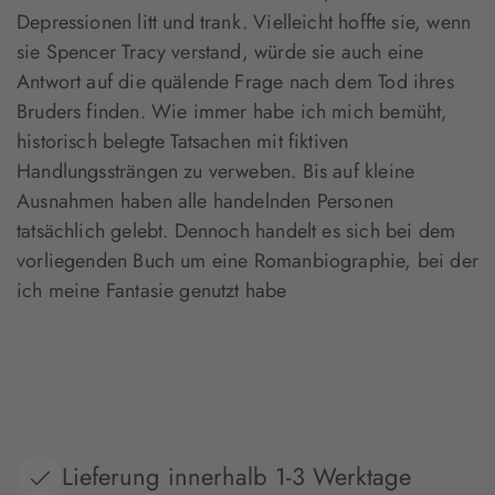
Depressionen litt und trank. Vielleicht hoffte sie, wenn
sie Spencer Tracy verstand, würde sie auch eine
Antwort auf die quälende Frage nach dem Tod ihres
Bruders finden. Wie immer habe ich mich bemüht,
historisch belegte Tatsachen mit fiktiven
Handlungssträngen zu verweben. Bis auf kleine
Ausnahmen haben alle handelnden Personen
tatsächlich gelebt. Dennoch handelt es sich bei dem
vorliegenden Buch um eine Romanbiographie, bei der
ich meine Fantasie genutzt habe
Lieferung innerhalb 1-3 Werktage