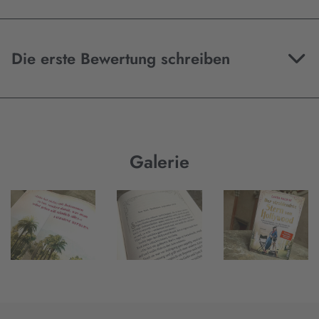
Die erste Bewertung schreiben
Galerie