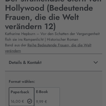
Hollywood (Bedeutende
Frauen, die die Welt
verändern 12)
Katharine Hepburn – Vor den Schatten der Vergangenheit
floh sie ins Rampenlicht | Historischer Roman
Band aus der
Reihe Bedeutende Frauen, die die Welt
verändern
Details & Kontakt
Format wählen:
E-Book
Paperback
16,00 €
9,99 €