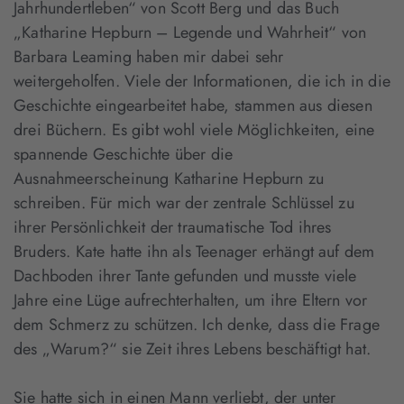
Jahrhundertleben“ von Scott Berg und das Buch
„Katharine Hepburn – Legende und Wahrheit“ von
Barbara Leaming haben mir dabei sehr
weitergeholfen. Viele der Informationen, die ich in die
Geschichte eingearbeitet habe, stammen aus diesen
drei Büchern. Es gibt wohl viele Möglichkeiten, eine
spannende Geschichte über die
Ausnahmeerscheinung Katharine Hepburn zu
schreiben. Für mich war der zentrale Schlüssel zu
ihrer Persönlichkeit der traumatische Tod ihres
Bruders. Kate hatte ihn als Teenager erhängt auf dem
Dachboden ihrer Tante gefunden und musste viele
Jahre eine Lüge aufrechterhalten, um ihre Eltern vor
dem Schmerz zu schützen. Ich denke, dass die Frage
des „Warum?“ sie Zeit ihres Lebens beschäftigt hat.
Sie hatte sich in einen Mann verliebt, der unter