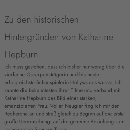
Zu den historischen
Hintergründen von Katharine
Hepburn
Ich muss gestehen, dass ich bisher nur wenig über die
vierfache Oscarpreisträgerin und bis heute
erfolgreichste Schauspielerin Hollywoods wusste. Ich
kannte die bekanntesten ihrer Filme und verband mit
Katharine Hepburn das Bild einer starken,
emanzipierten Frau. Voller Neugier fing ich mit der
Recherche an und stieß gleich zu Beginn auf die erste
große Überraschung: auf die geheime Beziehung zum
verheirateten Spencer Tracy.