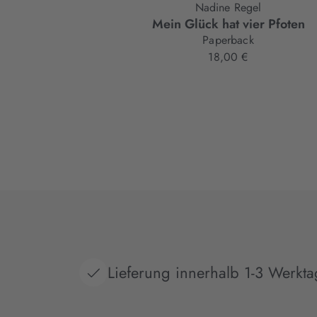
Nadine Regel
Mein Glück hat vier Pfoten
Paperback
18,00 €
Lieferung innerhalb 1-3 Werkt