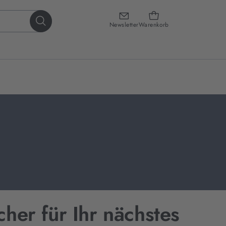
Newsletter
Warenkorb
cher für Ihr nächstes