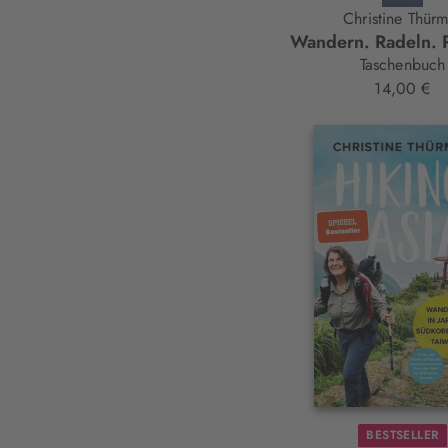
Christine Thürm
Wandern. Radeln. 
Taschenbuch
14,00 €
BESTSELLER