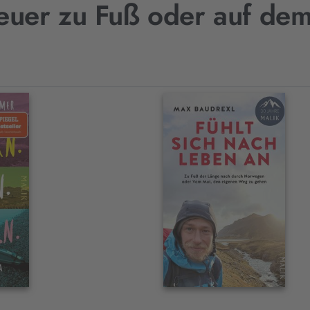
euer zu Fuß oder auf de