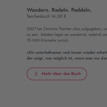
Wandern. Radeln. Paddeln.
Taschenbuch 14,00 €
2007 hat Christine Thürmer alles aufgegeben, u
zu sein. Seitdem legte sie wandernd, radelnd u
70.000 Kilometer zurück.
»Ein unterhaltsamer und immer wieder erheit
der zeigt, was möglich ist, wenn man nur d
Mehr über das Buch