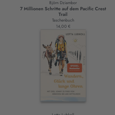
Björn Dziambor
7 Millionen Schritte auf dem Pacific Crest
Trail
Taschenbuch
14,00 €
Lotta Lubkoll