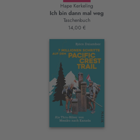
Hape Kerkeling
Ich bin dann mal weg
Taschenbuch
14,00 €