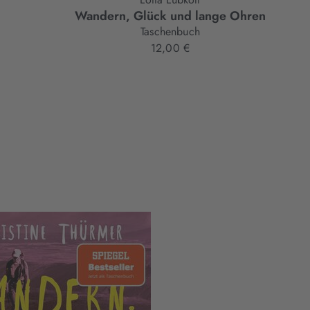
Wandern, Glück und lange Ohren
Taschenbuch
12,00 €