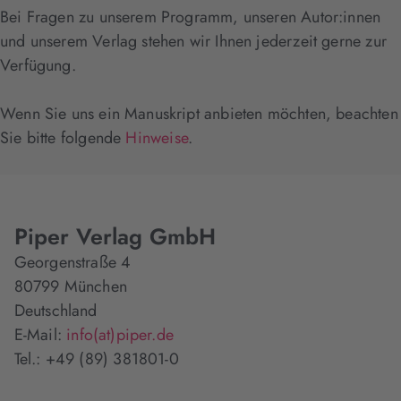
Bei Fragen zu unserem Programm, unseren Autor:innen
und unserem Verlag stehen wir Ihnen jederzeit gerne zur
Verfügung.
Wenn Sie uns ein Manuskript anbieten möchten, beachten
Sie bitte folgende
Hinweise
.
Piper Verlag GmbH
Georgenstraße 4
80799 München
Deutschland
E-Mail:
info(at)piper.de
Tel.: +49 (89) 381801-0