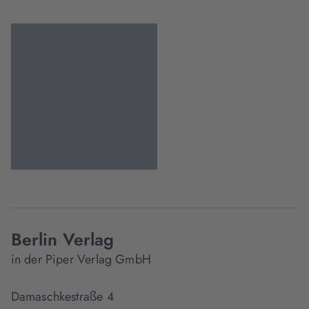
Berlin Verlag
in der Piper Verlag GmbH
Damaschkestraße 4