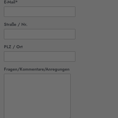
E-Mail
*
Straße / Nr.
PLZ / Ort
Fragen/Kommentare/Anregungen