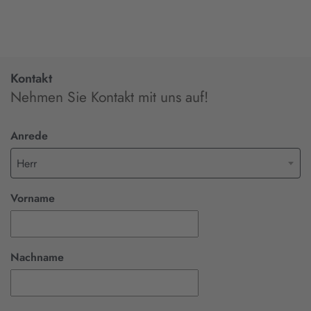
Kontakt
Nehmen Sie Kontakt mit uns auf!
Anrede
Herr
Vorname
Nachname