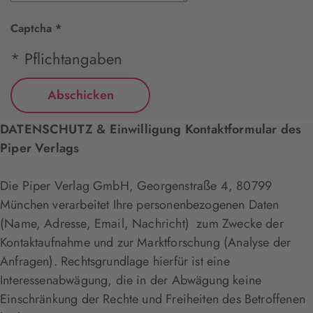
Captcha
*
* Pflichtangaben
DATENSCHUTZ & Einwilligung Kontaktformular des
Piper Verlags
Die Piper Verlag GmbH, Georgenstraße 4, 80799
München verarbeitet Ihre personenbezogenen Daten
(Name, Adresse, Email, Nachricht) zum Zwecke der
Kontaktaufnahme und zur Marktforschung (Analyse der
Anfragen). Rechtsgrundlage hierfür ist eine
Interessenabwägung, die in der Abwägung keine
Einschränkung der Rechte und Freiheiten des Betroffenen