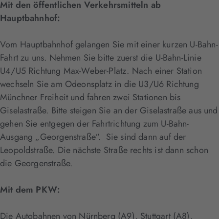
Mit den öffentlichen Verkehrsmitteln ab
Hauptbahnhof:
Vom Hauptbahnhof gelangen Sie mit einer kurzen U-Bahn-
Fahrt zu uns. Nehmen Sie bitte zuerst die U-Bahn-Linie
U4/U5 Richtung Max-Weber-Platz. Nach einer Station
wechseln Sie am Odeonsplatz in die U3/U6 Richtung
Münchner Freiheit und fahren zwei Stationen bis
Giselastraße. Bitte steigen Sie an der Giselastraße aus und
gehen Sie entgegen der Fahrtrichtung zum U-Bahn-
Ausgang „Georgenstraße“. Sie sind dann auf der
Leopoldstraße. Die nächste Straße rechts ist dann schon
die Georgenstraße.
Mit dem PKW:
Die Autobahnen von Nürnberg (A9), Stuttgart (A8),