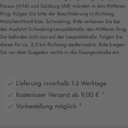
Passau (A94) und Salzburg (A8) münden in den Mittleren
Ring. Folgen Sie bitte der Beschilderung in Richtung
München-Nord bzw. Schwabing. Bitte verlassen Sie bei
der Ausfahrt Schwabing-Leopoldstraße den Mittleren Ring.
Sie befinden sich nun auf der Leopoldstraße. Folgen Sie
dieser für ca. 2,5 km Richtung stadteinwärts. Bitte biegen
Sie vor dem Siegestor rechts in die Georgenstraße ein.
Lieferung innerhalb 1-3 Werktage
Kostenloser Versand ab 9,00 €
1
Vorbestellung möglich
2