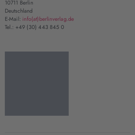
10711 Berlin
Deutschland
E-Mail:
info(at)berlinverlag.de
Tel.: +49 (30) 443 845 0