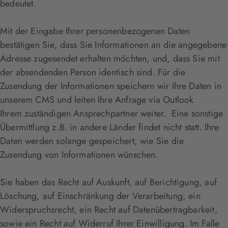
bedeutet.
Mit der Eingabe Ihrer personenbezogenen Daten
bestätigen Sie, dass Sie Informationen an die angegebene
Adresse zugesendet erhalten möchten, und, dass Sie mit
der absendenden Person identisch sind. Für die
Zusendung der Informationen speichern wir Ihre Daten in
unserem CMS und leiten Ihre Anfrage via Outlook
Ihrem zuständigen Ansprechpartner weiter. Eine sonstige
Übermittlung z.B. in andere Länder findet nicht statt. Ihre
Daten werden solange gespeichert, wie Sie die
Zusendung von Informationen wünschen.
Sie haben das Recht auf Auskunft, auf Berichtigung, auf
Löschung, auf Einschränkung der Verarbeitung, ein
Widerspruchsrecht, ein Recht auf Datenübertragbarkeit,
sowie ein Recht auf Widerruf Ihrer Einwilligung. Im Falle