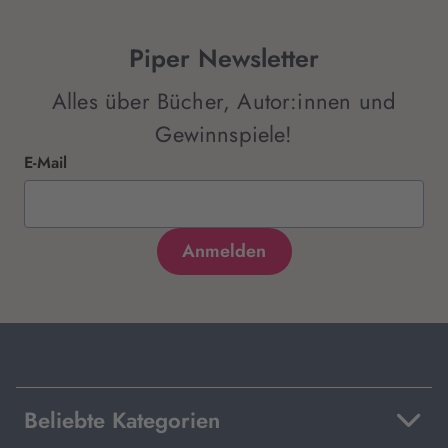
Piper Newsletter
Alles über Bücher, Autor:innen und
Gewinnspiele!
E-Mail
Beliebte Kategorien