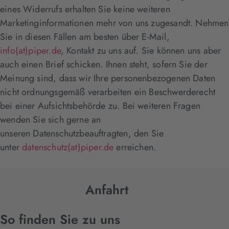
eines Widerrufs erhalten Sie keine weiteren
Marketinginformationen mehr von uns zugesandt. Nehmen
Sie in diesen Fällen am besten über E-Mail,
info(at)piper.de
, Kontakt zu uns auf. Sie können uns aber
auch einen Brief schicken. Ihnen steht, sofern Sie der
Meinung sind, dass wir Ihre personenbezogenen Daten
nicht ordnungsgemäß verarbeiten ein Beschwerderecht
bei einer Aufsichtsbehörde zu. Bei weiteren Fragen
wenden Sie sich gerne an
unseren Datenschutzbeauftragten, den Sie
unter
datenschutz(at)piper.de
erreichen.
Anfahrt
So finden Sie zu uns