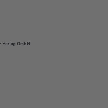
per Verlag GmbH