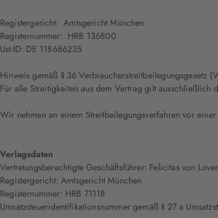
Registergericht: Amtsgericht München
Registernummer: HRB 136800
Ust-ID: DE 118686235
Hinweis gemäß § 36 Verbraucherstreitbeilegungsgesetz (
Für alle Streitigkeiten aus dem Vertrag gilt ausschließli
Wir nehmen an einem Streitbeilegungsverfahren vor einer V
Verlagsdaten
Vertretungsberechtigte Geschäftsführer: Felicitas von Lov
Registergericht: Amtsgericht München
Registernummer: HRB 71118
Umsatzsteueridentifikationsnummer gemäß § 27 a Umsatzs