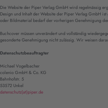
Die Website der Piper Verlag GmbH wird regelmässig ergän
Design und Inhalt der Website der Piper Verlag GmbH ist 
oder Bildmaterial bedarf der vorherigen Genehmigung de
Buchcover müssen unverändert und vollständig wiedergege
gesonderte Genehmigung nicht zulässig. Wir weisen darau
Datenschutzbeauftragter
Michael Vogelbacher
colenio GmbH & Co. KG
Bahnhofstr. 5
53572 Unkel
datenschutz(at)piper.de