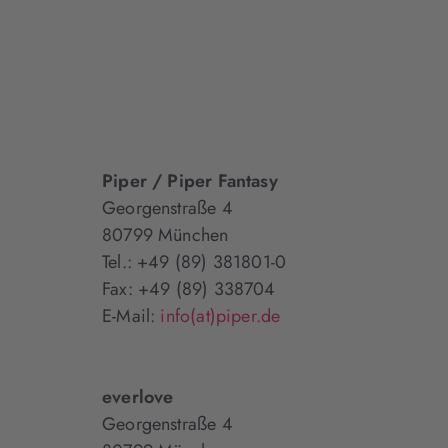
Piper / Piper Fantasy
Georgenstraße 4
80799 München
Tel.: +49 (89) 381801-0
Fax: +49 (89) 338704
E-Mail:
info(at)piper.de
everlove
Georgenstraße 4