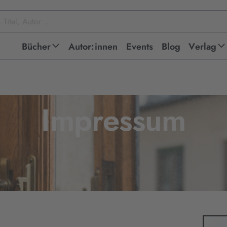
Bücher
Autor:innen
Events
Blog
Verlag
Impressum