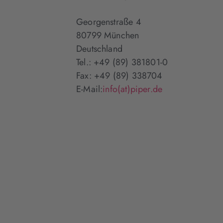
Georgenstraße 4
80799 München
Deutschland
Tel.: +49 (89) 381801-0
Fax: +49 (89) 338704
E-Mail:
info(at)piper.de