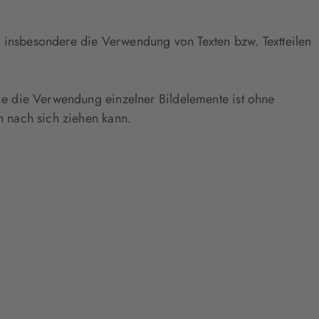
, insbesondere die Verwendung von Texten bzw. Textteilen
e die Verwendung einzelner Bildelemente ist ohne
 nach sich ziehen kann.