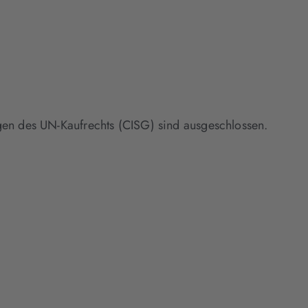
ngen des UN-Kaufrechts (CISG) sind ausgeschlossen.