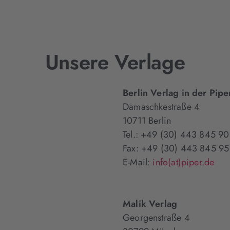
Unsere Verlage
Berlin Verlag in der Pi
Damaschkestraße 4
10711 Berlin
Tel.: +49 (30) 443 845 90
Fax: +49 (30) 443 845 95
E-Mail:
info(at)piper.de
Malik Verlag
Georgenstraße 4