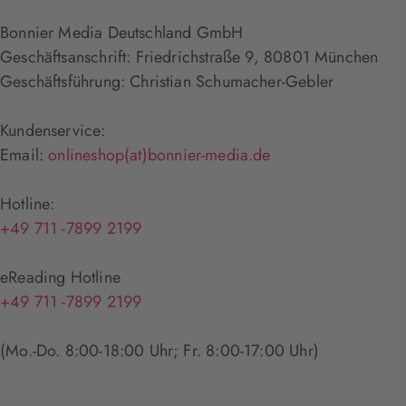
Bonnier Media Deutschland GmbH
Geschäftsanschrift: Friedrichstraße 9, 80801 München
Geschäftsführung: Christian Schumacher-Gebler
Kundenservice:
Email:
onlineshop(at)bonnier-media.de
Hotline:
+49 711 -7899 2199
eReading Hotline
+49 711 -7899 2199
(Mo.-Do. 8:00-18:00 Uhr; Fr. 8:00-17:00 Uhr)