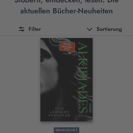
aktuellen Bücher-Neuheiten
Filter
Sortierung
DEMNÄCHST