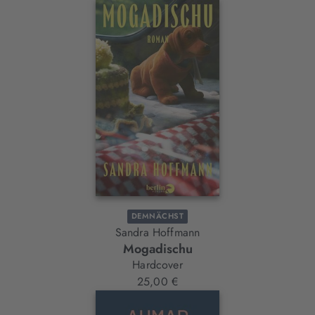
DEMNÄCHST
Sandra Hoffmann
Mogadischu
Hardcover
25,00 €