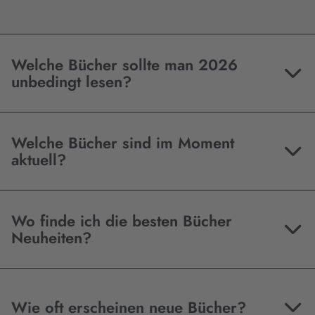
Welche Bücher sollte man 2026
unbedingt lesen?
Welche Bücher sind im Moment
aktuell?
Wo finde ich die besten Bücher
Neuheiten?
Wie oft erscheinen neue Bücher?