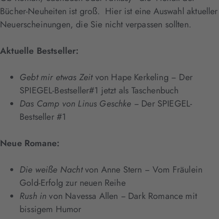
Bücher-Neuheiten ist groß. Hier ist eine Auswahl aktueller
Neuerscheinungen, die Sie nicht verpassen sollten.
Aktuelle Bestseller:
Gebt mir etwas Zeit
von Hape Kerkeling − Der
SPIEGEL-Bestseller#1 jetzt als Taschenbuch
Das Camp von Linus Geschke −
Der SPIEGEL-
Bestseller #1
Neue Romane:
Die weiße Nacht
von Anne Stern − Vom Fräulein
Gold-Erfolg zur neuen Reihe
Rush in
von Navessa Allen
−
Dark Romance mit
bissigem Humor