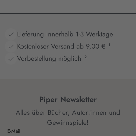
Lieferung innerhalb 1-3 Werktage
Kostenloser Versand ab 9,00 €
1
Vorbestellung möglich
2
Piper Newsletter
Alles über Bücher, Autor:innen und
Gewinnspiele!
E-Mail