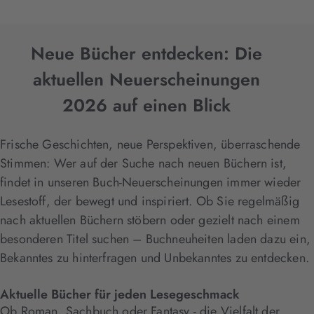
Neue Bücher entdecken: Die
aktuellen Neuerscheinungen
2026 auf einen Blick
Frische Geschichten, neue Perspektiven, überraschende
Stimmen: Wer auf der Suche nach neuen Büchern ist,
findet in unseren Buch-Neuerscheinungen immer wieder
Lesestoff, der bewegt und inspiriert. Ob Sie regelmäßig
nach aktuellen Büchern stöbern oder gezielt nach einem
besonderen Titel suchen – Buchneuheiten laden dazu ein,
Bekanntes zu hinterfragen und Unbekanntes zu entdecken.
Aktuelle Bücher für jeden Lesegeschmack
Ob Roman, Sachbuch oder Fantasy - die Vielfalt der