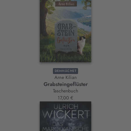
DEMNÄCHST
Arne Kilian
Grabsteingeflüster
Taschenbuch
17,00 €