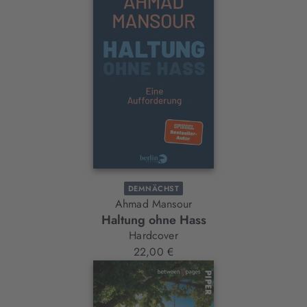
DEMNÄCHST
Ahmad Mansour
Haltung ohne Hass
Hardcover
22,00 €