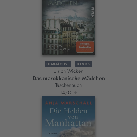
DEMNÄCHST
BAND 5
Ulrich Wickert
Das marokkanische Mädchen
Taschenbuch
14,00 €