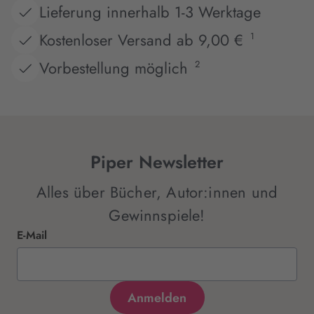
Lieferung innerhalb 1-3 Werktage
Kostenloser Versand ab 9,00 €
1
Vorbestellung möglich
2
Piper Newsletter
Alles über Bücher, Autor:innen und
Gewinnspiele!
E-Mail