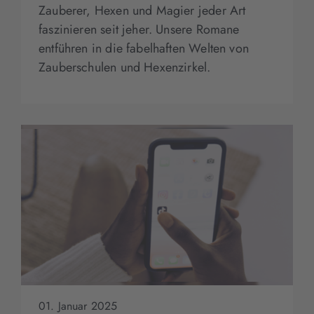
Zauberer, Hexen und Magier jeder Art
faszinieren seit jeher. Unsere Romane
entführen in die fabelhaften Welten von
Zauberschulen und Hexenzirkel.
01. Januar 2025