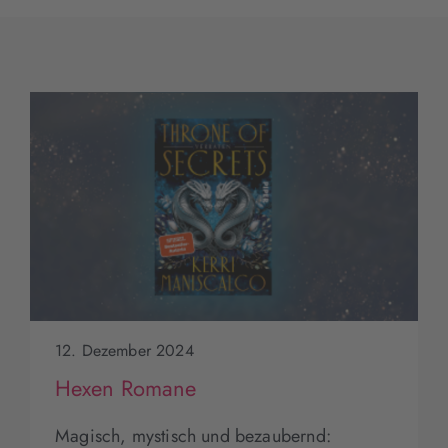
12. Dezember 2024
Hexen Romane
Magisch, mystisch und bezaubernd: