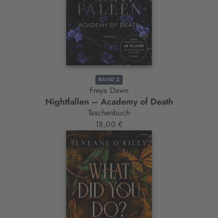
BAND 2
Freya Dawn
Nightfallen – Academy of Death
Taschenbuch
18,00 €