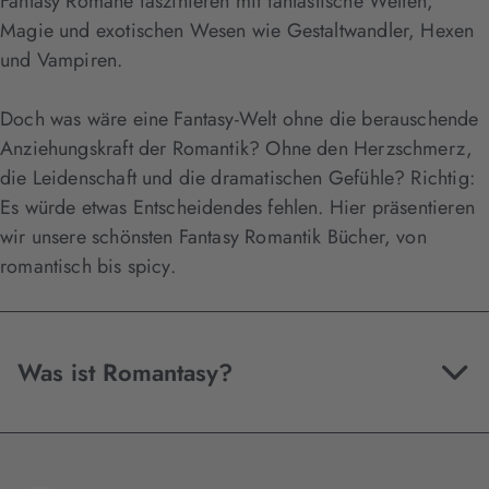
Fantasy Romane faszinieren mit fantastische Welten,
Magie und exotischen Wesen wie Gestaltwandler, Hexen
und Vampiren.
Doch was wäre eine Fantasy-Welt ohne die berauschende
Anziehungskraft der Romantik? Ohne den Herzschmerz,
die Leidenschaft und die dramatischen Gefühle? Richtig:
Es würde etwas Entscheidendes fehlen. Hier präsentieren
wir unsere schönsten Fantasy Romantik Bücher, von
romantisch bis spicy.
Was ist Romantasy?