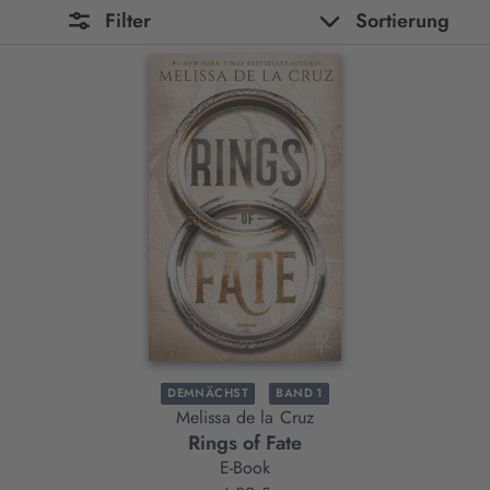
Filter
Sortierung
DEMNÄCHST
BAND 1
Melissa de la Cruz
Rings of Fate
E-Book