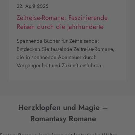
22. April 2025
Zeitreise-Romane: Faszinierende
Reisen durch die Jahrhunderte
Spannende Bücher für Zeitreisende:
Entdecken Sie fesselnde Zeitreise-Romane,
die in spannende Abenteuer durch
Vergangenheit und Zukunft entführen.
Herzklopfen und Magie –
Romantasy Romane