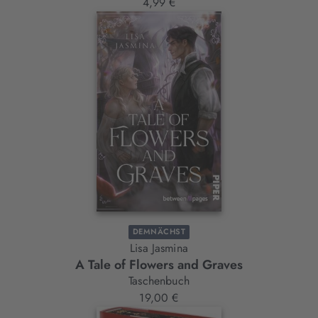
4,99 €
DEMNÄCHST
Lisa Jasmina
A Tale of Flowers and Graves
Taschenbuch
19,00 €