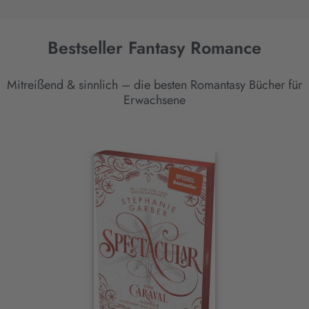
Bestseller Fantasy Romance
Mitreißend & sinnlich – die besten Romantasy Bücher für
Erwachsene
Interaktives
Slider-
Element