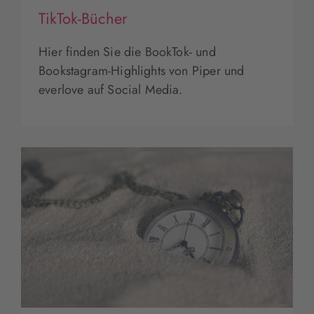
TikTok-Bücher
Hier finden Sie die BookTok- und
Bookstagram-Highlights von Piper und
everlove auf Social Media.