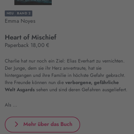
NEU
BAND 2
Emma Noyes
Heart of Mischief
Paperback 18,00 €
Charlie hat nur noch ein Ziel: Elias Everhart zu vernichten.
Der Junge, dem sie ihr Herz anvertraute, hat sie
hintergangen und ihre Familie in höchste Gefahr gebracht.
Ihre Freunde können nun die
verborgene, gefährliche
Welt Asgards
sehen und sind deren Gefahren ausgeliefert.
Als …
Mehr über das Buch