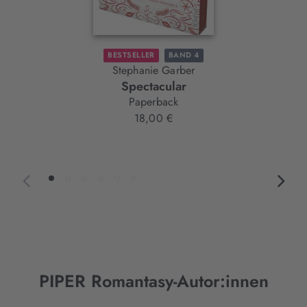
BESTSELLER
BAND 4
Stephanie Garber
Spectacular
Paperback
18,00 €
PIPER Romantasy-Autor:innen