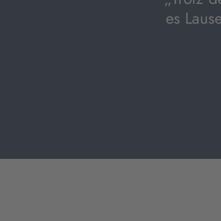
es Lause