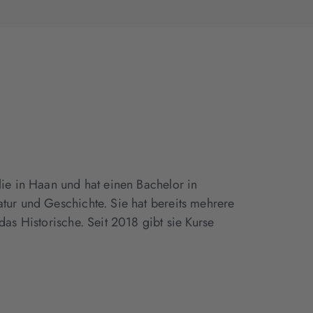
lie in Haan und hat einen Bachelor in
atur und Geschichte. Sie hat bereits mehrere
das Historische. Seit 2018 gibt sie Kurse