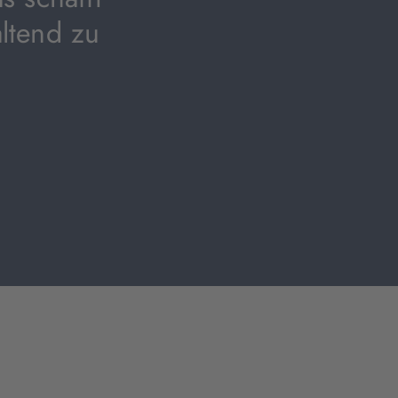
altend zu