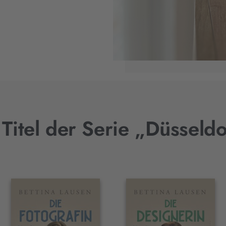
Titel der Serie „Düsseld