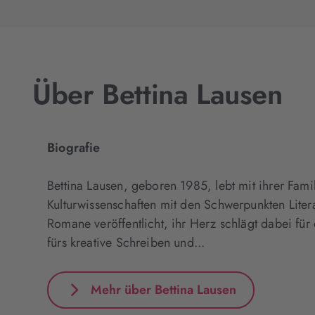
Über Bettina Lausen
Biografie
Bettina Lausen, geboren 1985, lebt mit ihrer Fami
Kulturwissenschaften mit den Schwerpunkten Liter
Romane veröffentlicht, ihr Herz schlägt dabei für 
fürs kreative Schreiben und...
Mehr über Bettina Lausen