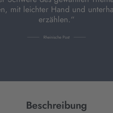
n, mit leichter Hand und unterh
erzählen.“
Rheinische Post
Beschreibung