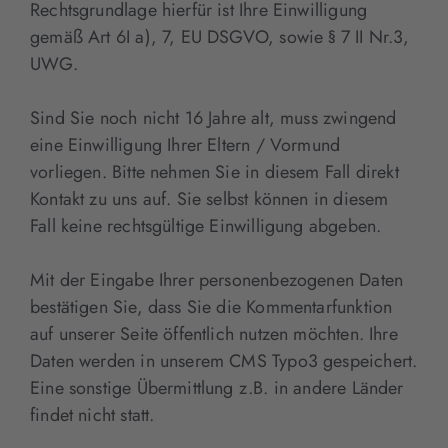
Rechtsgrundlage hierfür ist Ihre Einwilligung
gemäß Art 6I a), 7, EU DSGVO, sowie § 7 II Nr.3,
UWG.
Sind Sie noch nicht 16 Jahre alt, muss zwingend
eine Einwilligung Ihrer Eltern / Vormund
vorliegen. Bitte nehmen Sie in diesem Fall direkt
Kontakt zu uns auf. Sie selbst können in diesem
Fall keine rechtsgültige Einwilligung abgeben.
Mit der Eingabe Ihrer personenbezogenen Daten
bestätigen Sie, dass Sie die Kommentarfunktion
auf unserer Seite öffentlich nutzen möchten. Ihre
Daten werden in unserem CMS Typo3 gespeichert.
Eine sonstige Übermittlung z.B. in andere Länder
findet nicht statt.