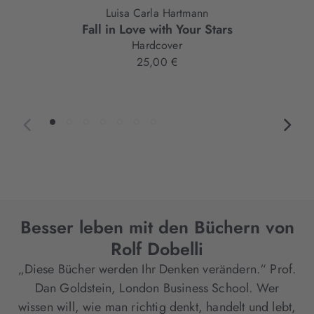
Luisa Carla Hartmann
Fall in Love with Your Stars
Hardcover
25,00 €
Besser leben mit den Büchern von
Rolf Dobelli
„Diese Bücher werden Ihr Denken verändern.“ Prof.
Dan Goldstein, London Business School. Wer
wissen will, wie man richtig denkt, handelt und lebt,