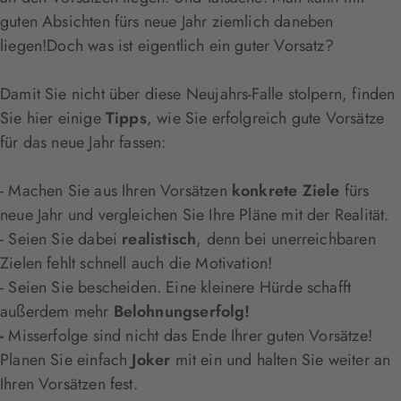
guten Absichten fürs neue Jahr ziemlich daneben
liegen!
Doch was ist eigentlich ein guter Vorsatz?
Damit Sie nicht über diese Neujahrs-Falle stolpern, finden
Sie hier einige
Tipps
, wie Sie erfolgreich gute Vorsätze
für das neue Jahr fassen:
- Machen Sie aus Ihren Vorsätzen
konkrete Ziele
fürs
neue Jahr und vergleichen Sie Ihre Pläne mit der Realität.
- Seien Sie dabei
realistisch
, denn bei unerreichbaren
Zielen fehlt schnell auch die Motivation!
- Seien Sie bescheiden. Eine kleinere Hürde schafft
außerdem mehr
Belohnungserfolg!
-
Misserfolge sind nicht das Ende Ihrer guten Vorsätze!
Planen Sie einfach
Joker
mit ein und halten Sie weiter an
Ihren Vorsätzen fest.