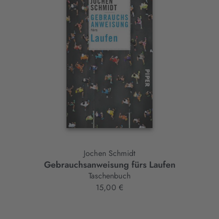
Slider-
Element
Jochen Schmidt
Gebrauchsanweisung fürs Laufen
Taschenbuch
15,00 €