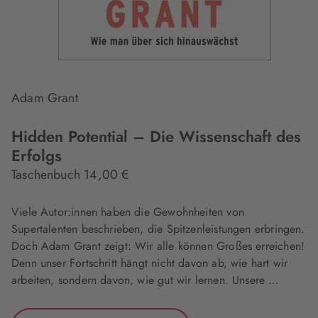
Adam Grant
Hidden Potential – Die Wissenschaft des
Erfolgs
Taschenbuch 14,00 €
Viele Autor:innen haben die Gewohnheiten von
Supertalenten beschrieben, die Spitzenleistungen erbringen.
Doch Adam Grant zeigt: Wir alle können Großes erreichen!
Denn unser Fortschritt hängt nicht davon ab, wie hart wir
arbeiten, sondern davon, wie gut wir lernen. Unsere …