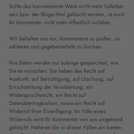
Sollte das kommentierte Werk nicht mehr lieferbar
sein bzw. der Blogartikel gelöscht werden, ist auch
Ihr Kommentar nicht mehr öffentlich sichtbar.
Wir behalten uns vor, Kommentare zu prüfen, zu
editieren und gegebenenfalls zu löschen.
Ihre Daten werden nur solange gespeichert, wie
Sie es wünschen. Sie haben das Recht auf
Auskunft, auf Berichtigung, auf Löschung, auf
Einschränkung der Verarbeitung, ein
Widerspruchsrecht, ein Recht auf
Datenübertragbarkeit, sowie ein Recht auf
Widerruf Ihrer Einwilligung. Im Falle eines
Widerrufs wird Ihr Kommentar von uns umgehend
gelöscht. Nehmen Sie in diesen Fällen am besten