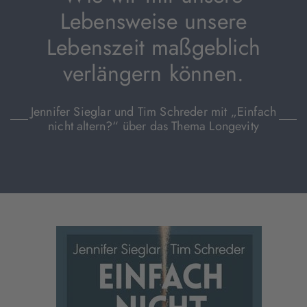
Lebensweise unsere
Lebenszeit maßgeblich
verlängern können.
Jennifer Sieglar und Tim Schreder mit „Einfach
nicht altern?“ über das Thema Longevity