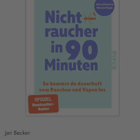
Jan Becker