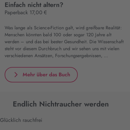
Einfach nicht altern?
Paperback 17,00 €
Was lange als Science-Fiction galt, wird greifbare Realität:
Menschen könnten bald 100 oder sogar 120 Jahre alt
werden – und das bei bester Gesundheit. Die Wissenschaft
steht vor diesem Durchbruch und wir sehen uns mit vielen
verschiedenen Ansätzen, Forschungsergebnissen, …
Mehr über das Buch
Endlich Nichtraucher werden
Glücklich rauchfrei