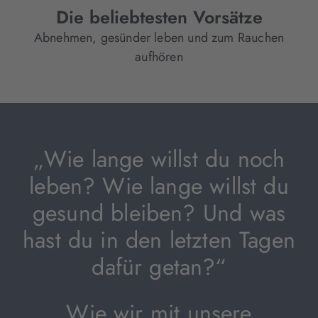
Die beliebtesten Vorsätze
Abnehmen, gesünder leben und zum Rauchen
aufhören
„Wie lange willst du noch
leben? Wie lange willst du
gesund bleiben? Und was
hast du in den letzten Tagen
dafür getan?“
Wie wir mit unsere