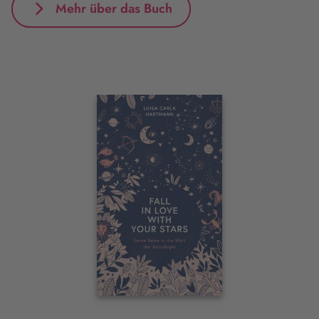
Mehr über das Buch
Interaktives
Slider-
Element