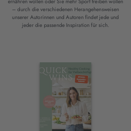
ernähren wollen oder Sie mehr Sport treiben wollen
– durch die verschiedenen Herangehensweisen
unserer Autorinnen und Autoren findet jede und
jeder die passende Inspiration für sich.
Interaktives
Slider-
Element