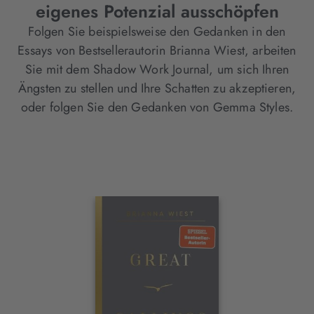
eigenes Potenzial ausschöpfen
Folgen Sie beispielsweise den Gedanken in den
Essays von Bestsellerautorin Brianna Wiest, arbeiten
Sie mit dem Shadow Work Journal, um sich Ihren
Ängsten zu stellen und Ihre Schatten zu akzeptieren,
oder folgen Sie den Gedanken von Gemma Styles.
Interaktives
Slider-
Element