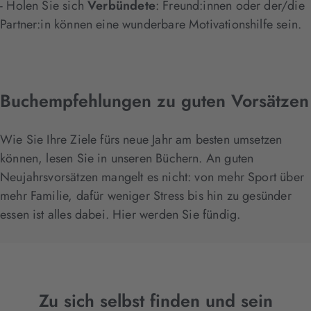
- Holen Sie sich
Verbündete
: Freund:innen oder der/die
Partner:in können eine wunderbare Motivationshilfe sein.
Buchempfehlungen zu guten Vorsätzen
Wie Sie Ihre Ziele fürs neue Jahr am besten umsetzen
können, lesen Sie in unseren Büchern. An guten
Neujahrsvorsätzen mangelt es nicht: von mehr Sport über
mehr Familie, dafür weniger Stress bis hin zu gesünder
essen ist alles dabei. Hier werden Sie fündig.
Zu sich selbst finden und sein