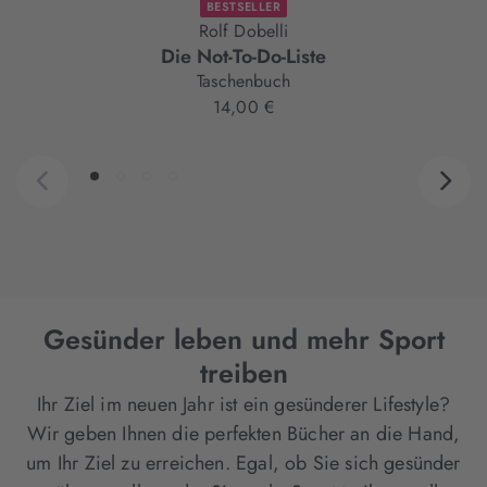
BESTSELLER
Rolf Dobelli
Die Not-To-Do-Liste
Taschenbuch
14,00 €
Gesünder leben und mehr Sport
treiben
Ihr Ziel im neuen Jahr ist ein gesünderer Lifestyle?
Wir geben Ihnen die perfekten Bücher an die Hand,
um Ihr Ziel zu erreichen. Egal, ob Sie sich gesünder