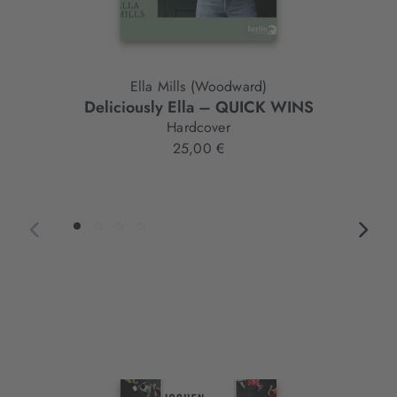
Ella Mills (Woodward)
Deliciously Ella – QUICK WINS
Hardcover
25,00 €
Interaktives