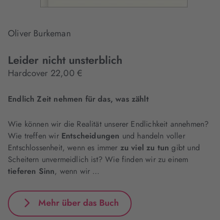
Oliver Burkeman
Leider nicht unsterblich
Hardcover 22,00 €
Endlich Zeit nehmen für das, was zählt
Wie können wir die Realität unserer Endlichkeit annehmen?
Wie treffen wir
Entscheidungen
und handeln voller
Entschlossenheit, wenn es immer
zu viel zu tun
gibt und
Scheitern unvermeidlich ist? Wie finden wir zu einem
tieferen Sinn
, wenn wir …
Mehr über das Buch