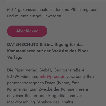
Mit * gekennzeichnete Felder sind Pflichtangaben
und müssen ausgefüllt werden.
DATENSCHUTZ & Einwilligung für das
Kommentieren auf der Website des Piper
Verlags
Die Piper Verlag GmbH, Georgenstraße 4,
80799 München,
info@piper.de
verarbeitet Ihre
personenbezogenen Daten (Name, Email,
Kommentar) zum Zwecke des Kommentierens
einzelner Bücher oder Blogartikel und zur
Marktforschung (Analyse des Inhalts).