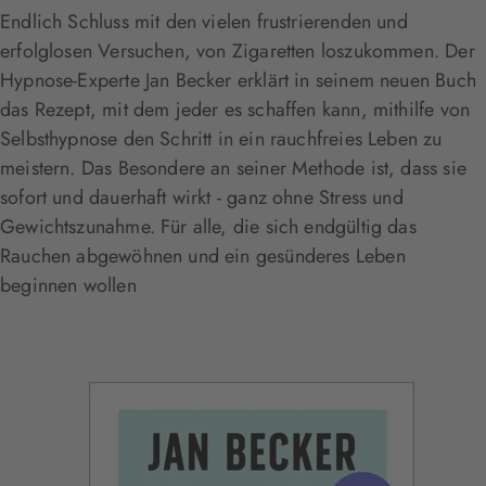
Endlich Schluss mit den vielen frustrierenden und
erfolglosen Versuchen, von Zigaretten loszukommen. Der
Hypnose-Experte Jan Becker erklärt in seinem neuen Buch
das Rezept, mit dem jeder es schaffen kann, mithilfe von
Selbsthypnose den Schritt in ein rauchfreies Leben zu
meistern. Das Besondere an seiner Methode ist, dass sie
sofort und dauerhaft wirkt - ganz ohne Stress und
Gewichtszunahme. Für alle, die sich endgültig das
Rauchen abgewöhnen und ein gesünderes Leben
beginnen wollen