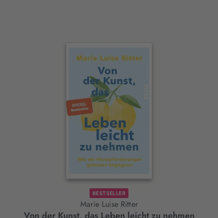
Interaktives
Slider-
Element
BESTSELLER
Marie Luise Ritter
Von der Kunst, das Leben leicht zu nehmen