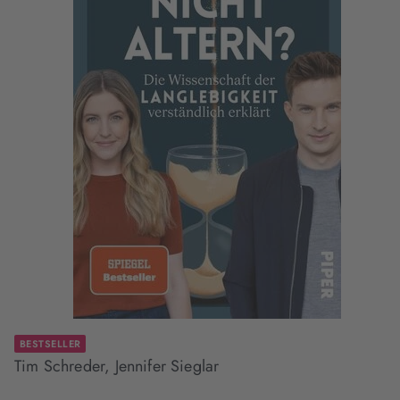
BESTSELLER
Tim Schreder, Jennifer Sieglar