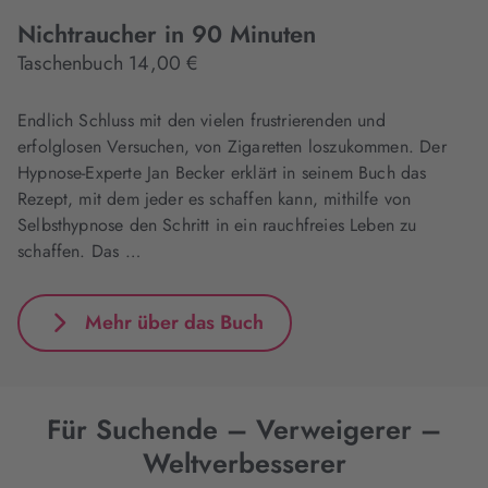
Nichtraucher in 90 Minuten
Taschenbuch 14,00 €
Endlich Schluss mit den vielen frustrierenden und
erfolglosen Versuchen, von Zigaretten loszukommen. Der
Hypnose-Experte Jan Becker erklärt in seinem Buch das
Rezept, mit dem jeder es schaffen kann, mithilfe von
Selbsthypnose den Schritt in ein rauchfreies Leben zu
schaffen. Das …
Mehr über das Buch
Für Suchende – Verweigerer –
Weltverbesserer