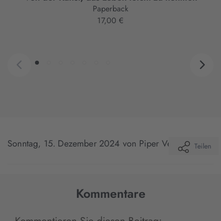
Paperback
17,00 €
Sonntag, 15. Dezember 2024
von Piper Verlag
Teilen
Kommentare
Kommentieren Sie diesen Beitrag: