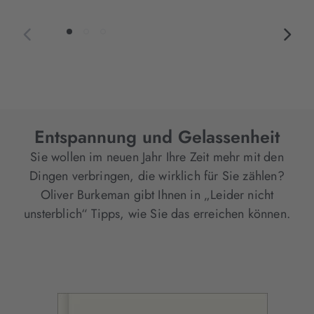
Entspannung und Gelassenheit
Sie wollen im neuen Jahr Ihre Zeit mehr mit den
Dingen verbringen, die wirklich für Sie zählen?
Oliver Burkeman gibt Ihnen in „Leider nicht
unsterblich“ Tipps, wie Sie das erreichen können.