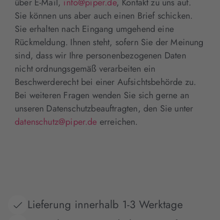
über E-Mail,
info@piper.de
, Kontakt zu uns auf.
Sie können uns aber auch einen Brief schicken.
Sie erhalten nach Eingang umgehend eine
Rückmeldung. Ihnen steht, sofern Sie der Meinung
sind, dass wir Ihre personenbezogenen Daten
nicht ordnungsgemäß verarbeiten ein
Beschwerderecht bei einer Aufsichtsbehörde zu.
Bei weiteren Fragen wenden Sie sich gerne an
unseren Datenschutzbeauftragten, den Sie unter
datenschutz@piper.de
erreichen.
Lieferung innerhalb 1-3 Werktage