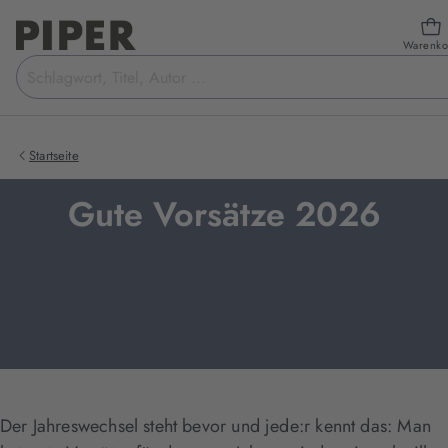
Warenko
Suchbegriff
eingeben
Startseite
Gute Vorsätze 2026
Der Jahreswechsel steht bevor und jede:r kennt das: Man