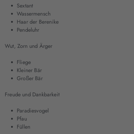
Sextant
Wassermensch
Haar der Berenike
Pendeluhr
Wut, Zorn und Ärger
Fliege
Kleiner Bär
Großer Bär
Freude und Dankbarkeit
Paradiesvogel
Pfau
Füllen