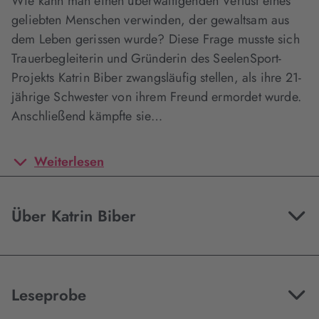
Wie kann man einen überwältigenden Verlust eines
geliebten Menschen verwinden, der gewaltsam aus
dem Leben gerissen wurde? Diese Frage musste sich
Trauerbegleiterin und Gründerin des SeelenSport-
Projekts Katrin Biber zwangsläufig stellen, als ihre 21-
jährige Schwester von ihrem Freund ermordet wurde.
Anschließend kämpfte sie…
Weiterlesen
Über Katrin Biber
Leseprobe