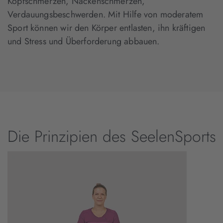
Kopfschmerzen, Nackenschmerzen,
Verdauungsbeschwerden. Mit Hilfe von moderatem
Sport können wir den Körper entlasten, ihn kräftigen
und Stress und Überforderung abbauen.
Die Prinzipien des SeelenSports