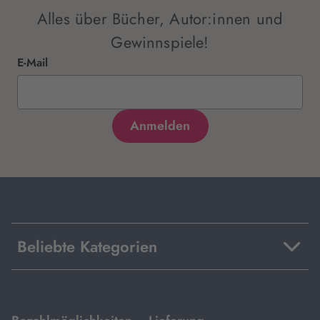
Alles über Bücher, Autor:innen und
Gewinnspiele!
E-Mail
Beliebte Kategorien