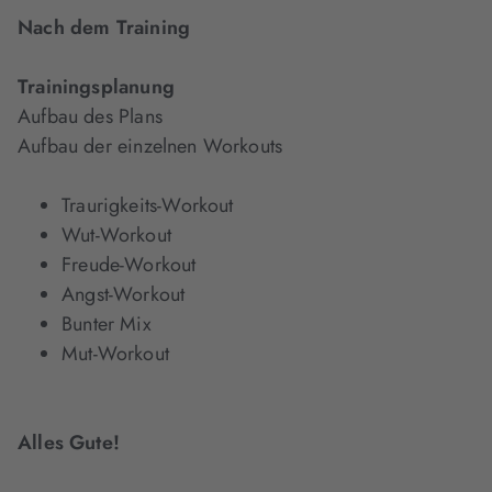
Nach dem Training
Trainingsplanung
Aufbau des Plans
Aufbau der einzelnen Workouts
Traurigkeits-Workout
Wut-Workout
Freude-Workout
Angst-Workout
Bunter Mix
Mut-Workout
Alles Gute!