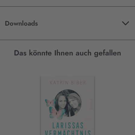
Downloads
Das könnte Ihnen auch gefallen
Interaktives
Slider-
Element