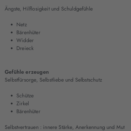
Ängste, Hilflosigkeit und Schuldgefühle
Netz
Bärenhüter
Widder
Dreieck
Gefühle erzeugen
Selbstfürsorge, Selbstliebe und Selbstschutz
Schütze
Zirkel
Bärenhüter
Selbstvertrauen : innere Stärke, Anerkennung und Mut