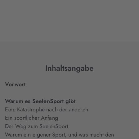
Inhaltsangabe
Vorwort
Warum es SeelenSport gibt
Eine Katastrophe nach der anderen
Ein sportlicher Anfang
Der Weg zum SeelenSport
Warum ein eigener Sport, und was macht den