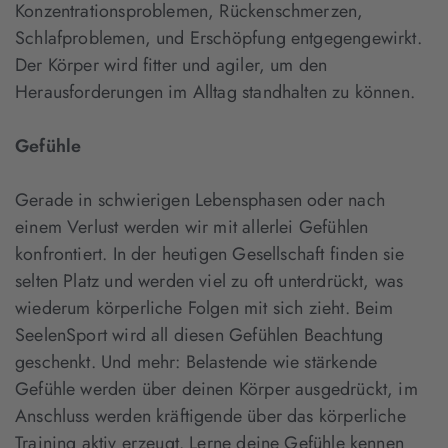
Konzentrationsproblemen, Rückenschmerzen,
Schlafproblemen, und Erschöpfung entgegengewirkt.
Der Körper wird fitter und agiler, um den
Herausforderungen im Alltag standhalten zu können.
Gefühle
Gerade in schwierigen Lebensphasen oder nach
einem Verlust werden wir mit allerlei Gefühlen
konfrontiert. In der heutigen Gesellschaft finden sie
selten Platz und werden viel zu oft unterdrückt, was
wiederum körperliche Folgen mit sich zieht. Beim
SeelenSport wird all diesen Gefühlen Beachtung
geschenkt. Und mehr: Belastende wie stärkende
Gefühle werden über deinen Körper ausgedrückt, im
Anschluss werden kräftigende über das körperliche
Training aktiv erzeugt. Lerne deine Gefühle kennen