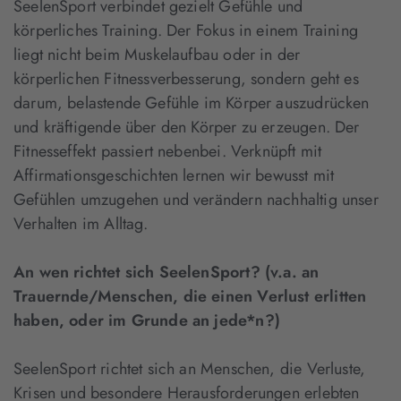
SeelenSport verbindet gezielt Gefühle und
körperliches Training. Der Fokus in einem Training
liegt nicht beim Muskelaufbau oder in der
körperlichen Fitnessverbesserung, sondern geht es
darum, belastende Gefühle im Körper auszudrücken
und kräftigende über den Körper zu erzeugen. Der
Fitnesseffekt passiert nebenbei. Verknüpft mit
Affirmationsgeschichten lernen wir bewusst mit
Gefühlen umzugehen und verändern nachhaltig unser
Verhalten im Alltag.
An wen richtet sich SeelenSport? (v.a. an
Trauernde/Menschen, die einen Verlust erlitten
haben, oder im Grunde an jede*n?)
SeelenSport richtet sich an Menschen, die Verluste,
Krisen und besondere Herausforderungen erlebten