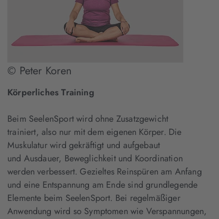
© Peter Koren
Körperliches Training
Beim SeelenSport wird ohne Zusatzgewicht
trainiert, also nur mit dem eigenen Körper. Die
Muskulatur wird gekräftigt und aufgebaut
und Ausdauer, Beweglichkeit und Koordination
werden verbessert. Gezieltes Reinspüren am Anfang
und eine Entspannung am Ende sind grundlegende
Elemente beim SeelenSport. Bei regelmäßiger
Anwendung wird so Symptomen wie Verspannungen,