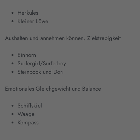
Herkules
Kleiner Löwe
Aushalten und annehmen können, Zielstrebigkeit
Einhorn
Surfergirl/Surferboy
Steinbock und Dori
Emotionales Gleichgewicht und Balance
Schiffskiel
Waage
Kompass