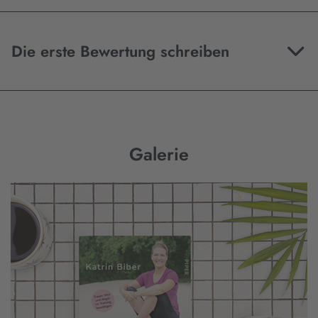
Die erste Bewertung schreiben
Galerie