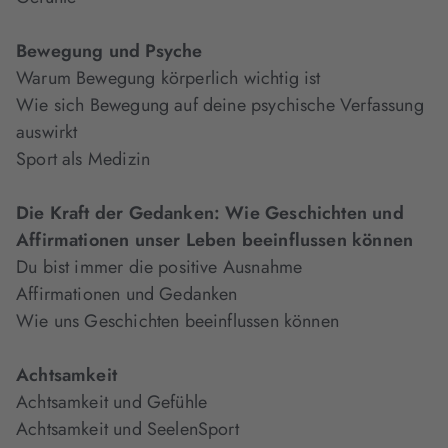
Bewegung und Psyche
Warum Bewegung körperlich wichtig ist
Wie sich Bewegung auf deine psychische Verfassung
auswirkt
Sport als Medizin
Die Kraft der Gedanken: Wie Geschichten und
Affirmationen unser Leben beeinflussen können
Du bist immer die positive Ausnahme
Affirmationen und Gedanken
Wie uns Geschichten beeinflussen können
Achtsamkeit
Achtsamkeit und Gefühle
Achtsamkeit und SeelenSport