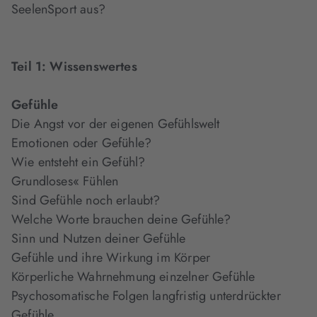
SeelenSport aus?
Teil 1: Wissenswertes
Gefühle
Die Angst vor der eigenen Gefühlswelt
Emotionen oder Gefühle?
Wie entsteht ein Gefühl?
Grundloses« Fühlen
Sind Gefühle noch erlaubt?
Welche Worte brauchen deine Gefühle?
Sinn und Nutzen deiner Gefühle
Gefühle und ihre Wirkung im Körper
Körperliche Wahrnehmung einzelner Gefühle
Psychosomatische Folgen langfristig unterdrückter
Gefühle