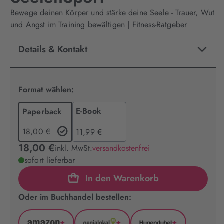
Bewege deinen Körper und stärke deine Seele - Trauer, Wut
und Angst im Training bewältigen | Fitness-Ratgeber
Details & Kontakt
Format wählen:
E-Book
Paperback
18,00 €
11,99 €
18,00 €
inkl. MwSt.
versandkostenfrei
sofort lieferbar
In den Warenkorb
Oder im Buchhandel bestellen: