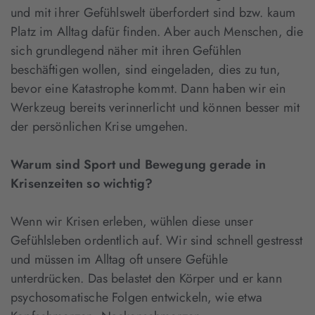
und mit ihrer Gefühlswelt überfordert sind bzw. kaum
Platz im Alltag dafür finden. Aber auch Menschen, die
sich grundlegend näher mit ihren Gefühlen
beschäftigen wollen, sind eingeladen, dies zu tun,
bevor eine Katastrophe kommt. Dann haben wir ein
Werkzeug bereits verinnerlicht und können besser mit
der persönlichen Krise umgehen.
Warum sind Sport und Bewegung gerade in
Krisenzeiten so wichtig?
Wenn wir Krisen erleben, wühlen diese unser
Gefühlsleben ordentlich auf. Wir sind schnell gestresst
und müssen im Alltag oft unsere Gefühle
unterdrücken. Das belastet den Körper und er kann
psychosomatische Folgen entwickeln, wie etwa