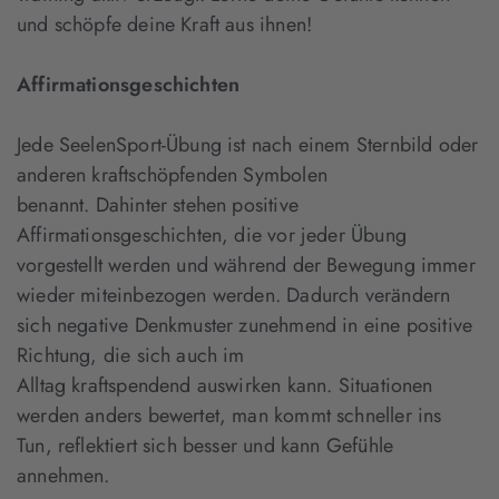
und schöpfe deine Kraft aus ihnen!
Affirmationsgeschichten
Jede SeelenSport-Übung ist nach einem Sternbild oder
anderen kraftschöpfenden Symbolen
benannt. Dahinter stehen positive
Affirmationsgeschichten, die vor jeder Übung
vorgestellt werden und während der Bewegung immer
wieder miteinbezogen werden. Dadurch verändern
sich negative Denkmuster zunehmend in eine positive
Richtung, die sich auch im
Alltag kraftspendend auswirken kann. Situationen
werden anders bewertet, man kommt schneller ins
Tun, reflektiert sich besser und kann Gefühle
annehmen.