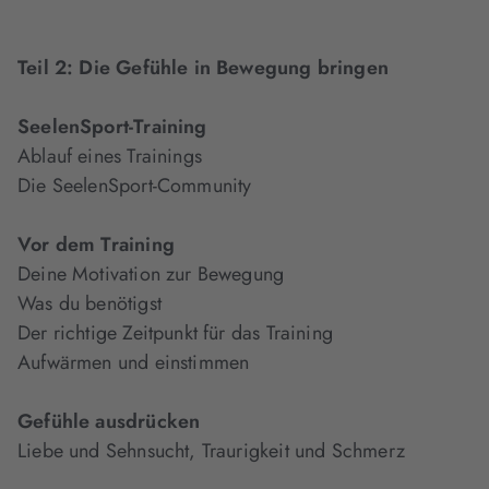
Teil 2: Die Gefühle in Bewegung bringen
SeelenSport-Training
Ablauf eines Trainings
Die SeelenSport-Community
Vor dem Training
Deine Motivation zur Bewegung
Was du benötigst
Der richtige Zeitpunkt für das Training
Aufwärmen und einstimmen
Gefühle ausdrücken
Liebe und Sehnsucht, Traurigkeit und Schmerz