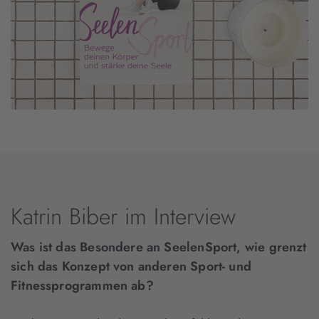
Katrin Biber im Interview
Was ist das Besondere an SeelenSport, wie grenzt
sich das Konzept von anderen Sport- und
Fitnessprogrammen ab?