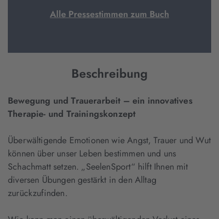
Alle Pressestimmen zum Buch
Beschreibung
Bewegung und Trauerarbeit – ein innovatives
Therapie- und Trainingskonzept
Überwältigende Emotionen wie Angst, Trauer und Wut
können über unser Leben bestimmen und uns
Schachmatt setzen. „SeelenSport“ hilft Ihnen mit
diversen Übungen gestärkt in den Alltag
zurückzufinden.