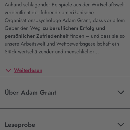
Anhand schlagender Beispiele aus der Wirtschaftswelt
verdeutlicht der führende amerikanische
Organisationspsychologe Adam Grant, dass vor allem
Geber den Weg
zu beruflichem Erfolg und
persönlicher Zufriedenheit
finden – und dass sie so
unsere Arbeitswelt und Wettbewerbsgesellschaft ein
Stück wertschätzender und menschlicher…
Weiterlesen
Über Adam Grant
Leseprobe