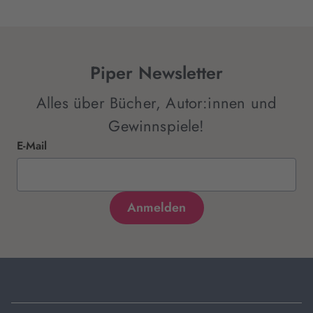
Piper Newsletter
Alles über Bücher, Autor:innen und
Gewinnspiele!
E-Mail