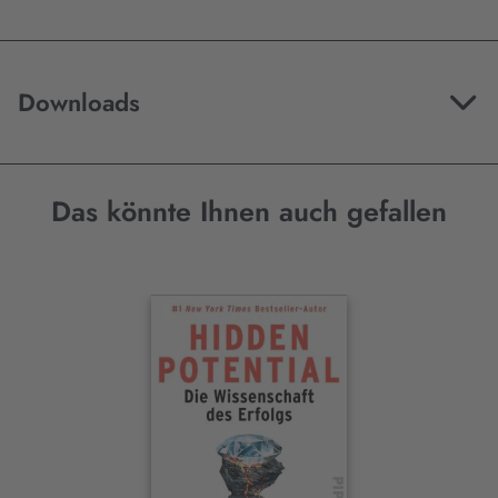
Downloads
Das könnte Ihnen auch gefallen
Interaktives
Slider-
Element