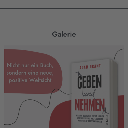
Galerie