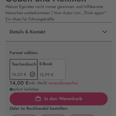
Warum Egoisten nicht immer gewinnen und hilfsbereite
Menschen weiterkommen | Vom Autor von „Think again" -
Ein Muss für Führungskräfte
Details & Kontakt
Format wählen:
E-Book
Taschenbuch
14,00 €
13,99 €
14,00 €
inkl. MwSt.
versandkostenfrei
sofort lieferbar
In den Warenkorb
Oder im Buchhandel bestellen: