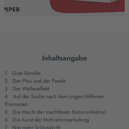
Inhaltsangabe
1 Gute Rendite
2 Der Pfau und der Panda
3 Der Welleneffekt
4 Auf der Suche nach dem ungeschliffenen
Diamanten
5 Die Macht der machtlosen Kommunikation
6 Die Kunst der Motivationserhaltung
7 Nie mehr Schlusslicht