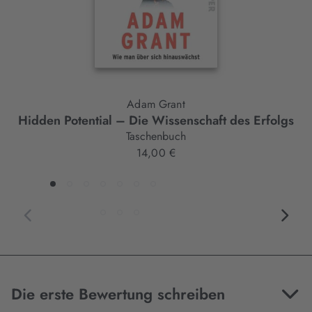
Adam Grant
Hidden Potential – Die Wissenschaft des Erfolgs
Taschenbuch
14,00 €
Die erste Bewertung schreiben