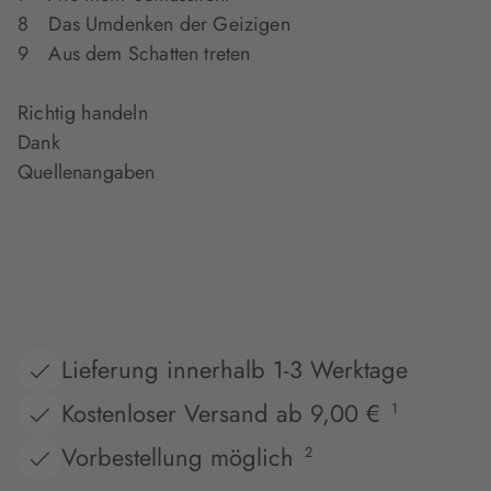
8 Das Umdenken der Geizigen
9 Aus dem Schatten treten
Richtig handeln
Dank
Quellenangaben
Lieferung innerhalb 1-3 Werktage
Kostenloser Versand ab 9,00 €
1
Vorbestellung möglich
2