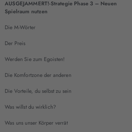
AUSGEJAMMERT!-Strategie Phase 3 – Neuen
Spielraum nutzen
Die M-Wörter
Der Preis
Werden Sie zum Egoisten!
Die Komfortzone der anderen
Die Vorteile, du selbst zu sein
Was willst du wirklich?
Was uns unser Körper verrät