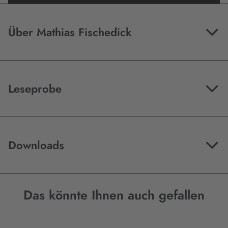
Mehr Informationen
Über Mathias Fischedick
Akzeptieren
Leseprobe
Downloads
Das könnte Ihnen auch gefallen