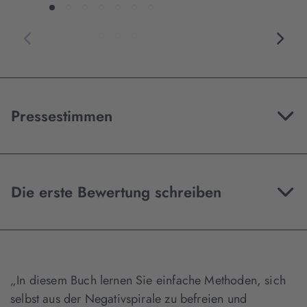
Pressestimmen
Die erste Bewertung schreiben
„In diesem Buch lernen Sie einfache Methoden, sich
selbst aus der Negativspirale zu befreien und