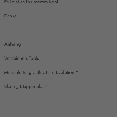
Es ist alles in unserem Kopf
Danke
Anhang
Verzeichnis Tools
Minianleitung „ Blitz-Hirn-Evolution “
Skala „ Etappenplan “