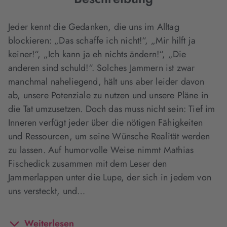
Jeder kennt die Gedanken, die uns im Alltag
blockieren: „Das schaffe ich nicht!“, „Mir hilft ja
keiner!“, „Ich kann ja eh nichts ändern!“, „Die
anderen sind schuld!“. Solches Jammern ist zwar
manchmal naheliegend, hält uns aber leider davon
ab, unsere Potenziale zu nutzen und unsere Pläne in
die Tat umzusetzen. Doch das muss nicht sein: Tief im
Inneren verfügt jeder über die nötigen Fähigkeiten
und Ressourcen, um seine Wünsche Realität werden
zu lassen. Auf humorvolle Weise nimmt Mathias
Fischedick zusammen mit dem Leser den
Jammerlappen unter die Lupe, der sich in jedem von
uns versteckt, und…
Weiterlesen