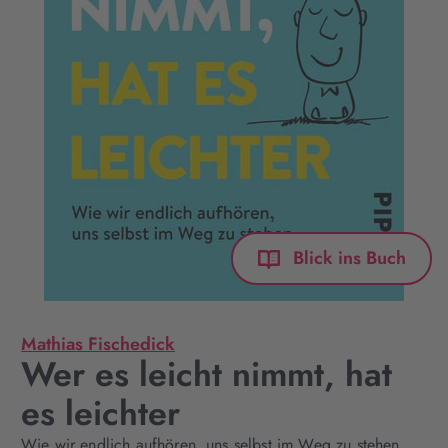
Blick ins Buch
Mathias Fischedick
Wer es leicht nimmt, hat
es leichter
Wie wir endlich aufhören, uns selbst im Weg zu stehen