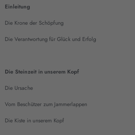
Einleitung
Die Krone der Schöpfung
Die Verantwortung für Glück und Erfolg
Die Steinzeit in unserem Kopf
Die Ursache
Vom Beschützer zum Jammerlappen
Die Kiste in unserem Kopf