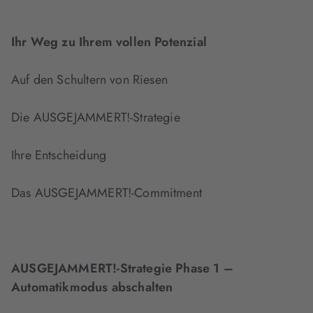
Ihr Weg zu Ihrem vollen Potenzial
Auf den Schultern von Riesen
Die AUSGEJAMMERT!-Strategie
Ihre Entscheidung
Das AUSGEJAMMERT!-Commitment
AUSGEJAMMERT!-Strategie Phase 1 –
Automatikmodus abschalten