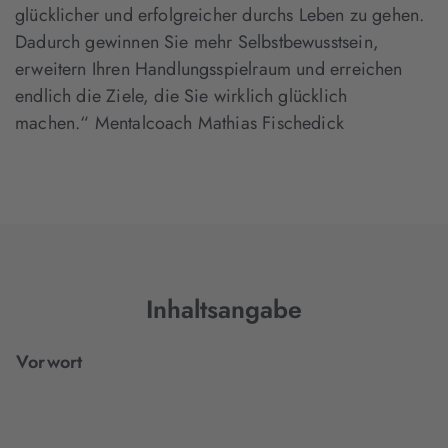
glücklicher und erfolgreicher durchs Leben zu gehen.
Dadurch gewinnen Sie mehr Selbstbewusstsein,
erweitern Ihren Handlungsspielraum und erreichen
endlich die Ziele, die Sie wirklich glücklich
machen.“ Mentalcoach Mathias Fischedick
Inhaltsangabe
Vorwort