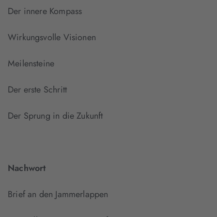
Der innere Kompass
Wirkungsvolle Visionen
Meilensteine
Der erste Schritt
Der Sprung in die Zukunft
Nachwort
Brief an den Jammerlappen