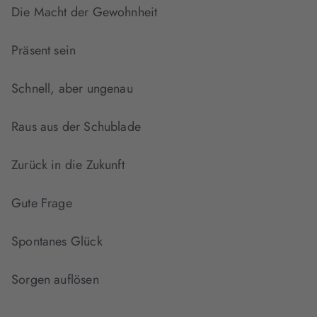
Die Macht der Gewohnheit
Präsent sein
Schnell, aber ungenau
Raus aus der Schublade
Zurück in die Zukunft
Gute Frage
Spontanes Glück
Sorgen auflösen