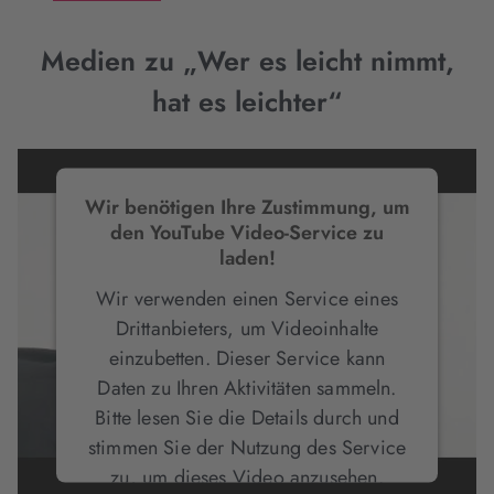
Medien zu „Wer es leicht nimmt,
hat es leichter“
Wir benötigen Ihre Zustimmung, um
den YouTube Video-Service zu
laden!
Wir verwenden einen Service eines
Drittanbieters, um Videoinhalte
einzubetten. Dieser Service kann
Daten zu Ihren Aktivitäten sammeln.
Bitte lesen Sie die Details durch und
stimmen Sie der Nutzung des Service
zu, um dieses Video anzusehen.