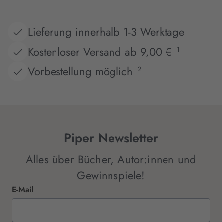
Lieferung innerhalb 1-3 Werktage
Kostenloser Versand ab 9,00 €
1
Vorbestellung möglich
2
Piper Newsletter
Alles über Bücher, Autor:innen und
Gewinnspiele!
E-Mail