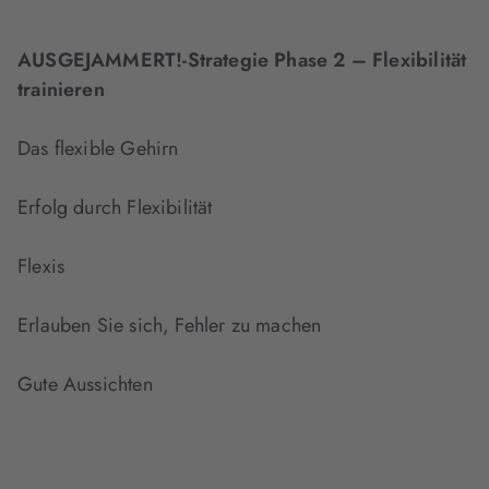
AUSGEJAMMERT!-Strategie Phase 2 – Flexibilität
trainieren
Das flexible Gehirn
Erfolg durch Flexibilität
Flexis
Erlauben Sie sich, Fehler zu machen
Gute Aussichten