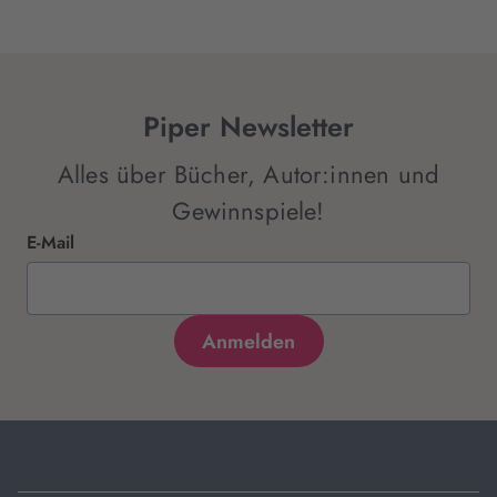
Piper Newsletter
Alles über Bücher, Autor:innen und
Gewinnspiele!
E-Mail