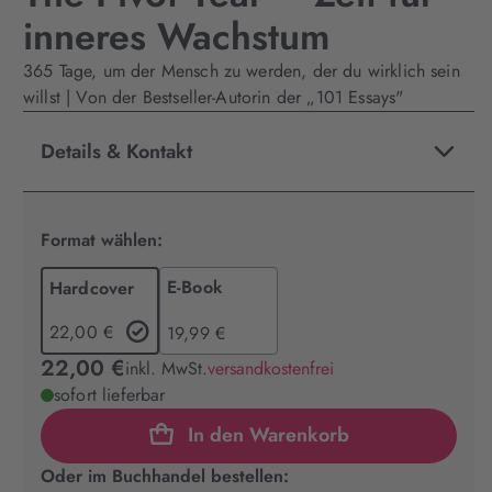
inneres Wachstum
365 Tage, um der Mensch zu werden, der du wirklich sein
willst | Von der Bestseller-Autorin der „101 Essays"
Details & Kontakt
Format wählen:
E-Book
Hardcover
22,00 €
19,99 €
22,00 €
inkl. MwSt.
versandkostenfrei
sofort lieferbar
In den Warenkorb
Oder im Buchhandel bestellen: