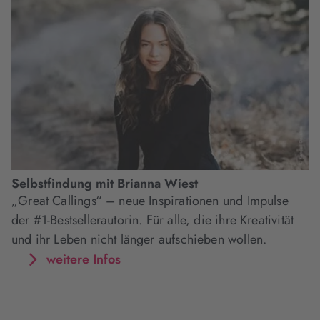
Selbstfindung mit Brianna Wiest
„Great Callings“ – neue Inspirationen und Impulse
der #1-Bestsellerautorin. Für alle, die ihre Kreativität
und ihr Leben nicht länger aufschieben wollen.
weitere Infos