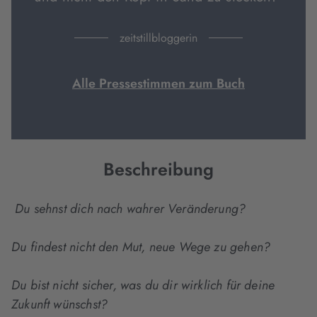
zeitstillbloggerin
Alle Pressestimmen zum Buch
Beschreibung
Du sehnst dich nach wahrer Veränderung?
Du findest nicht den Mut, neue Wege zu gehen?
Du bist nicht sicher, was du dir wirklich für deine
Zukunft wünschst?