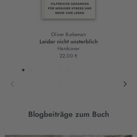
Oliver Burkeman
Leider nicht unsterblich
Hardcover
22,00 €
Blogbeiträge zum Buch