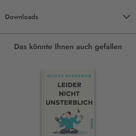
Downloads
Das könnte Ihnen auch gefallen
Interaktives
Slider-
Element