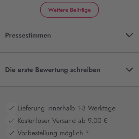
Weitere Beiträge
Pressestimmen
Die erste Bewertung schreiben
Lieferung innerhalb 1-3 Werktage
Kostenloser Versand ab 9,00 €
1
Vorbestellung möglich
2