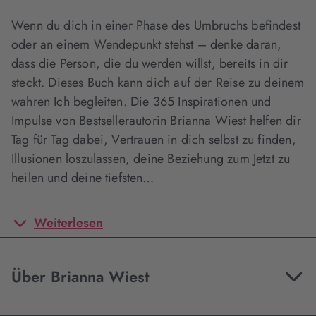
Wenn du dich in einer Phase des Umbruchs befindest
oder an einem Wendepunkt stehst – denke daran,
dass die Person, die du werden willst, bereits in dir
steckt. Dieses Buch kann dich auf der Reise zu deinem
wahren Ich begleiten. Die 365 Inspirationen und
Impulse von Bestsellerautorin Brianna Wiest helfen dir
Tag für Tag dabei, Vertrauen in dich selbst zu finden,
Illusionen loszulassen, deine Beziehung zum Jetzt zu
heilen und deine tiefsten…
Weiterlesen
Über Brianna Wiest