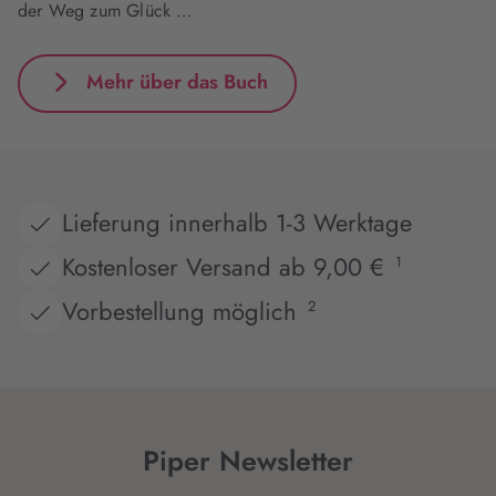
der Weg zum Glück …
Mehr über das Buch
Lieferung innerhalb 1-3 Werktage
Kostenloser Versand ab 9,00 €
1
Vorbestellung möglich
2
Piper Newsletter