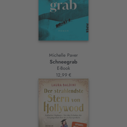
Michelle Paver
Schneegrab
E-Book
12,99 €