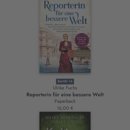
BAND 14
Ulrike Fuchs
Reporterin für eine bessere Welt
Paperback
16,00 €