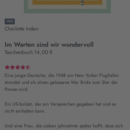
NEU
Charlotte Inden
Im Warten sind wir wundervoll
Taschenbuch 14,00 €
Eine junge Deutsche, die 1948 am New Yorker Flughafen
strandet und als sitzen gelassene War Bride zum Star der
Presse wird.
Ein US-Soldat, der ein Versprechen gegeben hat und es
nicht einhalten kann.
Und eine Frau, die sieben Jahrzehnte später hofft, dass sich