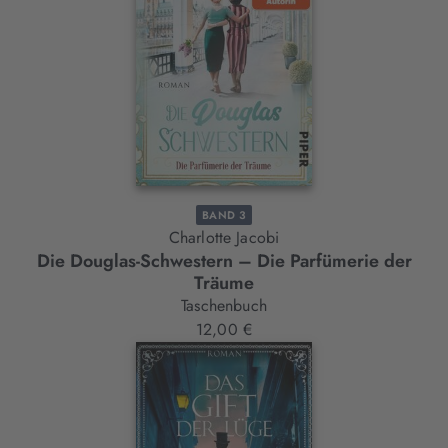
BAND 3
Charlotte Jacobi
Die Douglas-Schwestern – Die Parfümerie der
Träume
Taschenbuch
12,00 €