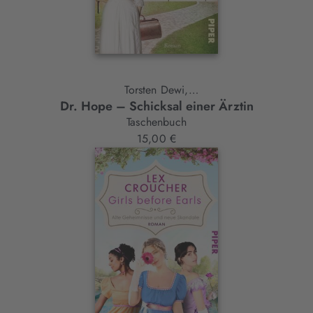
Torsten Dewi,
Dr. Hope – Schicksal einer Ärztin
Katrin Tempel
Taschenbuch
15,00 €