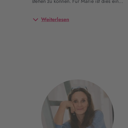
stehen zu können. Für Marie ist dies ein…
Weiterlesen