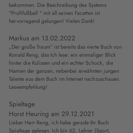
bekommen. Die Beschreibung des Systems
"Profifußball " mit all seinen Facetten ist
hervorragend gelungen! Vielen Dank!
Markus
am
13.02.2022
„Der große Traum“ ist bereits das vierte Buch von
Ronald Reng, das Ich lese: ein einmaliger Blick
hinter die Kulissen und ein echter Schock, die
Namen der ganzen, nebenbei erwähnten jungen
Talente aus dem Buch im Internet nachzuschauen.
Leseempfehlung!
Spieltage
Horst Heuring
am
29.12.2021
Lieber Herr Reng, ich habe gerade Ihr Buch
Spieltage gelesen. Ich bin 62, Lehrer (Sport,