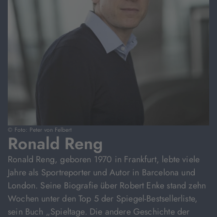
© Foto: Peter von Felbert
Ronald Reng
Ronald Reng, geboren 1970 in Frankfurt, lebte viele
Jahre als Sportreporter und Autor in Barcelona und
London. Seine Biografie über Robert Enke stand zehn
Wochen unter den Top 5 der Spiegel-Bestsellerliste,
sein Buch „Spieltage. Die andere Geschichte der