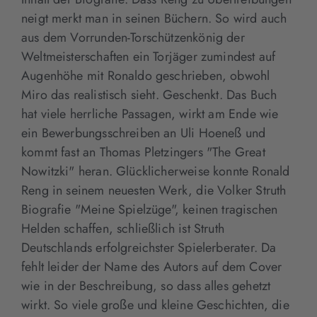
neigt merkt man in seinen Büchern. So wird auch
aus dem Vorrunden-Torschützenkönig der
Weltmeisterschaften ein Torjäger zumindest auf
Augenhöhe mit Ronaldo geschrieben, obwohl
Miro das realistisch sieht. Geschenkt. Das Buch
hat viele herrliche Passagen, wirkt am Ende wie
ein Bewerbungsschreiben an Uli Hoeneß und
kommt fast an Thomas Pletzingers "The Great
Nowitzki" heran. Glücklicherweise konnte Ronald
Reng in seinem neuesten Werk, die Volker Struth
Biografie "Meine Spielzüge", keinen tragischen
Helden schaffen, schließlich ist Struth
Deutschlands erfolgreichster Spielerberater. Da
fehlt leider der Name des Autors auf dem Cover
wie in der Beschreibung, so dass alles gehetzt
wirkt. So viele große und kleine Geschichten, die