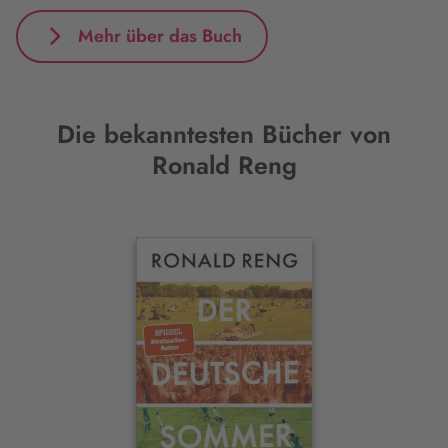
Mehr über das Buch
Die bekanntesten Bücher von
Ronald Reng
Interaktives
Slider-
Element