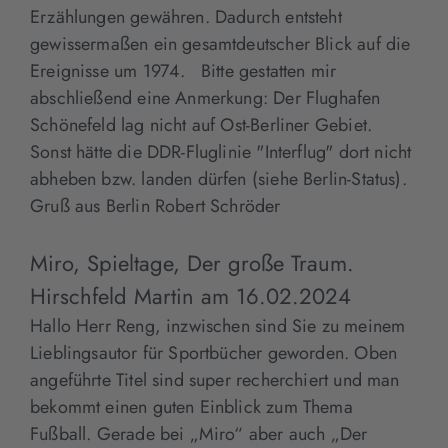
Erzählungen gewähren. Dadurch entsteht
gewissermaßen ein gesamtdeutscher Blick auf die
Ereignisse um 1974. Bitte gestatten mir
abschließend eine Anmerkung: Der Flughafen
Schönefeld lag nicht auf Ost-Berliner Gebiet.
Sonst hätte die DDR-Fluglinie "Interflug" dort nicht
abheben bzw. landen dürfen (siehe Berlin-Status).
Gruß aus Berlin Robert Schröder
Miro, Spieltage, Der große Traum.
Hirschfeld Martin
am
16.02.2024
Hallo Herr Reng, inzwischen sind Sie zu meinem
Lieblingsautor für Sportbücher geworden. Oben
angeführte Titel sind super recherchiert und man
bekommt einen guten Einblick zum Thema
Fußball. Gerade bei „Miro“ aber auch „Der