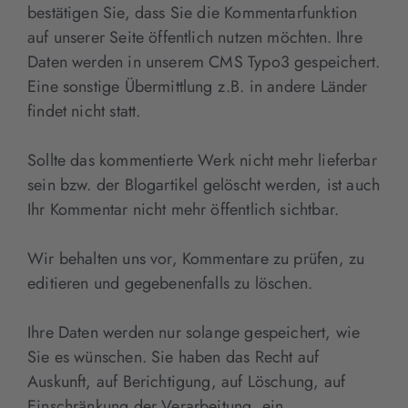
bestätigen Sie, dass Sie die Kommentarfunktion
auf unserer Seite öffentlich nutzen möchten. Ihre
Daten werden in unserem CMS Typo3 gespeichert.
Eine sonstige Übermittlung z.B. in andere Länder
findet nicht statt.
Sollte das kommentierte Werk nicht mehr lieferbar
sein bzw. der Blogartikel gelöscht werden, ist auch
Ihr Kommentar nicht mehr öffentlich sichtbar.
Wir behalten uns vor, Kommentare zu prüfen, zu
editieren und gegebenenfalls zu löschen.
Ihre Daten werden nur solange gespeichert, wie
Sie es wünschen. Sie haben das Recht auf
Auskunft, auf Berichtigung, auf Löschung, auf
Einschränkung der Verarbeitung, ein