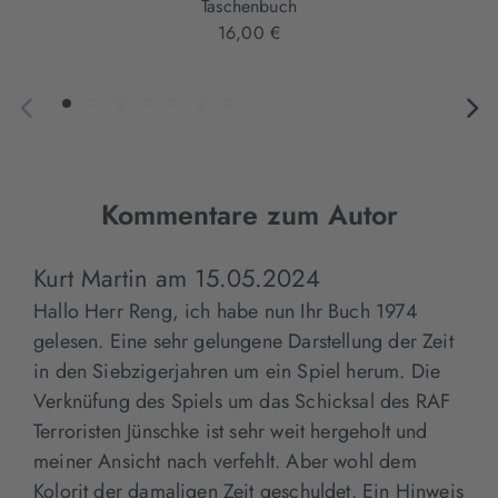
Taschenbuch
16,00 €
Kommentare zum Autor
Kurt Martin
am
15.05.2024
Hallo Herr Reng, ich habe nun Ihr Buch 1974
gelesen. Eine sehr gelungene Darstellung der Zeit
in den Siebzigerjahren um ein Spiel herum. Die
Verknüfung des Spiels um das Schicksal des RAF
Terroristen Jünschke ist sehr weit hergeholt und
meiner Ansicht nach verfehlt. Aber wohl dem
Kolorit der damaligen Zeit geschuldet. Ein Hinweis