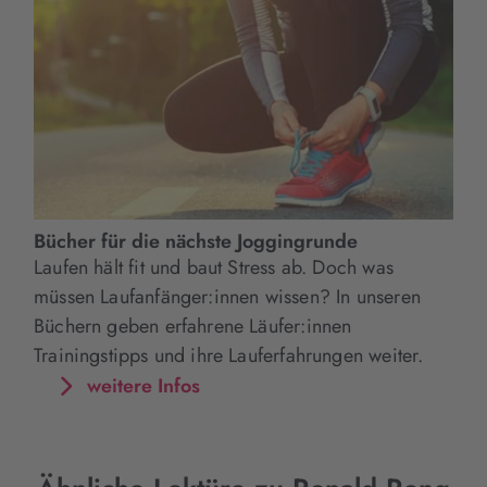
Bücher für die nächste Joggingrunde
Laufen hält fit und baut Stress ab. Doch was
müssen Laufanfänger:innen wissen? In unseren
Büchern geben erfahrene Läufer:innen
Trainingstipps und ihre Lauferfahrungen weiter.
weitere Infos