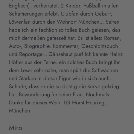
Englisch), verheiratet, 2 Kinder, Fußball in allen
Schattierungen erlebt, Clubfan durch Geburt,
Löwenfan durch den Wohnort München... Selten
habe ich ein fachlich so tolles Buch gelesen, das
mich dermaßen gefesselt hat. Es ist alles: Roman,
Auto-, Biographie, Kommentar, Geschichtsbuch
und Reportage... Gänsehaut pur! Ich kannte Heinz
Höher aus der Ferne, ein solches Buch bringt ihn
dem Leser sehr nahe, man spürt die Schwächen
und Stärken in dieser Figur wie in sich auch...
Schade, dass er nie so richtig die Kurve gekriegt
hat. Bewunderung für seine Frau. Nochmals:
Danke für dieses Werk. LG Horst Heuring,
München
Miro