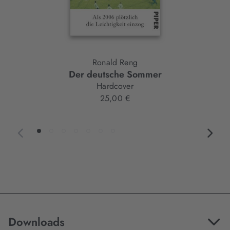
Ronald Reng
Der deutsche Sommer
Hardcover
25,00 €
Downloads