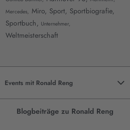
Miro,
Sport,
Sportbiografie,
Mercedes,
Sportbuch,
Unternehmer,
Weltmeisterschaft
Events mit Ronald Reng
Blogbeiträge zu Ronald Reng