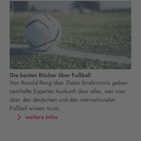
Die besten Bücher über Fußball
Von Ronald Reng über Zlatan Ibrahimovic geben
namhafte Experten Auskunft über alles, was man
über den deutschen und den internationalen
Fußball wissen muss.
weitere Infos