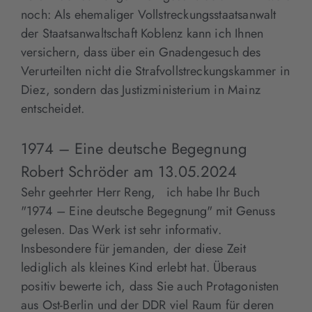
noch: Als ehemaliger Vollstreckungsstaatsanwalt
der Staatsanwaltschaft Koblenz kann ich Ihnen
versichern, dass über ein Gnadengesuch des
Verurteilten nicht die Strafvollstreckungskammer in
Diez, sondern das Justizministerium in Mainz
entscheidet.
1974 – Eine deutsche Begegnung
Robert Schröder
am
13.05.2024
Sehr geehrter Herr Reng, ich habe Ihr Buch
"1974 – Eine deutsche Begegnung" mit Genuss
gelesen. Das Werk ist sehr informativ.
Insbesondere für jemanden, der diese Zeit
lediglich als kleines Kind erlebt hat. Überaus
positiv bewerte ich, dass Sie auch Protagonisten
aus Ost-Berlin und der DDR viel Raum für deren