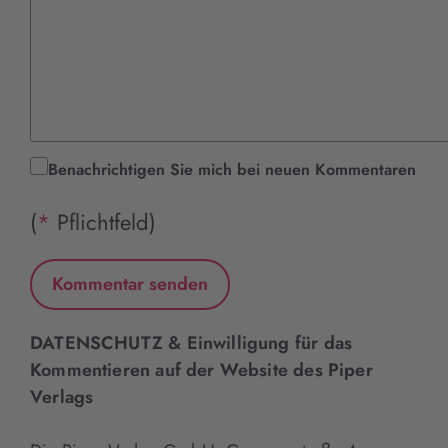
Benachrichtigen Sie mich bei neuen Kommentaren
(
*
Pflichtfeld)
DATENSCHUTZ & Einwilligung für das
Kommentieren auf der Website des Piper
Verlags