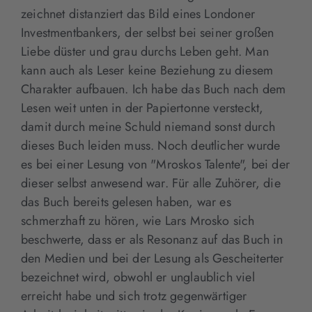
zeichnet distanziert das Bild eines Londoner
Investmentbankers, der selbst bei seiner großen
Liebe düster und grau durchs Leben geht. Man
kann auch als Leser keine Beziehung zu diesem
Charakter aufbauen. Ich habe das Buch nach dem
Lesen weit unten in der Papiertonne versteckt,
damit durch meine Schuld niemand sonst durch
dieses Buch leiden muss. Noch deutlicher wurde
es bei einer Lesung von "Mroskos Talente", bei der
dieser selbst anwesend war. Für alle Zuhörer, die
das Buch bereits gelesen haben, war es
schmerzhaft zu hören, wie Lars Mrosko sich
beschwerte, dass er als Resonanz auf das Buch in
den Medien und bei der Lesung als Gescheiterter
bezeichnet wird, obwohl er unglaublich viel
erreicht habe und sich trotz gegenwärtiger