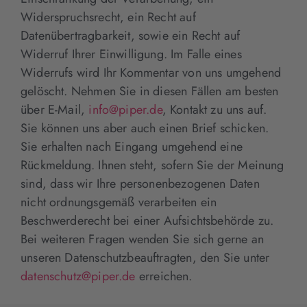
Widerspruchsrecht, ein Recht auf
Datenübertragbarkeit, sowie ein Recht auf
Widerruf Ihrer Einwilligung. Im Falle eines
Widerrufs wird Ihr Kommentar von uns umgehend
gelöscht. Nehmen Sie in diesen Fällen am besten
über E-Mail,
info@piper.de
, Kontakt zu uns auf.
Sie können uns aber auch einen Brief schicken.
Sie erhalten nach Eingang umgehend eine
Rückmeldung. Ihnen steht, sofern Sie der Meinung
sind, dass wir Ihre personenbezogenen Daten
nicht ordnungsgemäß verarbeiten ein
Beschwerderecht bei einer Aufsichtsbehörde zu.
Bei weiteren Fragen wenden Sie sich gerne an
unseren Datenschutzbeauftragten, den Sie unter
datenschutz@piper.de
erreichen.