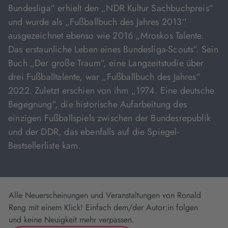
Bundesliga“ erhielt den „NDR Kultur Sachbuchpreis“
und wurde als „Fußballbuch des Jahres 2013“
ausgezeichnet ebenso wie 2016 „Mroskos Talente.
Das erstaunliche Leben eines Bundesliga-Scouts“. Sein
Buch „Der große Traum“, eine Langzeitstudie über
drei Fußballtalente, war „Fußballbuch des Jahres“
2022. Zuletzt erschien von ihm „1974. Eine deutsche
Begegnung“, die historische Aufarbeitung des
einzigen Fußballspiels zwischen der Bundesrepublik
und der DDR, das ebenfalls auf die Spiegel-
Bestsellerliste kam.
Alle Neuerscheinungen und Veranstaltungen von Ronald
Reng mit einem Klick! Einfach dem/der Autor:in folgen
und keine Neuigkeit mehr verpassen.