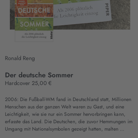
Ronald Reng
Der deutsche Sommer
Hardcover 25,00 €
2006: Die Fußball-WM fand in Deutschland statt, Millionen
Menschen aus der ganzen Welt waren zu Gast, und eine
Leichtigkeit, wie sie nur ein Sommer hervorbringen kann,
erfasste das Land. Die Deutschen, die zuvor Hemmungen im
Umgang mit Nationalsymbolen gezeigt hatten, malten …