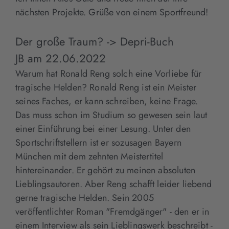
nächsten Projekte. Grüße von einem Sportfreund!
Der große Traum? -> Depri-Buch
JB
am
22.06.2022
Warum hat Ronald Reng solch eine Vorliebe für
tragische Helden? Ronald Reng ist ein Meister
seines Faches, er kann schreiben, keine Frage.
Das muss schon im Studium so gewesen sein laut
einer Einführung bei einer Lesung. Unter den
Sportschriftstellern ist er sozusagen Bayern
München mit dem zehnten Meistertitel
hintereinander. Er gehört zu meinen absoluten
Lieblingsautoren. Aber Reng schafft leider liebend
gerne tragische Helden. Sein 2005
veröffentlichter Roman "Fremdgänger" - den er in
einem Interview als sein Lieblingswerk beschreibt -