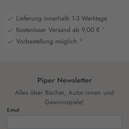
Lieferung innerhalb 1-3 Werktage
Kostenloser Versand ab 9,00 €
1
Vorbestellung möglich
2
Piper Newsletter
Alles über Bücher, Autor:innen und
Gewinnspiele!
E-Mail