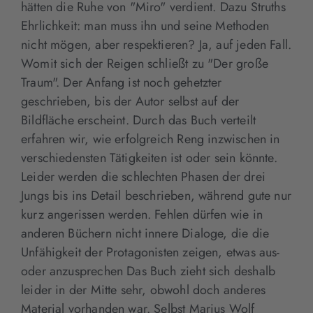
hätten die Ruhe von "Miro" verdient. Dazu Struths
Ehrlichkeit: man muss ihn und seine Methoden
nicht mögen, aber respektieren? Ja, auf jeden Fall.
Womit sich der Reigen schließt zu "Der große
Traum". Der Anfang ist noch gehetzter
geschrieben, bis der Autor selbst auf der
Bildfläche erscheint. Durch das Buch verteilt
erfahren wir, wie erfolgreich Reng inzwischen in
verschiedensten Tätigkeiten ist oder sein könnte.
Leider werden die schlechten Phasen der drei
Jungs bis ins Detail beschrieben, während gute nur
kurz angerissen werden. Fehlen dürfen wie in
anderen Büchern nicht innere Dialoge, die die
Unfähigkeit der Protagonisten zeigen, etwas aus-
oder anzusprechen Das Buch zieht sich deshalb
leider in der Mitte sehr, obwohl doch anderes
Material vorhanden war. Selbst Marius Wolf