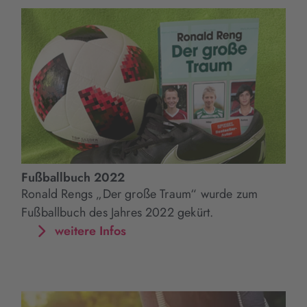
Fußballbuch 2022
Ronald Rengs „Der große Traum“ wurde zum
Fußballbuch des Jahres 2022 gekürt.
weitere Infos