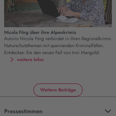
Nicola Förg über ihre Alpenkrimis
Autorin Nicola Förg verbindet in ihren Regionalkrimis
Naturschutzthemen mit spannenden Kriminalfällen.
Entdecken Sie den neuen Fall von Irmi Mangold.
weitere Infos
Weitere Beiträge
Pressestimmen