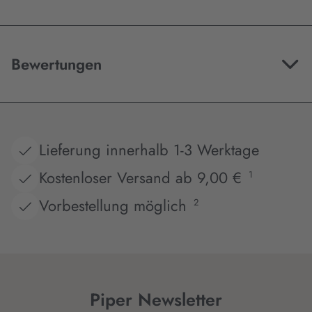
Bewertungen
Lieferung innerhalb 1-3 Werktage
Kostenloser Versand ab 9,00 €
1
Vorbestellung möglich
2
Piper Newsletter