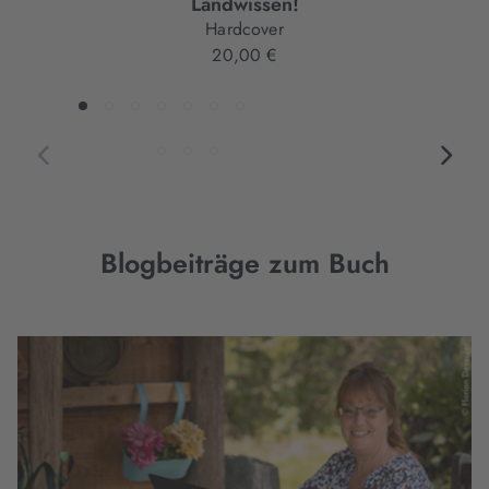
Landwissen!
Hardcover
20,00 €
Blogbeiträge zum Buch