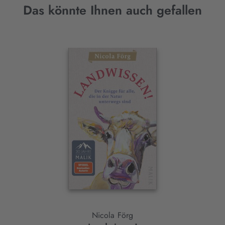
Das könnte Ihnen auch gefallen
Interaktives
Slider-
Element
Nicola Förg