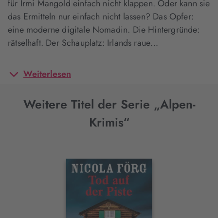
für Irmi Mangold einfach nicht klappen. Oder kann sie
das Ermitteln nur einfach nicht lassen? Das Opfer:
eine moderne digitale Nomadin. Die Hintergründe:
rätselhaft. Der Schauplatz: Irlands raue…
Weiterlesen
Weitere Titel der Serie „Alpen-
Krimis“
Interaktives
Slider-
Element