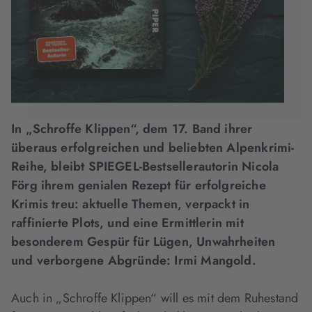
In „Schroffe Klippen“, dem 17. Band ihrer
überaus erfolgreichen und beliebten Alpenkrimi-
Reihe, bleibt SPIEGEL-Bestsellerautorin Nicola
Förg ihrem genialen Rezept für erfolgreiche
Krimis treu: aktuelle Themen, verpackt in
raffinierte Plots, und eine Ermittlerin mit
besonderem Gespür für Lügen, Unwahrheiten
und verborgene Abgründe: Irmi Mangold.
Auch in „Schroffe Klippen“ will es mit dem Ruhestand