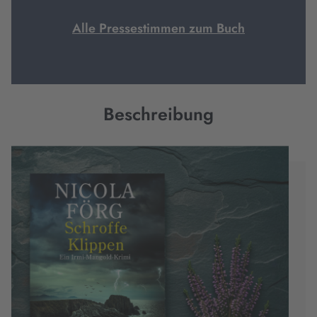
Alle Pressestimmen zum Buch
Beschreibung