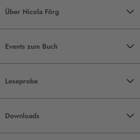
Über Nicola Förg
Events zum Buch
Leseprobe
Downloads