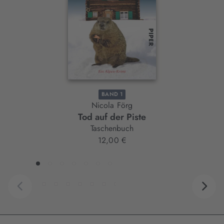
BAND 1
Nicola Förg
Tod auf der Piste
Taschenbuch
12,00 €