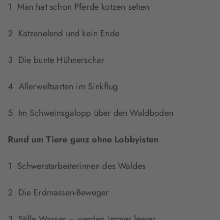
1 Man hat schon Pferde kotzen sehen
2 Katzenelend und kein Ende
3 Die bunte Hühnerschar
4 Allerweltsarten im Sinkflug
5 Im Schweinsgalopp über den Waldboden
Rund um Tiere ganz ohne Lobbyisten
1 Schwerstarbeiterinnen des Waldes
2 Die Erdmassen-Beweger
3 Stille Wasser – werden immer leerer