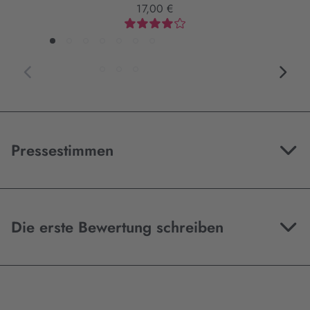
17,00 €
Pressestimmen
Die erste Bewertung schreiben