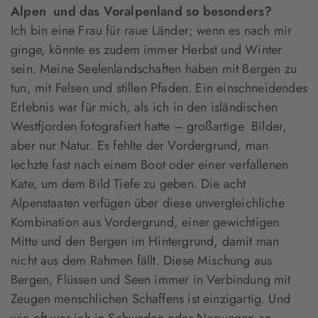
Alpen und das Voralpenland so besonders?
Ich bin eine Frau für raue Länder; wenn es nach mir
ginge, könnte es zudem immer Herbst und Winter
sein. Meine Seelenlandschaften haben mit Bergen zu
tun, mit Felsen und stillen Pfaden. Ein einschneidendes
Erlebnis war für mich, als ich in den isländischen
Westfjorden fotografiert hatte – großartige Bilder,
aber nur Natur. Es fehlte der Vordergrund, man
lechzte fast nach einem Boot oder einer verfallenen
Kate, um dem Bild Tiefe zu geben. Die acht
Alpenstaaten verfügen über diese unvergleichliche
Kombination aus Vordergrund, einer gewichtigen
Mitte und den Bergen im Hintergrund, damit man
nicht aus dem Rahmen fällt. Diese Mischung aus
Bergen, Flüssen und Seen immer in Verbindung mit
Zeugen menschlichen Schaffens ist einzigartig. Und