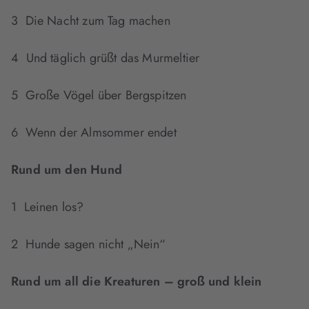
3 Die Nacht zum Tag machen
4 Und täglich grüßt das Murmeltier
5 Große Vögel über Bergspitzen
6 Wenn der Almsommer endet
Rund um den Hund
1 Leinen los?
2 Hunde sagen nicht „Nein“
Rund um all die Kreaturen – groß und klein