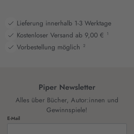
Lieferung innerhalb 1-3 Werktage
Kostenloser Versand ab 9,00 €
1
Vorbestellung möglich
2
Piper Newsletter
Alles über Bücher, Autor:innen und
Gewinnspiele!
E-Mail