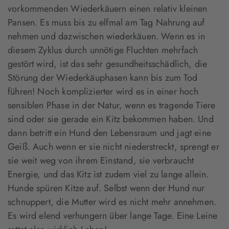
vorkommenden Wiederkäuern einen relativ kleinen
Pansen. Es muss bis zu elfmal am Tag Nahrung auf
nehmen und dazwischen wiederkäuen. Wenn es in
diesem Zyklus durch unnötige Fluchten mehrfach
gestört wird, ist das sehr gesundheitsschädlich, die
Störung der Wiederkäuphasen kann bis zum Tod
führen! Noch komplizierter wird es in einer hoch
sensiblen Phase in der Natur, wenn es tragende Tiere
sind oder sie gerade ein Kitz bekommen haben. Und
dann betritt ein Hund den Lebensraum und jagt eine
Geiß. Auch wenn er sie nicht niederstreckt, sprengt er
sie weit weg von ihrem Einstand, sie verbraucht
Energie, und das Kitz ist zudem viel zu lange allein.
Hunde spüren Kitze auf. Selbst wenn der Hund nur
schnuppert, die Mutter wird es nicht mehr annehmen.
Es wird elend verhungern über lange Tage. Eine Leine