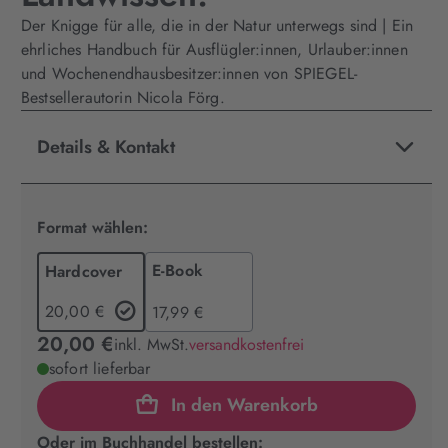
Der Knigge für alle, die in der Natur unterwegs sind | Ein
ehrliches Handbuch für Ausflügler:innen, Urlauber:innen
und Wochenendhausbesitzer:innen von SPIEGEL-
Bestsellerautorin Nicola Förg.
Details & Kontakt
Format wählen:
E-Book
Hardcover
20,00 €
17,99 €
20,00 €
inkl. MwSt.
versandkostenfrei
sofort lieferbar
In den Warenkorb
Oder im Buchhandel bestellen: