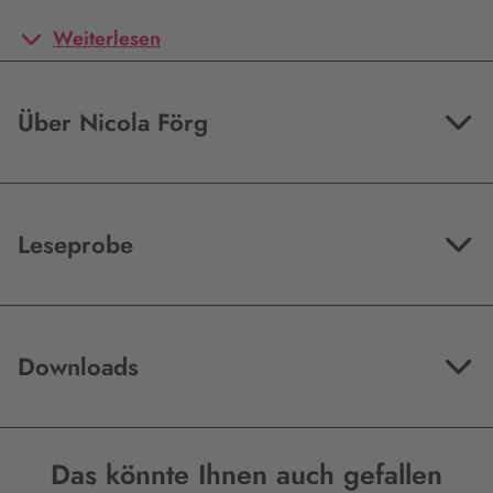
Weiterlesen
Über Nicola Förg
Leseprobe
Downloads
Das könnte Ihnen auch gefallen