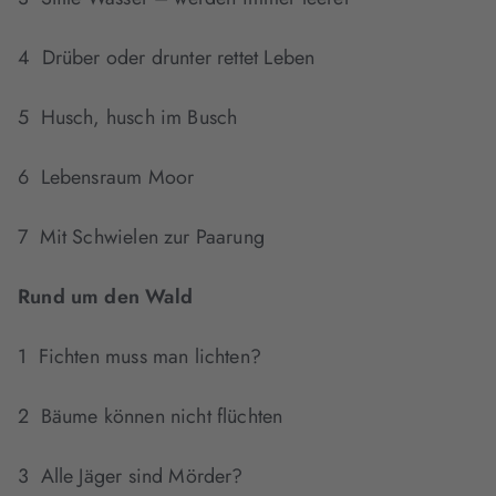
4 Drüber oder drunter rettet Leben
5 Husch, husch im Busch
6 Lebensraum Moor
7 Mit Schwielen zur Paarung
Rund um den Wald
1 Fichten muss man lichten?
2 Bäume können nicht flüchten
3 Alle Jäger sind Mörder?