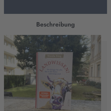
Beschreibung