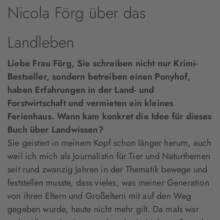
Nicola Förg über das
Landleben
Liebe Frau Förg, Sie schreiben nicht nur Krimi-
Bestseller, sondern betreiben einen Ponyhof,
haben Erfahrungen in der Land- und
Forstwirtschaft und vermieten ein kleines
Ferienhaus. Wann kam konkret die Idee für dieses
Buch über Landwissen?
Sie geistert in meinem Kopf schon länger herum, auch
weil ich mich als Journalistin für Tier und Naturthemen
seit rund zwanzig Jahren in der Thematik bewege und
feststellen musste, dass vieles, was meiner Generation
von ihren Eltern und Großeltern mit auf den Weg
gegeben wurde, heute nicht mehr gilt. Da mals war