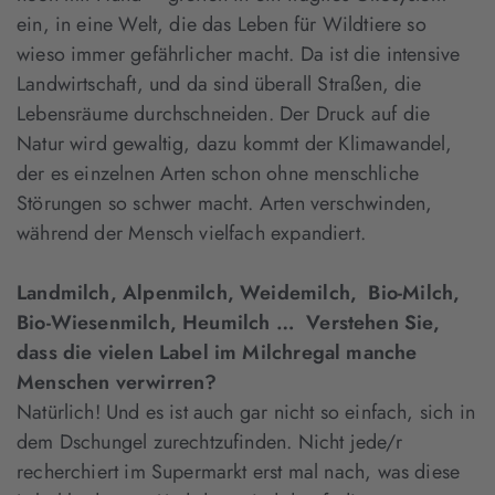
ein, in eine Welt, die das Leben für Wildtiere so
wieso immer gefährlicher macht. Da ist die intensive
Landwirtschaft, und da sind überall Straßen, die
Lebensräume durchschneiden. Der Druck auf die
Natur wird gewaltig, dazu kommt der Klimawandel,
der es einzelnen Arten schon ohne menschliche
Störungen so schwer macht. Arten verschwinden,
während der Mensch vielfach expandiert.
Landmilch, Alpenmilch, Weidemilch, Bio-Milch,
Bio-Wiesenmilch, Heumilch … Verstehen Sie,
dass die vielen Label im Milchregal manche
Menschen verwirren?
Natürlich! Und es ist auch gar nicht so einfach, sich in
dem Dschungel zurechtzufinden. Nicht jede/r
recherchiert im Supermarkt erst mal nach, was diese