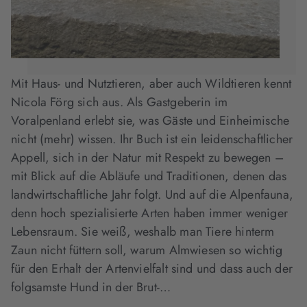
Mit Haus- und Nutztieren, aber auch Wildtieren kennt
Nicola Förg sich aus. Als Gastgeberin im
Voralpenland erlebt sie, was Gäste und Einheimische
nicht (mehr) wissen. Ihr Buch ist ein leidenschaftlicher
Appell, sich in der Natur mit Respekt zu bewegen –
mit Blick auf die Abläufe und Traditionen, denen das
landwirtschaftliche Jahr folgt. Und auf die Alpenfauna,
denn hoch spezialisierte Arten haben immer weniger
Lebensraum. Sie weiß, weshalb man Tiere hinterm
Zaun nicht füttern soll, warum Almwiesen so wichtig
für den Erhalt der Artenvielfalt sind und dass auch der
folgsamste Hund in der Brut-…