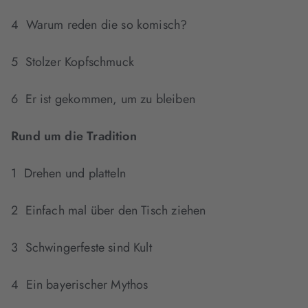
4 Warum reden die so komisch?
5 Stolzer Kopfschmuck
6 Er ist gekommen, um zu bleiben
Rund um die Tradition
1 Drehen und platteln
2 Einfach mal über den Tisch ziehen
3 Schwingerfeste sind Kult
4 Ein bayerischer Mythos