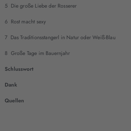
5 Die große Liebe der Rosserer
6 Rost macht sexy
7 Das Traditionsstangerl in Natur oder Weiß-Blau
8 Große Tage im Bauernjahr
Schlusswort
Dank
Quellen