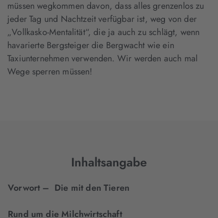
müssen wegkommen davon, dass alles grenzenlos zu
jeder Tag und Nachtzeit verfügbar ist, weg von der
„Vollkasko-Mentalität“, die ja auch zu schlägt, wenn
havarierte Bergsteiger die Bergwacht wie ein
Taxiunternehmen verwenden. Wir werden auch mal
Wege sperren müssen!
Inhaltsangabe
Vorwort – Die mit den Tieren
Rund um die Milchwirtschaft