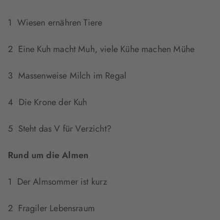
1 Wiesen ernähren Tiere
2 Eine Kuh macht Muh, viele Kühe machen Mühe
3 Massenweise Milch im Regal
4 Die Krone der Kuh
5 Steht das V für Verzicht?
Rund um die Almen
1 Der Almsommer ist kurz
2 Fragiler Lebensraum