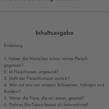
Inhaltsangabe
Einleitung
1. Haben die Menschen schon immer Fleisch
gegessen?
2. Ist Fleischessen ungesund?
3. Geht der Fleischkonsum zurück?
4. Wer isst was von unseren Schweinen, Hühnern und
Rindern?
5. Waren die Tiere, die wir essen, gesund?
6. Geht es Bio-Tieren besser als konventionell