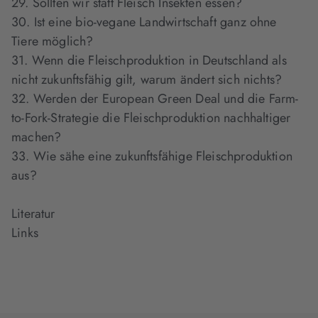
29. Sollten wir statt Fleisch Insekten essen?
30. Ist eine bio-vegane Landwirtschaft ganz ohne
Tiere möglich?
31. Wenn die Fleischproduktion in Deutschland als
nicht zukunftsfähig gilt, warum ändert sich nichts?
32. Werden der European Green Deal und die Farm-
to-Fork-Strategie die Fleischproduktion nachhaltiger
machen?
33. Wie sähe eine zukunftsfähige Fleischproduktion
aus?
Literatur
Links