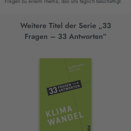
Fragen zu einem Thema, das uns täglich beschäftigt.
Weitere Titel der Serie „33
Fragen – 33 Antworten“
Interaktives
Slider-
Element