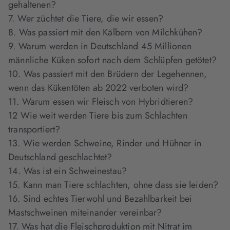
gehaltenen?
7. Wer züchtet die Tiere, die wir essen?
8. Was passiert mit den Kälbern von Milchkühen?
9. Warum werden in Deutschland 45 Millionen
männliche Küken sofort nach dem Schlüpfen getötet?
10. Was passiert mit den Brüdern der Legehennen,
wenn das Kükentöten ab 2022 verboten wird?
11. Warum essen wir Fleisch von Hybridtieren?
12 Wie weit werden Tiere bis zum Schlachten
transportiert?
13. Wie werden Schweine, Rinder und Hühner in
Deutschland geschlachtet?
14. Was ist ein Schweinestau?
15. Kann man Tiere schlachten, ohne dass sie leiden?
16. Sind echtes Tierwohl und Bezahlbarkeit bei
Mastschweinen miteinander vereinbar?
17. Was hat die Fleischproduktion mit Nitrat im