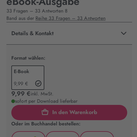
eBook-Ausgabe
33 Fragen – 33 Antworten 8
Band aus der
Reihe 33 Fragen – 33 Antworten
Details & Kontakt
Format wählen:
E-Book
9,99 €
9,99 €
inkl. MwSt.
sofort per Download lieferbar
In den Warenkorb
Oder im Buchhandel bestellen: