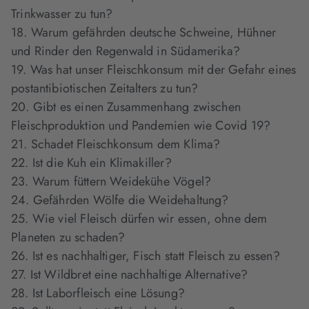
Trinkwasser zu tun?
18. Warum gefährden deutsche Schweine, Hühner
und Rinder den Regenwald in Südamerika?
19. Was hat unser Fleischkonsum mit der Gefahr eines
postantibiotischen Zeitalters zu tun?
20. Gibt es einen Zusammenhang zwischen
Fleischproduktion und Pandemien wie Covid 19?
21. Schadet Fleischkonsum dem Klima?
22. Ist die Kuh ein Klimakiller?
23. Warum füttern Weidekühe Vögel?
24. Gefährden Wölfe die Weidehaltung?
25. Wie viel Fleisch dürfen wir essen, ohne dem
Planeten zu schaden?
26. Ist es nachhaltiger, Fisch statt Fleisch zu essen?
27. Ist Wildbret eine nachhaltige Alternative?
28. Ist Laborfleisch eine Lösung?