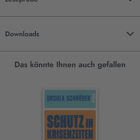
Downloads
Das könnte Ihnen auch gefallen
Interaktives
Slider-
Element