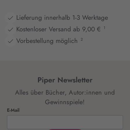
Lieferung innerhalb 1-3 Werktage
Kostenloser Versand ab 9,00 €
1
Vorbestellung möglich
2
Piper Newsletter
Alles über Bücher, Autor:innen und
Gewinnspiele!
E-Mail