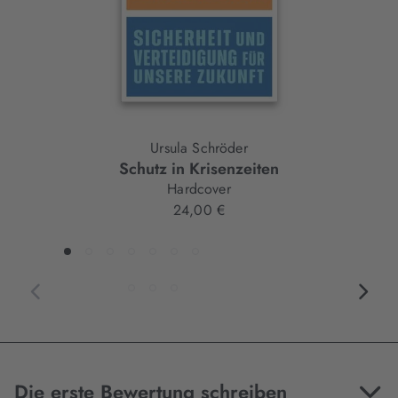
Ursula Schröder
Schutz in Krisenzeiten
Hardcover
24,00 €
Die erste Bewertung schreiben