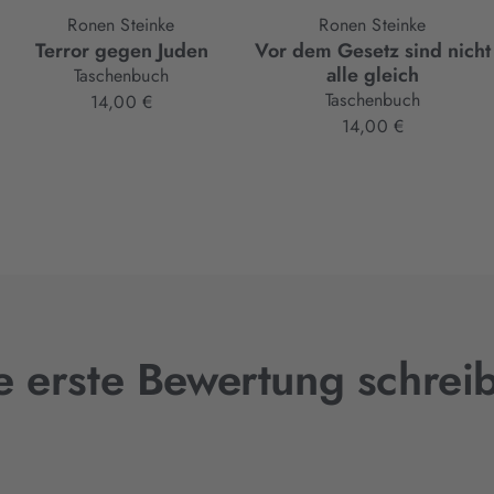
Ronen Steinke
Ronen Steinke
Terror gegen Juden
Vor dem Gesetz sind nicht
alle gleich
Taschenbuch
Taschenbuch
14,00 €
14,00 €
e erste Bewertung schrei