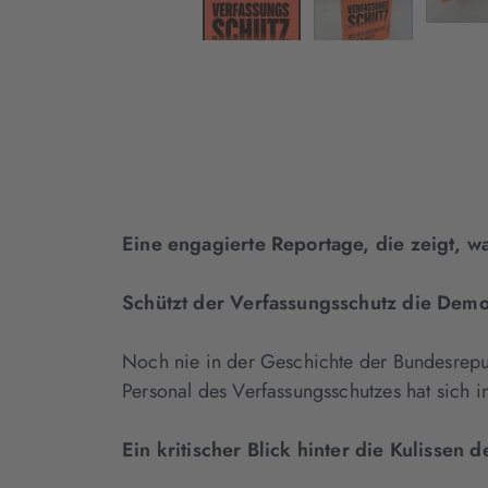
Eine engagierte Reportage, die zeigt, 
Schützt der Verfassungsschutz die Demo
Noch nie in der Geschichte der Bundesrepu
Personal des Verfassungsschutzes hat sich in
Ein kritischer Blick hinter die Kulissen