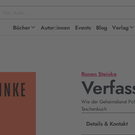
Bücher
Autor:innen
Events
Blog
Verlag
Ronen Steinke
Verfas
Wie der Geheimdienst Polit
Taschenbuch
Details & Kontakt