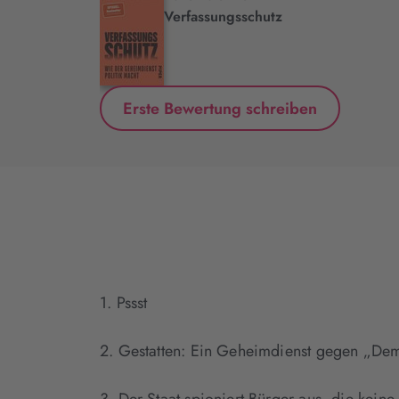
.
Verfassungsschutz
Erste Bewertung schreiben
1. Pssst
2. Gestatten: Ein Geheimdienst gegen „De