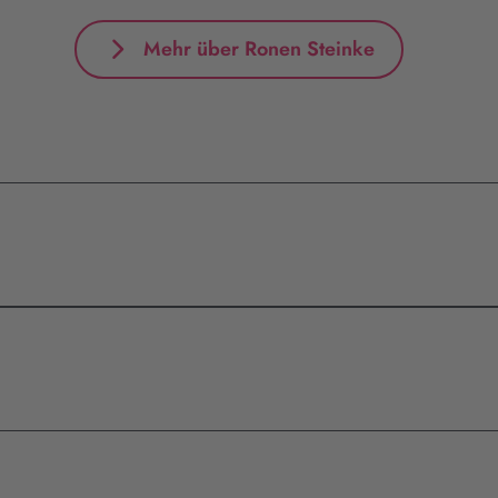
Mehr über Ronen Steinke