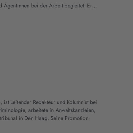
nd Agentinnen bei der Arbeit begleitet. Er…
, ist Leitender Redakteur und Kolumnist bei
Kriminologie, arbeitete in Anwaltskanzleien,
ribunal in Den Haag. Seine Promotion