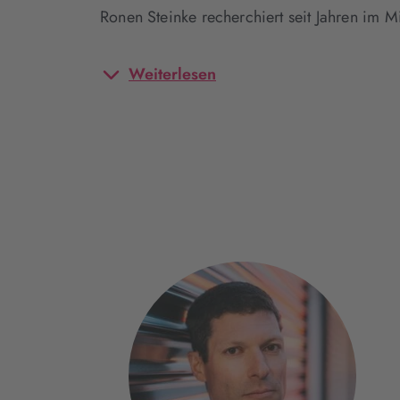
Ronen Steinke recherchiert seit Jahren im M
Weiterlesen