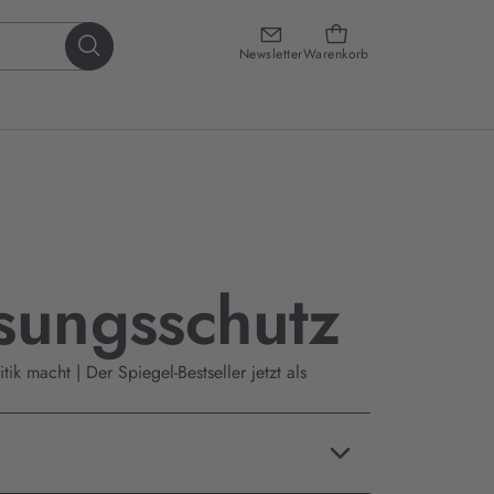
Newsletter
Warenkorb
sungsschutz
ik macht | Der Spiegel-Bestseller jetzt als