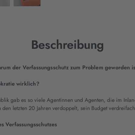
Beschreibung
warum der Verfassungsschutz zum Problem geworden i
kratie wirklich?
blik gab es so viele Agentinnen und Agenten, die im Inla
 den letzten 20 Jahren verdoppelt, sein Budget verdreifach
 des Verfassungsschutzes