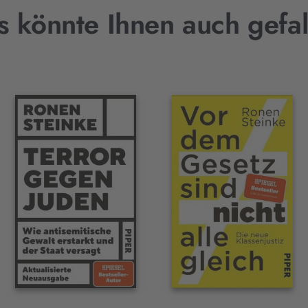
s könnte Ihnen auch gefal