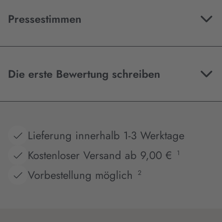
Pressestimmen
Die erste Bewertung schreiben
Lieferung innerhalb 1-3 Werktage
Kostenloser Versand ab 9,00 €
1
Vorbestellung möglich
2