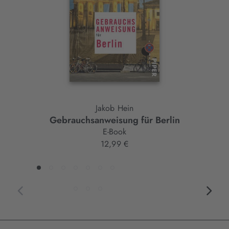
Jakob Hein
Gebrauchsanweisung für Berlin
E-Book
12,99 €