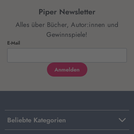
Piper Newsletter
Alles über Bücher, Autor:innen und
Gewinnspiele!
E-Mail
Beliebte Kategorien