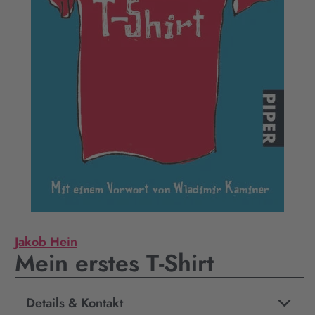
Jakob Hein
Mein erstes T-Shirt
Details & Kontakt