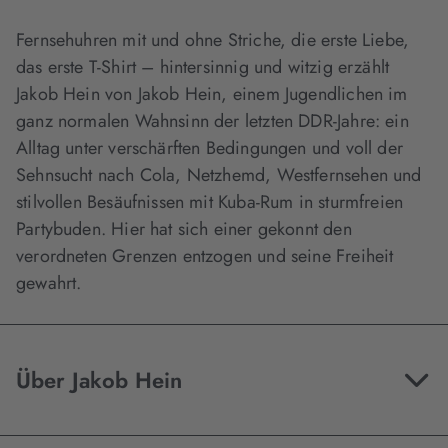
Fernsehuhren mit und ohne Striche, die erste Liebe,
das erste T-Shirt – hintersinnig und witzig erzählt
Jakob Hein von Jakob Hein, einem Jugendlichen im
ganz normalen Wahnsinn der letzten DDR-Jahre: ein
Alltag unter verschärften Bedingungen und voll der
Sehnsucht nach Cola, Netzhemd, Westfernsehen und
stilvollen Besäufnissen mit Kuba-Rum in sturmfreien
Partybuden. Hier hat sich einer gekonnt den
verordneten Grenzen entzogen und seine Freiheit
gewahrt.
Über Jakob Hein