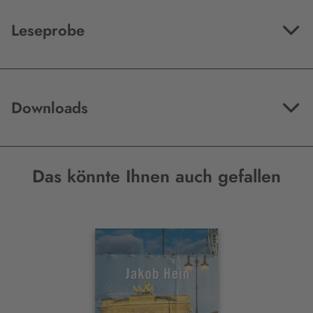
Leseprobe
Downloads
Das könnte Ihnen auch gefallen
Interaktives
Slider-
Element