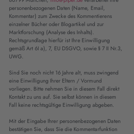
personenbezogenen Daten (Name, Email,
Kommentar) zum Zwecke des Kommentierens
einzelner Bücher oder Blogartikel und zur
Marktforschung (Analyse des Inhalts).
Rechtsgrundlage hierfür ist Ihre Einwilligung
gemäß Art 6I a), 7, EU DSGVO, sowie § 7 II Nr.3,
UWG.
Sind Sie noch nicht 16 Jahre alt, muss zwingend
eine Einwilligung Ihrer Eltern / Vormund
vorliegen. Bitte nehmen Sie in diesem Fall direkt
Kontakt zu uns auf. Sie selbst können in diesem
Fall keine rechtsgültige Einwilligung abgeben.
Mit der Eingabe Ihrer personenbezogenen Daten
bestätigen Sie, dass Sie die Kommentarfunktion