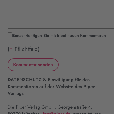
Benachrichtigen Sie mich bei neuen Kommentaren
(
*
Pflichtfeld)
DATENSCHUTZ & Einwilligung für das
Kommentieren auf der Website des Piper
Verlags
Die Piper Verlag GmbH, Georgenstraße 4,
80799 München,
info@piper.de
verarbeitet Ihre