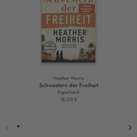
Heather Morris
Schwestern der Freiheit
Paperback
18,00 €