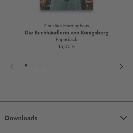
Christian Hardinghaus
Die Buchhändlerin von Königsberg
Paperback
15,00 €
Downloads