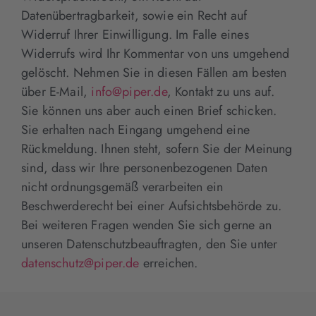
Datenübertragbarkeit, sowie ein Recht auf
Widerruf Ihrer Einwilligung. Im Falle eines
Widerrufs wird Ihr Kommentar von uns umgehend
gelöscht. Nehmen Sie in diesen Fällen am besten
über E-Mail,
info@piper.de
, Kontakt zu uns auf.
Sie können uns aber auch einen Brief schicken.
Sie erhalten nach Eingang umgehend eine
Rückmeldung. Ihnen steht, sofern Sie der Meinung
sind, dass wir Ihre personenbezogenen Daten
nicht ordnungsgemäß verarbeiten ein
Beschwerderecht bei einer Aufsichtsbehörde zu.
Bei weiteren Fragen wenden Sie sich gerne an
unseren Datenschutzbeauftragten, den Sie unter
datenschutz@piper.de
erreichen.