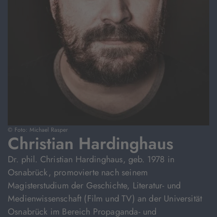
© Foto: Michael Rasper
Christian Hardinghaus
Dr. phil. Christian Hardinghaus, geb. 1978 in
Osnabrück, promovierte nach seinem
Magisterstudium der Geschichte, Literatur- und
Medienwissenschaft (Film und TV) an der Universität
Osnabrück im Bereich Propaganda- und