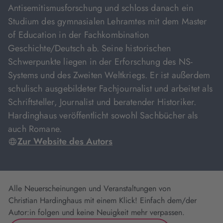
Antisemitismusforschung und schloss danach ein
Studium des gymnasialen Lehramtes mit dem Master
of Education in der Fachkombination
Geschichte/Deutsch ab. Seine historischen
Schwerpunkte liegen in der Erforschung des NS-
Systems und des Zweiten Weltkriegs. Er ist außerdem
schulisch ausgebildeter Fachjournalist und arbeitet als
Schriftsteller, Journalist und beratender Historiker.
Hardinghaus veröffentlicht sowohl Sachbücher als
auch Romane.
Zur Website des Autors
Alle Neuerscheinungen und Veranstaltungen von
Christian Hardinghaus mit einem Klick! Einfach dem/der
Autor:in folgen und keine Neuigkeit mehr verpassen.