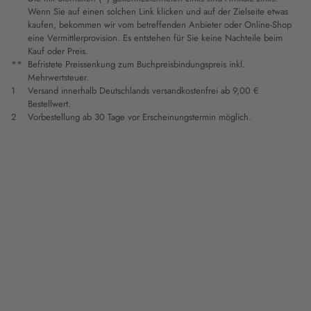
Wenn Sie auf einen solchen Link klicken und auf der Zielseite etwas
kaufen, bekommen wir vom betreffenden Anbieter oder Online-Shop
eine Vermittlerprovision. Es entstehen für Sie keine Nachteile beim
Kauf oder Preis.
**
Befristete Preissenkung zum Buchpreisbindungspreis inkl.
Mehrwertsteuer.
1
Versand innerhalb Deutschlands versandkostenfrei ab 9,00 €
Bestellwert.
2
Vorbestellung ab 30 Tage vor Erscheinungstermin möglich.