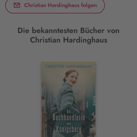
Christian Hardinghaus folgen
Die bekanntesten Bücher von
Christian Hardinghaus
Interaktives
Slider-
Element