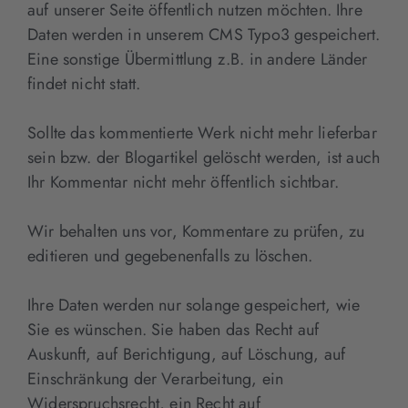
auf unserer Seite öffentlich nutzen möchten. Ihre
Daten werden in unserem CMS Typo3 gespeichert.
Eine sonstige Übermittlung z.B. in andere Länder
findet nicht statt.
Sollte das kommentierte Werk nicht mehr lieferbar
sein bzw. der Blogartikel gelöscht werden, ist auch
Ihr Kommentar nicht mehr öffentlich sichtbar.
Wir behalten uns vor, Kommentare zu prüfen, zu
editieren und gegebenenfalls zu löschen.
Ihre Daten werden nur solange gespeichert, wie
Sie es wünschen. Sie haben das Recht auf
Auskunft, auf Berichtigung, auf Löschung, auf
Einschränkung der Verarbeitung, ein
Widerspruchsrecht, ein Recht auf