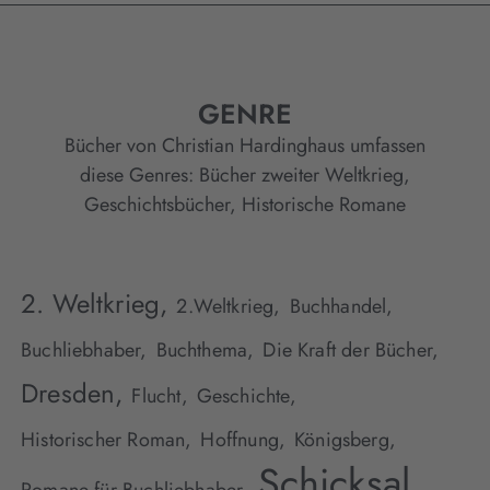
GENRE
Bücher von Christian Hardinghaus umfassen
diese Genres:
Bücher zweiter Weltkrieg
,
Geschichtsbücher
,
Historische Romane
2. Weltkrieg,
2.Weltkrieg,
Buchhandel,
Buchliebhaber,
Buchthema,
Die Kraft der Bücher,
Dresden,
Flucht,
Geschichte,
Historischer Roman,
Hoffnung,
Königsberg,
Schicksal,