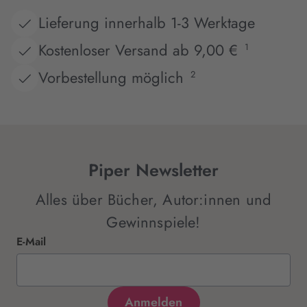
Lieferung innerhalb 1-3 Werktage
Kostenloser Versand ab 9,00 €
1
Vorbestellung möglich
2
Piper Newsletter
Alles über Bücher, Autor:innen und
Gewinnspiele!
E-Mail