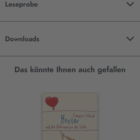
Leseprobe
Downloads
Das könnte Ihnen auch gefallen
Interaktives
Slider-
Element