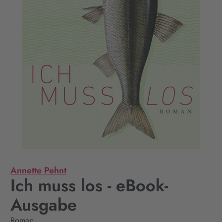
Annette Pehnt
Ich muss los - eBook-
Ausgabe
Roman