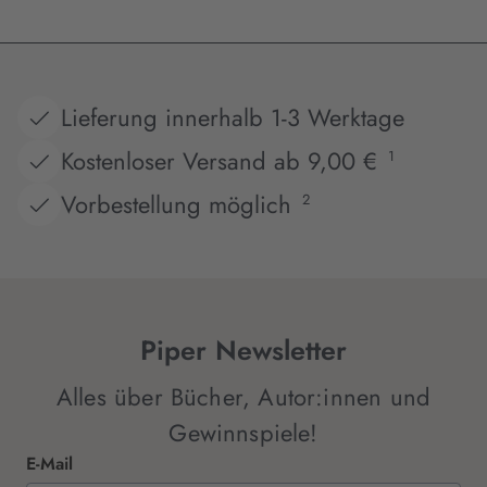
Lieferung innerhalb 1-3 Werktage
Kostenloser Versand ab 9,00 €
1
Vorbestellung möglich
2
Piper Newsletter
Alles über Bücher, Autor:innen und
Gewinnspiele!
E-Mail