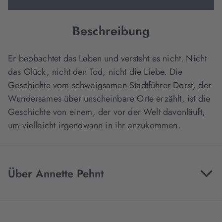
Beschreibung
Er beobachtet das Leben und versteht es nicht. Nicht
das Glück, nicht den Tod, nicht die Liebe. Die
Geschichte vom schweigsamen Stadtführer Dorst, der
Wundersames über unscheinbare Orte erzählt, ist die
Geschichte von einem, der vor der Welt davonläuft,
um vielleicht irgendwann in ihr anzukommen.
Über Annette Pehnt