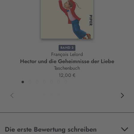
BAND 3
François Lelord
Hector und die Geheimnisse der Liebe
Taschenbuch
12,00 €
Die erste Bewertung schreiben