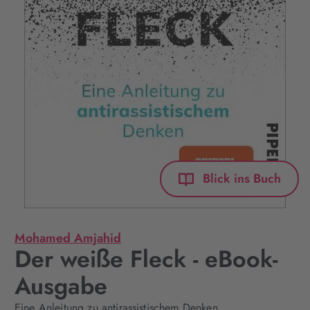
Blick ins Buch
Mohamed Amjahid
Der weiße Fleck - eBook-
Ausgabe
Eine Anleitung zu antirassistischem Denken