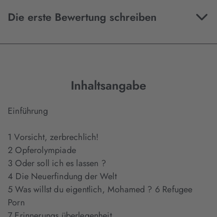
Die erste Bewertung schreiben
Inhaltsangabe
Einführung
1 Vorsicht, zerbrechlich!
2 Opferolympiade
3 Oder soll ich es lassen ?
4 Die Neuerfindung der Welt
5 Was willst du eigentlich, Mohamed ? 6 Refugee
Porn
7 Erinnerungs überlegenheit