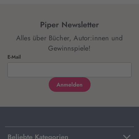
Piper Newsletter
Alles über Bücher, Autor:innen und
Gewinnspiele!
E-Mail
Beliebte Kategorien