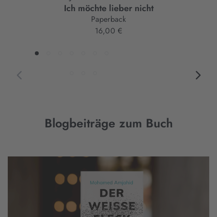
Ich möchte lieber nicht
Paperback
16,00 €
Blogbeiträge zum Buch