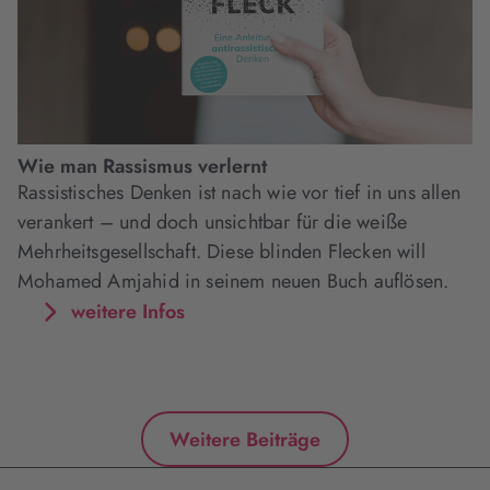
Wie man Rassismus verlernt
Rassistisches Denken ist nach wie vor tief in uns allen
verankert – und doch unsichtbar für die weiße
Mehrheitsgesellschaft. Diese blinden Flecken will
Mohamed Amjahid in seinem neuen Buch auflösen.
weitere Infos
Weitere Beiträge