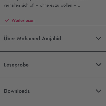
verhalten sich oft – ohne es zu wollen –…
Weiterlesen
Über Mohamed Amjahid
Leseprobe
Downloads