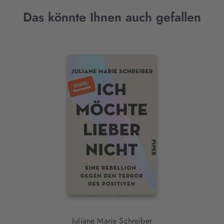
Das könnte Ihnen auch gefallen
Interaktives
Slider-
Element
Juliane Marie Schreiber