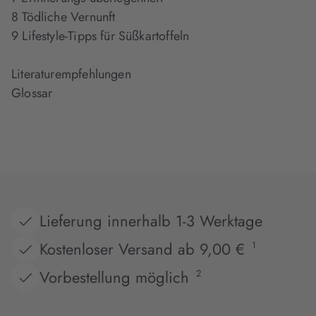
8 Tödliche Vernunft
9 Lifestyle-Tipps für Süßkartoffeln
Literaturempfehlungen
Glossar
Lieferung innerhalb 1-3 Werktage
Kostenloser Versand ab 9,00 €
1
Vorbestellung möglich
2