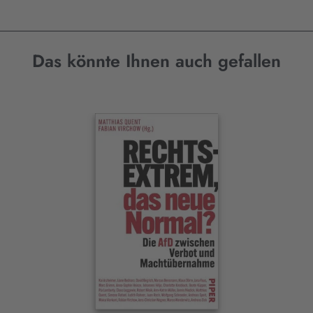
Das könnte Ihnen auch gefallen
Interaktives
Slider-
Element