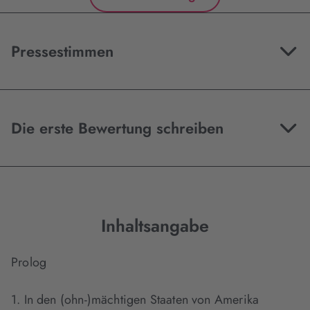
Pressestimmen
Die erste Bewertung schreiben
Inhaltsangabe
Prolog
1. In den (ohn-)mächtigen Staaten von Amerika