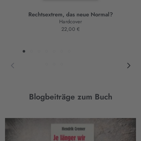
Rechtsextrem, das neue Normal?
Hardcover
22,00 €
Blogbeiträge zum Buch