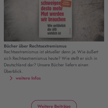
Bücher über Rechtsextremismus
Rechtsextremismus ist aktueller denn je. Wie äußert
sich Rechtsextremismus heute? Wie stellt er sich in
Deutschland dar? Unsere Bücher liefern einen
Überblick.
weitere Infos
Weitere Beiträge