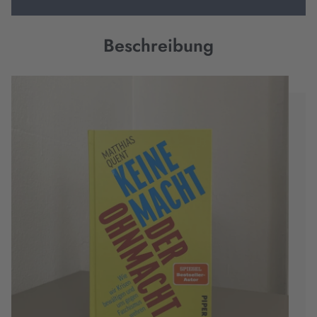
Beschreibung