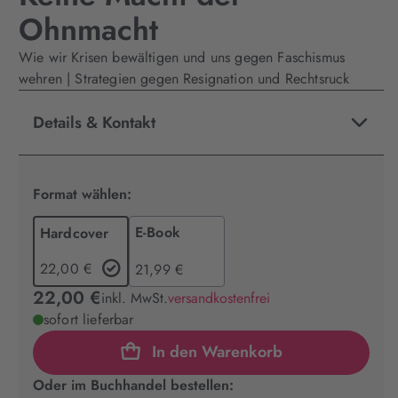
Ohnmacht
Wie wir Krisen bewältigen und uns gegen Faschismus
wehren | Strategien gegen Resignation und Rechtsruck
Details & Kontakt
Format wählen:
E-Book
Hardcover
22,00 €
21,99 €
22,00 €
inkl. MwSt.
versandkostenfrei
sofort lieferbar
In den Warenkorb
Oder im Buchhandel bestellen: