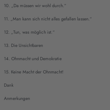
10. „Da müssen wir wohl durch.“
11. „Man kann sich nicht alles gefallen lassen.“
12. „Tun, was möglich ist.“
13. Die Unsichtbaren
14. Ohnmacht und Demokratie
15. Keine Macht der Ohnmacht!
Dank
Anmerkungen