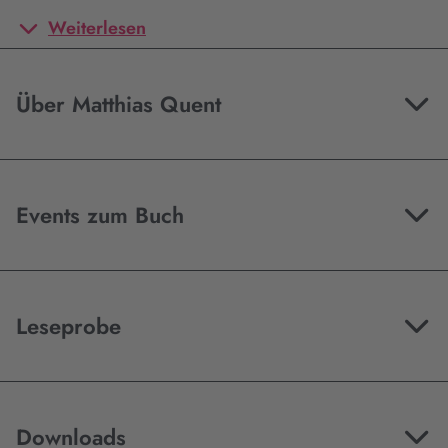
Weiterlesen
Über Matthias Quent
Events zum Buch
Leseprobe
Downloads