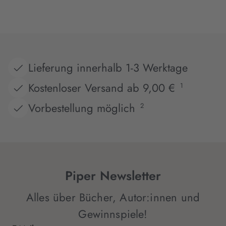
Lieferung innerhalb 1-3 Werktage
Kostenloser Versand ab 9,00 €
1
Vorbestellung möglich
2
Piper Newsletter
Alles über Bücher, Autor:innen und
Gewinnspiele!