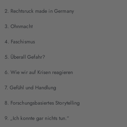
2. Rechtsruck made in Germany
3. Ohnmacht
4. Faschismus
5. Überall Gefahr?
6. Wie wir auf Krisen reagieren
7. Gefühl und Handlung
8. Forschungsbasiertes Storytelling
9. „Ich konnte gar nichts tun.“