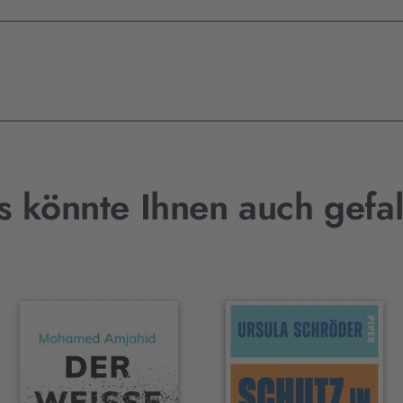
s könnte Ihnen auch gefal