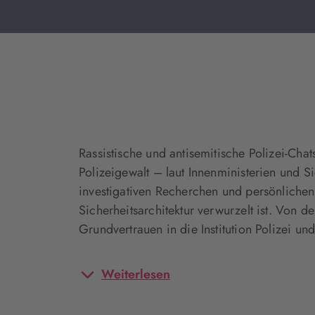
Rassistische und antisemitische Polizei-Cha
Polizeigewalt – laut Innenministerien und S
investigativen Recherchen und persönlichen
Sicherheitsarchitektur verwurzelt ist. Von
Grundvertrauen in die Institution Polizei u
Weiterlesen