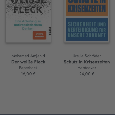
Mohamed Amjahid
Ursula Schröder
Der weiße Fleck
Schutz in Krisenzeiten
Paperback
Hardcover
16,00 €
24,00 €