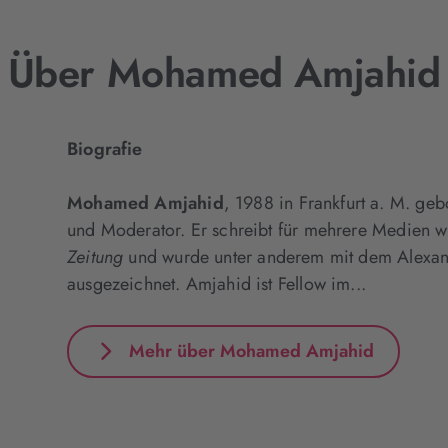
Über Mohamed Amjahid
Biografie
Mohamed Amjahid
, 1988 in Frankfurt a. M. gebo
und Moderator. Er schreibt für mehrere Medien 
Zeitung
und wurde unter anderem mit dem Alexan
ausgezeichnet. Amjahid ist Fellow im...
Mehr über Mohamed Amjahid