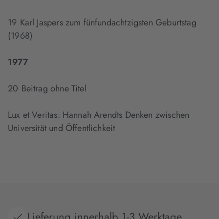
19 Karl Jaspers zum fünfundachtzigsten Geburtstag
(1968)
1977
20 Beitrag ohne Titel
Lux et Veritas: Hannah Arendts Denken zwischen
Universität und Öffentlichkeit
Lieferung innerhalb 1-3 Werktage