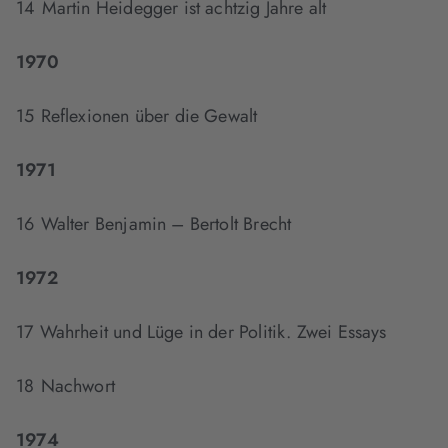
14 Martin Heidegger ist achtzig Jahre alt
1970
15 Reflexionen über die Gewalt
1971
16 Walter Benjamin – Bertolt Brecht
1972
17 Wahrheit und Lüge in der Politik. Zwei Essays
18 Nachwort
1974