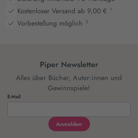
Kostenloser Versand ab 9,00 €
1
Vorbestellung möglich
2
Piper Newsletter
Alles über Bücher, Autor:innen und
Gewinnspiele!
E-Mail