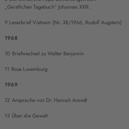
„Geistlichen Tagebuch“ Johannes XXIII.
9 Leserbrief Vietnam (Nr. 38/1966, Rudolf Augstein)
1968
10 Briefwechsel zu Walter Benjamin
11 Rosa Luxemburg
1969
12 Ansprache von Dr. Hannah Arendt
13 Über die Gewalt