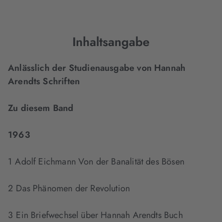
Inhaltsangabe
Anlässlich der Studienausgabe von Hannah
Arendts Schriften
Zu diesem Band
1963
1 Adolf Eichmann Von der Banalität des Bösen
2 Das Phänomen der Revolution
3 Ein Briefwechsel über Hannah Arendts Buch