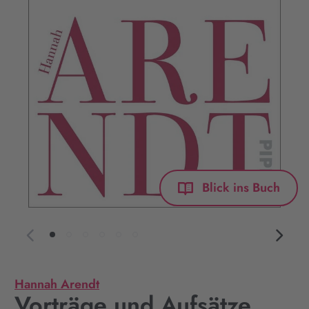
Blick ins Buch
Hannah Arendt
Vorträge und Aufsätze