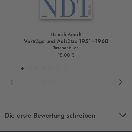
Hannah Arendt
Vorträge und Aufsätze 1951–1960
Taschenbuch
18,00 €
Die erste Bewertung schreiben