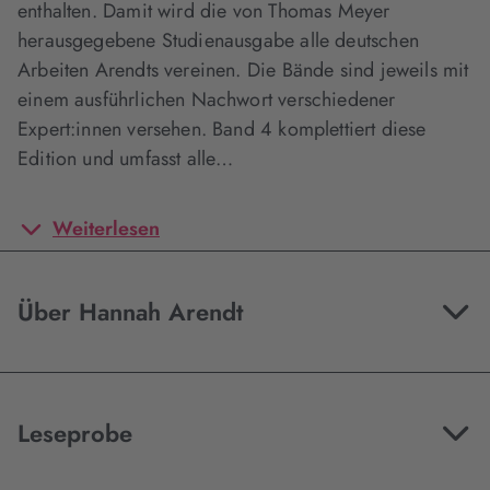
enthalten. Damit wird die von Thomas Meyer
herausgegebene Studienausgabe alle deutschen
Arbeiten Arendts vereinen. Die Bände sind jeweils mit
einem ausführlichen Nachwort verschiedener
Expert:innen versehen. Band 4 komplettiert diese
Edition und umfasst alle…
Weiterlesen
Über Hannah Arendt
Leseprobe