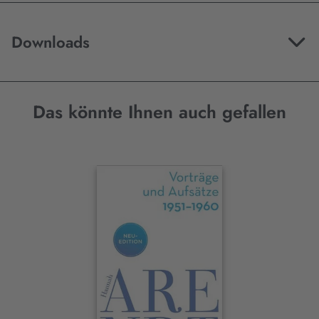
Downloads
Das könnte Ihnen auch gefallen
Interaktives
Slider-
Element