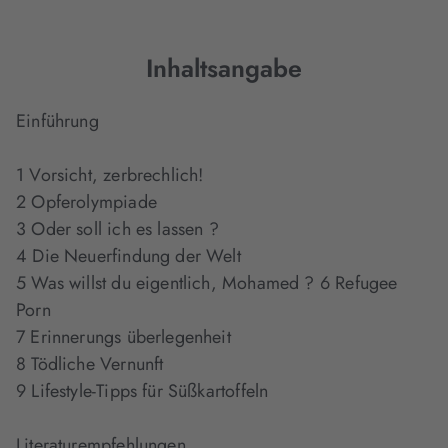
Inhaltsangabe
Einführung
1 Vorsicht, zerbrechlich!
2 Opferolympiade
3 Oder soll ich es lassen ?
4 Die Neuerfindung der Welt
5 Was willst du eigentlich, Mohamed ? 6 Refugee
Porn
7 Erinnerungs überlegenheit
8 Tödliche Vernunft
9 Lifestyle-Tipps für Süßkartoffeln
Literaturempfehlungen