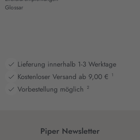
Glossar
Lieferung innerhalb 1-3 Werktage
Kostenloser Versand ab 9,00 €
1
Vorbestellung möglich
2
Piper Newsletter