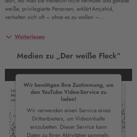
dort, wo man sie vielleicht nicht vermutet und gerade
weiße, privilegierte Personen, erklärt Amjahid,
verhalten sich oft – ohne es zu wollen –…
Weiterlesen
Medien zu „Der weiße Fleck“
Wir benötigen Ihre Zustimmung, um
den YouTube Video-Service zu
laden!
Wir verwenden einen Service eines
Drittanbieters, um Videoinhalte
einzubetten. Dieser Service kann
Daten zu Ihren Aktivitäten sammeln.