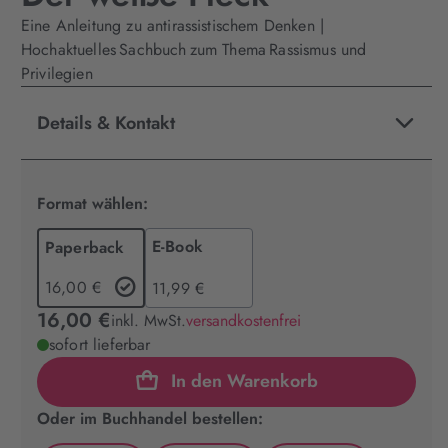
Eine Anleitung zu antirassistischem Denken |
Hochaktuelles Sachbuch zum Thema Rassismus und
Privilegien
Details & Kontakt
Format wählen:
E-Book
Paperback
16,00 €
11,99 €
16,00 €
inkl. MwSt.
versandkostenfrei
sofort lieferbar
In den Warenkorb
Oder im Buchhandel bestellen: