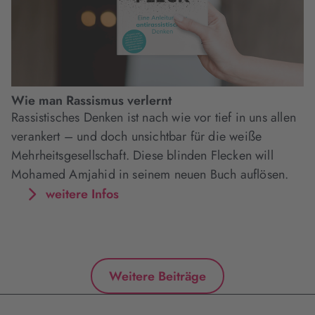
Wie man Rassismus verlernt
Rassistisches Denken ist nach wie vor tief in uns allen
verankert – und doch unsichtbar für die weiße
Mehrheitsgesellschaft. Diese blinden Flecken will
Mohamed Amjahid in seinem neuen Buch auflösen.
weitere Infos
Weitere Beiträge