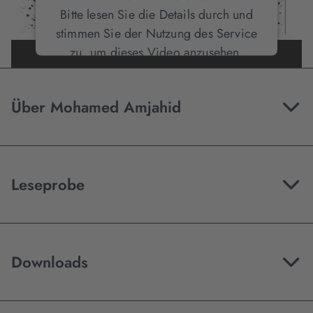
Bitte lesen Sie die Details durch und
stimmen Sie der Nutzung des Service
zu, um dieses Video anzusehen.
Mehr Informationen
Über Mohamed Amjahid
Akzeptieren
Leseprobe
Downloads