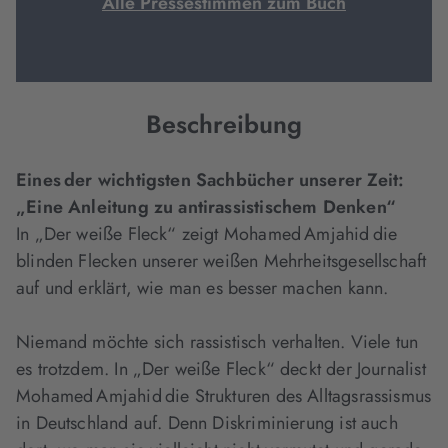
Alle Pressestimmen zum Buch
Beschreibung
Eines der wichtigsten Sachbücher unserer Zeit:
„Eine Anleitung zu antirassistischem Denken“
In „Der weiße Fleck“ zeigt Mohamed Amjahid die
blinden Flecken unserer weißen Mehrheitsgesellschaft
auf und erklärt, wie man es besser machen kann.
Niemand möchte sich rassistisch verhalten. Viele tun
es trotzdem. In „Der weiße Fleck“ deckt der Journalist
Mohamed Amjahid die Strukturen des Alltagsrassismus
in Deutschland auf. Denn Diskriminierung ist auch