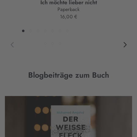
Ich möchte lieber nicht
Paperback
16,00 €
Blogbeiträge zum Buch