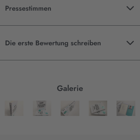
Pressestimmen
Die erste Bewertung schreiben
Galerie