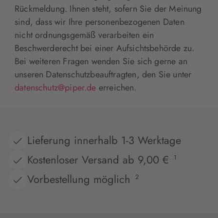
Rückmeldung. Ihnen steht, sofern Sie der Meinung
sind, dass wir Ihre personenbezogenen Daten
nicht ordnungsgemäß verarbeiten ein
Beschwerderecht bei einer Aufsichtsbehörde zu.
Bei weiteren Fragen wenden Sie sich gerne an
unseren Datenschutzbeauftragten, den Sie unter
datenschutz@piper.de
erreichen.
Lieferung innerhalb 1-3 Werktage
Kostenloser Versand ab 9,00 €
1
Vorbestellung möglich
2