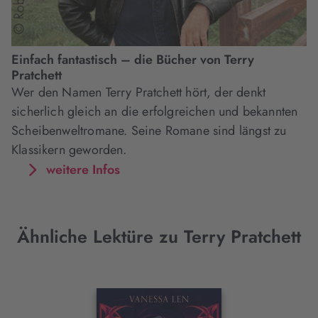
Einfach fantastisch – die Bücher von Terry
Pratchett
Wer den Namen Terry Pratchett hört, der denkt
sicherlich gleich an die erfolgreichen und bekannten
Scheibenweltromane. Seine Romane sind längst zu
Klassikern geworden.
weitere Infos
Ähnliche Lektüre zu Terry Pratchett
Interaktives