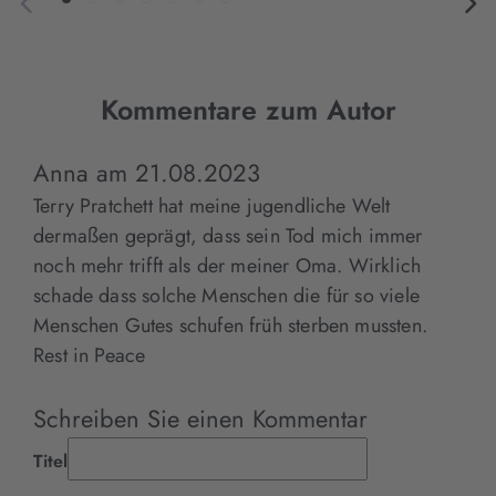
Kommentare zum Autor
Anna
am
21.08.2023
Terry Pratchett hat meine jugendliche Welt
dermaßen geprägt, dass sein Tod mich immer
noch mehr trifft als der meiner Oma. Wirklich
schade dass solche Menschen die für so viele
Menschen Gutes schufen früh sterben mussten.
Rest in Peace
Schreiben Sie einen Kommentar
Titel