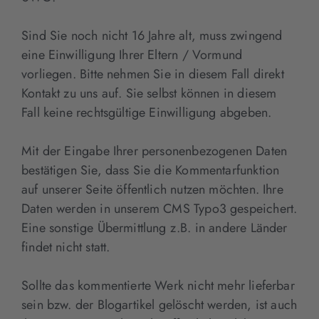
Sind Sie noch nicht 16 Jahre alt, muss zwingend
eine Einwilligung Ihrer Eltern / Vormund
vorliegen. Bitte nehmen Sie in diesem Fall direkt
Kontakt zu uns auf. Sie selbst können in diesem
Fall keine rechtsgültige Einwilligung abgeben.
Mit der Eingabe Ihrer personenbezogenen Daten
bestätigen Sie, dass Sie die Kommentarfunktion
auf unserer Seite öffentlich nutzen möchten. Ihre
Daten werden in unserem CMS Typo3 gespeichert.
Eine sonstige Übermittlung z.B. in andere Länder
findet nicht statt.
Sollte das kommentierte Werk nicht mehr lieferbar
sein bzw. der Blogartikel gelöscht werden, ist auch