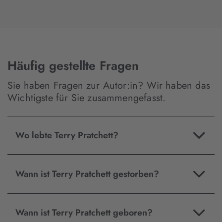
Häufig gestellte Fragen
Sie haben Fragen zur Autor:in? Wir haben das
Wichtigste für Sie zusammengefasst.
Wo lebte Terry Pratchett?
Wann ist Terry Pratchett gestorben?
Wann ist Terry Pratchett geboren?