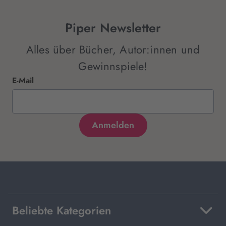
Piper Newsletter
Alles über Bücher, Autor:innen und
Gewinnspiele!
E-Mail
Beliebte Kategorien