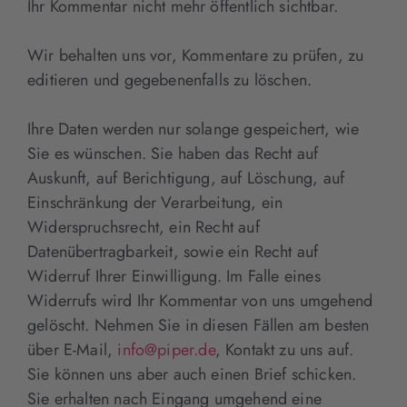
Ihr Kommentar nicht mehr öffentlich sichtbar.
Wir behalten uns vor, Kommentare zu prüfen, zu
editieren und gegebenenfalls zu löschen.
Ihre Daten werden nur solange gespeichert, wie
Sie es wünschen. Sie haben das Recht auf
Auskunft, auf Berichtigung, auf Löschung, auf
Einschränkung der Verarbeitung, ein
Widerspruchsrecht, ein Recht auf
Datenübertragbarkeit, sowie ein Recht auf
Widerruf Ihrer Einwilligung. Im Falle eines
Widerrufs wird Ihr Kommentar von uns umgehend
gelöscht. Nehmen Sie in diesen Fällen am besten
über E-Mail,
info@piper.de
, Kontakt zu uns auf.
Sie können uns aber auch einen Brief schicken.
Sie erhalten nach Eingang umgehend eine