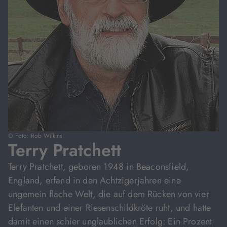
© Foto: Rob Wilkins
Terry Pratchett
Terry Pratchett, geboren 1948 in Beaconsfield,
England, erfand in den Achtzigerjahren eine
ungemein flache Welt, die auf dem Rücken von vier
Elefanten und einer Riesenschildkröte ruht, und hatte
damit einen schier unglaublichen Erfolg: Ein Prozent