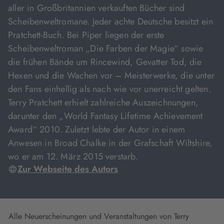
aller in Großbritannien verkauften Bücher sind
Scheibenweltromane. Jeder achte Deutsche besitzt ein
Pratchett-Buch. Bei Piper liegen der erste
Scheibenweltroman „Die Farben der Magie“ sowie
die frühen Bände um Rincewind, Gevatter Tod, die
Hexen und die Wachen vor – Meisterwerke, die unter
den Fans einhellig als nach wie vor unerreicht gelten.
Terry Pratchett erhielt zahlreiche Auszeichnungen,
darunter den „World Fantasy Lifetime Achievement
Award“ 2010. Zuletzt lebte der Autor in einem
Anwesen in Broad Chalke in der Grafschaft Wiltshire,
wo er am 12. März 2015 verstarb.
Zur Webseite des Autors
Alle Neuerscheinungen und Veranstaltungen von Terry