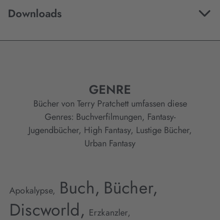
Downloads
GENRE
Bücher von Terry Pratchett umfassen diese
Genres:
Buchverfilmungen
,
Fantasy-
Jugendbücher
,
High Fantasy
,
Lustige Bücher
,
Urban Fantasy
Buch,
Bücher,
Apokalypse,
Discworld,
Erzkanzler,