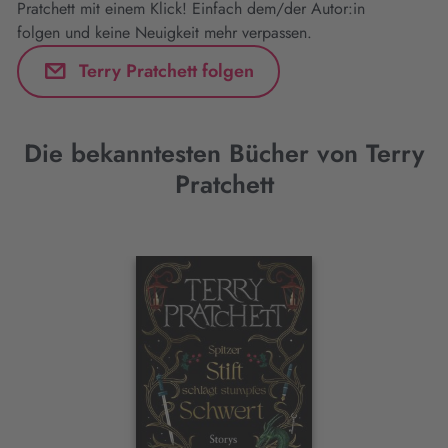
Pratchett mit einem Klick! Einfach dem/der Autor:in
folgen und keine Neuigkeit mehr verpassen.
Terry Pratchett folgen
Die bekanntesten Bücher von Terry
Pratchett
Interaktives
Slider-
Element