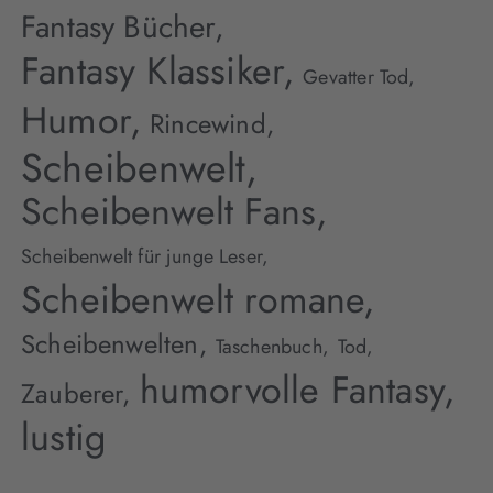
Fantasy Bücher,
Fantasy Klassiker,
Gevatter Tod,
Humor,
Rincewind,
Scheibenwelt,
Scheibenwelt Fans,
Scheibenwelt für junge Leser,
Scheibenwelt romane,
Scheibenwelten,
Taschenbuch,
Tod,
humorvolle Fantasy,
Zauberer,
lustig