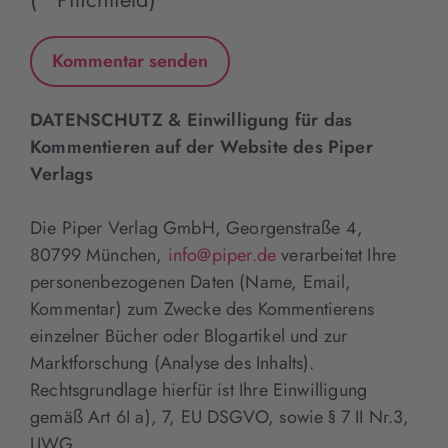
DATENSCHUTZ & Einwilligung für das
Kommentieren auf der Website des Piper
Verlags
Die Piper Verlag GmbH, Georgenstraße 4,
80799 München,
info@piper.de
verarbeitet Ihre
personenbezogenen Daten (Name, Email,
Kommentar) zum Zwecke des Kommentierens
einzelner Bücher oder Blogartikel und zur
Marktforschung (Analyse des Inhalts).
Rechtsgrundlage hierfür ist Ihre Einwilligung
gemäß Art 6I a), 7, EU DSGVO, sowie § 7 II Nr.3,
UWG.