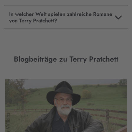
In welcher Welt spielen zahlreiche Romane
von Terry Pratchett?
Blogbeiträge zu Terry Pratchett