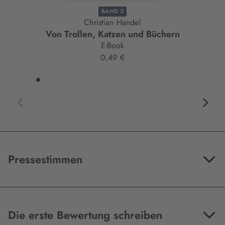
BAND 3
Christian Handel
Von Trollen, Katzen und Büchern
E-Book
0,49 €
Pressestimmen
Die erste Bewertung schreiben