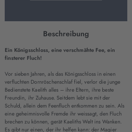
Beschreibung
Ein Königsschloss, eine verschmähte Fee, ein
finsterer Fluch!
Vor sieben Jahren, als das Königsschloss in einen
verfluchten Dornröschenschlaf fiel, verlor die junge
Bedienstete Kaelith alles – ihre Eltern, ihre beste
Freundin, ihr Zuhause. Seitdem lebt sie mit der
Schuld, allein dem Feenfluch entkommen zu sein. Als
eine geheimnisvolle Fremde ihr weissagt, den Fluch
brechen zu können, gerät Kaeliths Welt ins Wanken.
Es gibt nur einen, der ihr helfen kann: der Magier