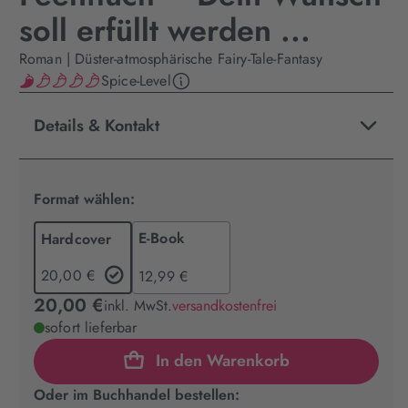
soll erfüllt werden ...
Roman | Düster-atmosphärische Fairy-Tale-Fantasy
Spice-Level
Details & Kontakt
Format wählen:
E-Book
Hardcover
20,00 €
12,99 €
20,00 €
inkl. MwSt.
versandkostenfrei
sofort lieferbar
In den Warenkorb
Oder im Buchhandel bestellen: