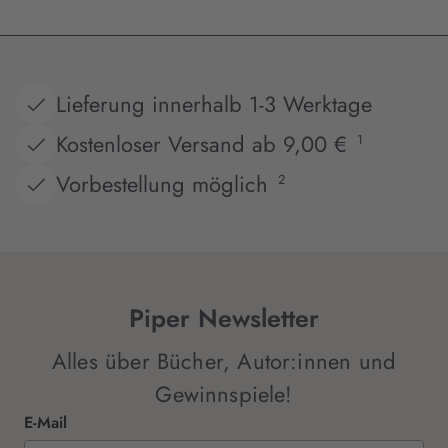
Lieferung innerhalb 1-3 Werktage
Kostenloser Versand ab 9,00 €
1
Vorbestellung möglich
2
Piper Newsletter
Alles über Bücher, Autor:innen und
Gewinnspiele!
E-Mail