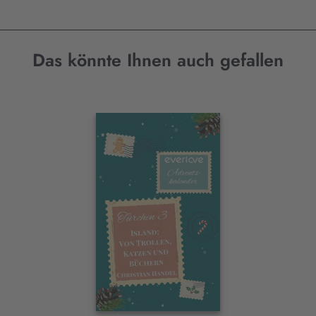
Das könnte Ihnen auch gefallen
Interaktives
Slider-
Element