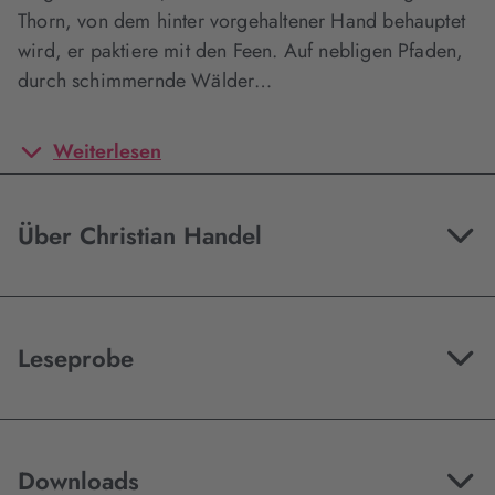
Thorn, von dem hinter vorgehaltener Hand behauptet
wird, er paktiere mit den Feen. Auf nebligen Pfaden,
durch schimmernde Wälder…
Weiterlesen
Über Christian Handel
Leseprobe
Downloads