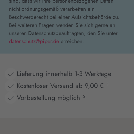
sind, dass wir Ihre personenbezogenen Daten
nicht ordnungsgemäß verarbeiten ein
Beschwerderecht bei einer Aufsichtsbehörde zu.
Bei weiteren Fragen wenden Sie sich gerne an
unseren Datenschutzbeauftragten, den Sie unter
datenschutz@piper.de
erreichen.
Lieferung innerhalb 1-3 Werktage
Kostenloser Versand ab 9,00 €
1
Vorbestellung möglich
2