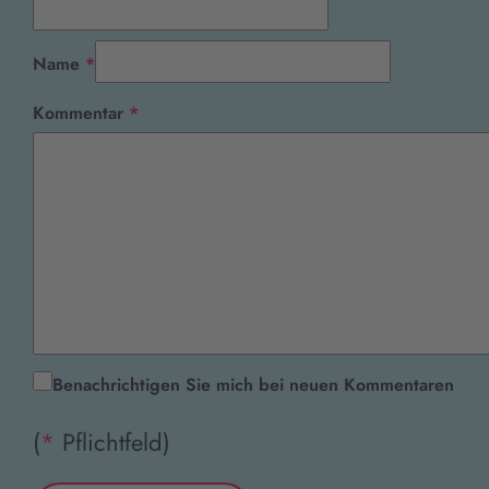
Pflichtfeld
Name
*
Pflichtfeld
Kommentar
*
Benachrichtigen Sie mich bei neuen Kommentaren
(
*
Pflichtfeld)