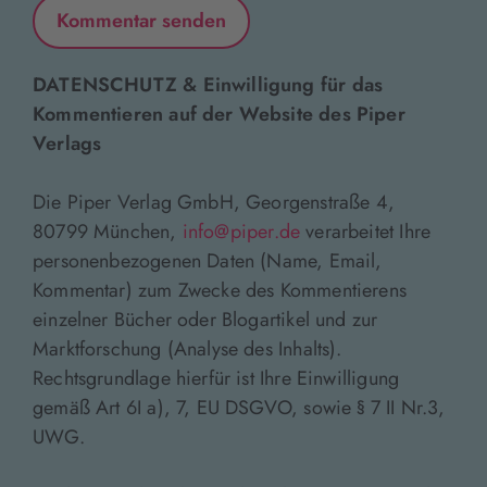
DATENSCHUTZ & Einwilligung für das
Kommentieren auf der Website des Piper
Verlags
Die Piper Verlag GmbH, Georgenstraße 4,
80799 München,
info@piper.de
verarbeitet Ihre
personenbezogenen Daten (Name, Email,
Kommentar) zum Zwecke des Kommentierens
einzelner Bücher oder Blogartikel und zur
Marktforschung (Analyse des Inhalts).
Rechtsgrundlage hierfür ist Ihre Einwilligung
gemäß Art 6I a), 7, EU DSGVO, sowie § 7 II Nr.3,
UWG.