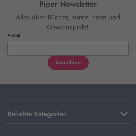
Piper Newsletter
Alles über Bücher, Autor:innen und
Gewinnspiele!
E-Mail
Beliebte Kategorien