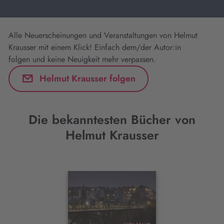
Alle Neuerscheinungen und Veranstaltungen von Helmut
Krausser mit einem Klick! Einfach dem/der Autor:in
folgen und keine Neuigkeit mehr verpassen.
Helmut Krausser folgen
Die bekanntesten Bücher von
Helmut Krausser
Interaktives
Slider-
Element