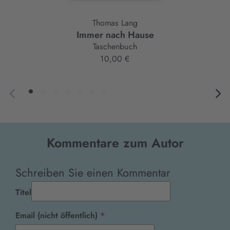
Thomas Lang
Immer nach Hause
Taschenbuch
10,00 €
Kommentare zum Autor
Schreiben Sie einen Kommentar
Titel
Pflichtfeld
Email (nicht öffentlich)
*