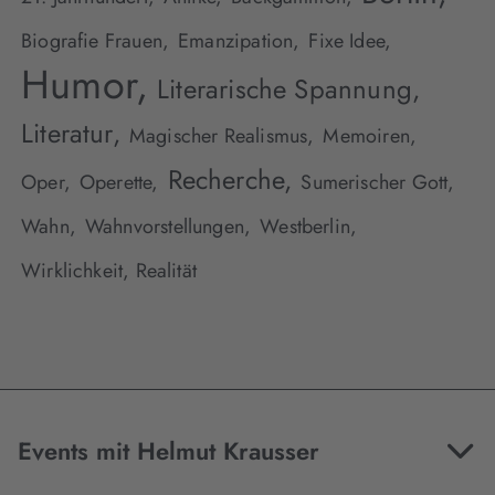
Biografie Frauen,
Emanzipation,
Fixe Idee,
Humor,
Literarische Spannung,
Literatur,
Magischer Realismus,
Memoiren,
Recherche,
Oper,
Operette,
Sumerischer Gott,
Wahn,
Wahnvorstellungen,
Westberlin,
Wirklichkeit, Realität
Events mit Helmut Krausser