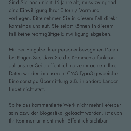
Sind Sie noch nicht 16 Jahre alt, muss zwingend
eine Einwilligung Ihrer Eltern / Vormund
vorliegen. Bitte nehmen Sie in diesem Fall direkt
Kontakt zu uns auf. Sie selbst können in diesem
Fall keine rechtsgültige Einwilligung abgeben.
Mit der Eingabe Ihrer personenbezogenen Daten
bestätigen Sie, dass Sie die Kommentarfunktion
auf unserer Seite öffentlich nutzen möchten. Ihre
Daten werden in unserem CMS Typo3 gespeichert.
Eine sonstige Übermittlung z.B. in andere Länder
findet nicht statt.
Sollte das kommentierte Werk nicht mehr lieferbar
sein bzw. der Blogartikel gelöscht werden, ist auch
Ihr Kommentar nicht mehr öffentlich sichtbar.