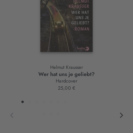
Helmut Krausser
Wer hat uns je geliebt?
Hardcover
25,00 €