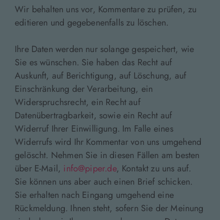
Wir behalten uns vor, Kommentare zu prüfen, zu
editieren und gegebenenfalls zu löschen.
Ihre Daten werden nur solange gespeichert, wie
Sie es wünschen. Sie haben das Recht auf
Auskunft, auf Berichtigung, auf Löschung, auf
Einschränkung der Verarbeitung, ein
Widerspruchsrecht, ein Recht auf
Datenübertragbarkeit, sowie ein Recht auf
Widerruf Ihrer Einwilligung. Im Falle eines
Widerrufs wird Ihr Kommentar von uns umgehend
gelöscht. Nehmen Sie in diesen Fällen am besten
über E-Mail,
info@piper.de
, Kontakt zu uns auf.
Sie können uns aber auch einen Brief schicken.
Sie erhalten nach Eingang umgehend eine
Rückmeldung. Ihnen steht, sofern Sie der Meinung