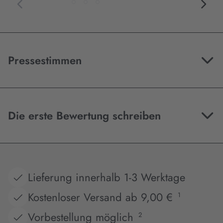
Pressestimmen
Die erste Bewertung schreiben
Lieferung innerhalb 1-3 Werktage
Kostenloser Versand ab 9,00 €
1
Vorbestellung möglich
2