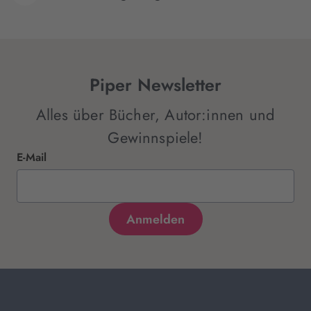
Piper Newsletter
Alles über Bücher, Autor:innen und
Gewinnspiele!
E-Mail