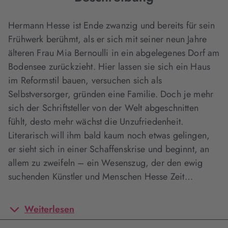
Hermann Hesse ist Ende zwanzig und bereits für sein
Frühwerk berühmt, als er sich mit seiner neun Jahre
älteren Frau Mia Bernoulli in ein abgelegenes Dorf am
Bodensee zurückzieht. Hier lassen sie sich ein Haus
im Reformstil bauen, versuchen sich als
Selbstversorger, gründen eine Familie. Doch je mehr
sich der Schriftsteller von der Welt abgeschnitten
fühlt, desto mehr wächst die Unzufriedenheit.
Literarisch will ihm bald kaum noch etwas gelingen,
er sieht sich in einer Schaffenskrise und beginnt, an
allem zu zweifeln – ein Wesenszug, der den ewig
suchenden Künstler und Menschen Hesse Zeit…
Weiterlesen