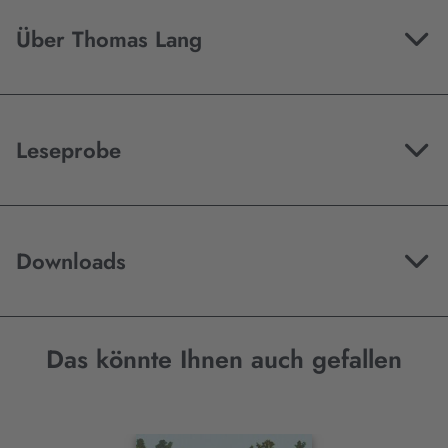
Über Thomas Lang
Leseprobe
Downloads
Das könnte Ihnen auch gefallen