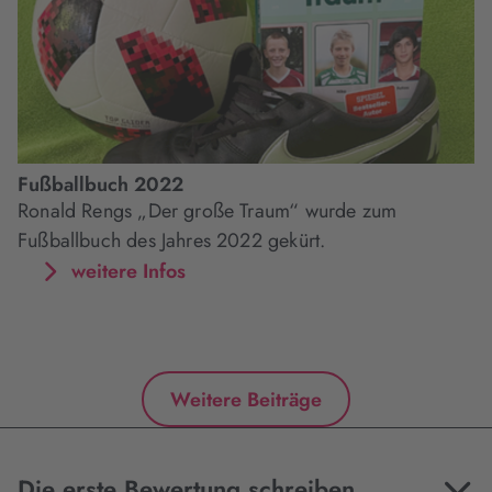
Fußballbuch 2022
Ronald Rengs „Der große Traum“ wurde zum
Fußballbuch des Jahres 2022 gekürt.
weitere Infos
Weitere Beiträge
Die erste Bewertung schreiben