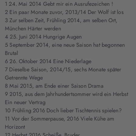
1 24. Mai 2014 Gebt mir ein Ausrufezeichen !
2 Ein paar Monate zuvor, 2013/14 Der Wolf ist los
3 Zur selben Zeit, Frühling 2014, am selben Ort,
München Härter werden
4 25. Juni 2014 Hungrige Augen
5 September 2014, eine neue Saison hat begonnen
Brutal
6 26. Oktober 2014 Eine Niederlage
7 Dieselbe Saison, 2014/15, sechs Monate später
Getrennte Wege
8 Mai 2015, am Ende einer Saison Drama
9 2015, aus dem Jahrhundertsommer wird ein Herbst
Ein neuer Vertrag
10 Frühling 2016 Doch lieber Tischtennis spielen?
11 Vor der Sommerpause, 2016 Viele Kühe am
Horizont
12 Herbst 2016 Scheiße, Bruder