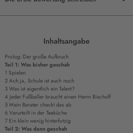
Inhaltsangabe
Prolog: Der große Aufbruch
Teil 1: Was bisher geschah
1 Spielen
2 Ach ja, Schule ist auch noch
3 Was ist eigentlich ein Talent?
4 Jeder Fußballer braucht einen Herrn Bischoff
5 Mein Berater checkt das ab
6 Verurteilt in der Teeküche
7 Ein klein wenig hinterfotzig
Teil 2: Was dann geschah