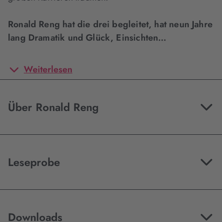
Ronald Reng hat die drei begleitet, hat neun Jahre
lang Dramatik und Glück, Einsichten…
Weiterlesen
Über Ronald Reng
Leseprobe
Downloads