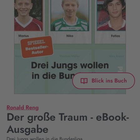
Blick ins Buch
Ronald Reng
Der große Traum - eBook-
Ausgabe
Drei Jungs wollen in die Bundesliga