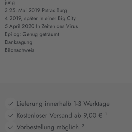
jung
3 25. Mai 2019 Petras Burg
4 2019, später In einer Big City
5 April 2020 In Zeiten des Virus
Epilog: Genug geträumt
Danksagung
Bildnachweis
Lieferung innerhalb 1-3 Werktage
Kostenloser Versand ab 9,00 €
1
Vorbestellung möglich
2