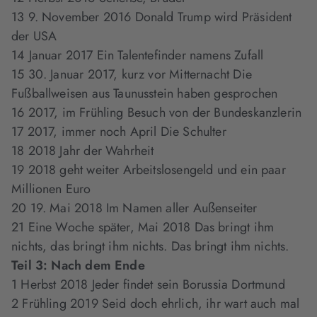
13 9. November 2016 Donald Trump wird Präsident
der USA
14 Januar 2017 Ein Talentefinder namens Zufall
15 30. Januar 2017, kurz vor Mitternacht Die
Fußballweisen aus Taunusstein haben gesprochen
16 2017, im Frühling Besuch von der Bundeskanzlerin
17 2017, immer noch April Die Schulter
18 2018 Jahr der Wahrheit
19 2018 geht weiter Arbeitslosengeld und ein paar
Millionen Euro
20 19. Mai 2018 Im Namen aller Außenseiter
21 Eine Woche später, Mai 2018 Das bringt ihm
nichts, das bringt ihm nichts. Das bringt ihm nichts.
Teil 3: Nach dem Ende
1 Herbst 2018 Jeder findet sein Borussia Dortmund
2 Frühling 2019 Seid doch ehrlich, ihr wart auch mal