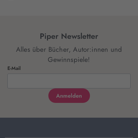
Piper Newsletter
Alles über Bücher, Autor:innen und
Gewinnspiele!
E-Mail