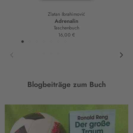
Zlatan Ibrahimović
Adrenalin
Taschenbuch
16,00 €
Blogbeiträge zum Buch