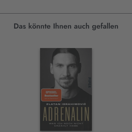
Das könnte Ihnen auch gefallen
Interaktives
Slider-
Element