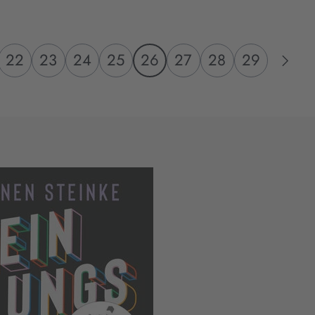
22
23
24
25
26
27
28
29