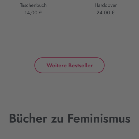
Taschenbuch
Hardcover
14,00 €
24,00 €
Weitere Bestseller
Bücher zu Feminismus