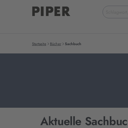
Suchbegriff
eingeben
Startseite
Bücher
Sachbuch
Aktuelle Sachbuc