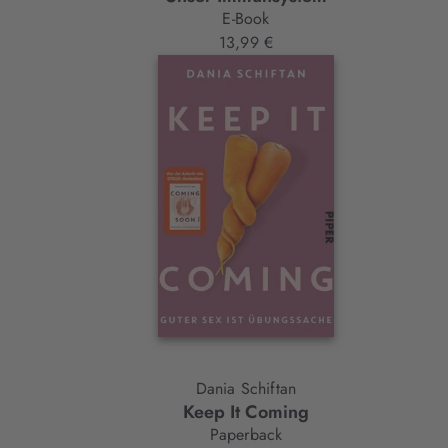
E-Book
13,99 €
Dania Schiftan
Keep It Coming
Paperback