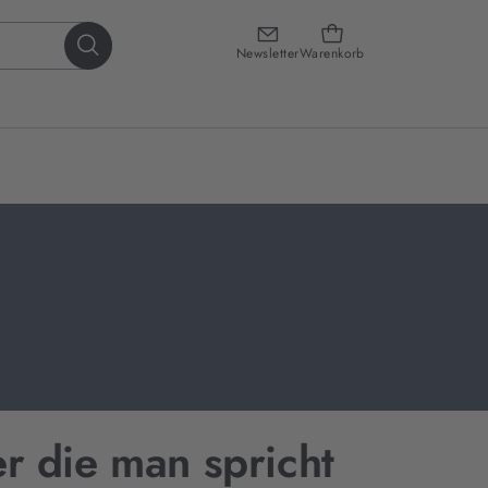
Newsletter
Warenkorb
r die man spricht