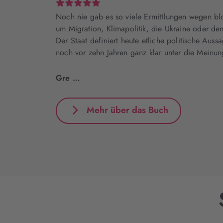
Noch nie gab es so viele Ermittlungen wegen bl
um Migration, Klimapolitik, die Ukraine oder den
Der Staat definiert heute etliche politische Aussa
noch vor zehn Jahren ganz klar unter die Meinungs
Gre …
Mehr über das Buch