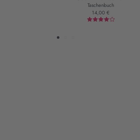
Taschenbuch
14,00 €