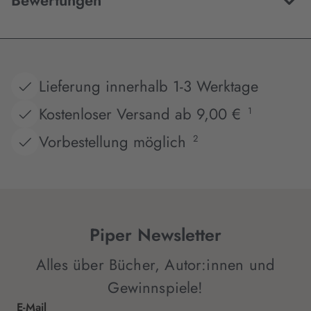
Bewertungen
Lieferung innerhalb 1-3 Werktage
Kostenloser Versand ab 9,00 €
1
Vorbestellung möglich
2
Piper Newsletter
Alles über Bücher, Autor:innen und
Gewinnspiele!
E-Mail