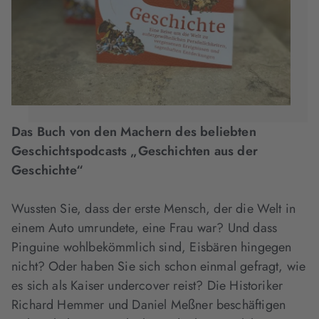
Das Buch von den Machern des beliebten
Geschichtspodcasts „Geschichten aus der
Geschichte“
Wussten Sie, dass der erste Mensch, der die Welt in
einem Auto umrundete, eine Frau war? Und dass
Pinguine wohlbekömmlich sind, Eisbären hingegen
nicht? Oder haben Sie sich schon einmal gefragt, wie
es sich als Kaiser undercover reist? Die Historiker
Richard Hemmer und Daniel Meßner beschäftigen