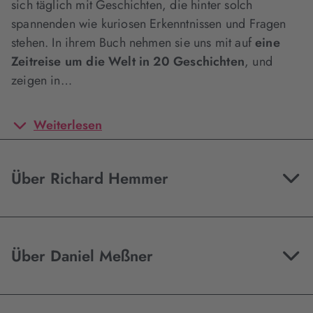
sich täglich mit Geschichten, die hinter solch
spannenden wie kuriosen Erkenntnissen und Fragen
stehen. In ihrem Buch nehmen sie uns mit auf
eine
Zeitreise um die Welt in 20 Geschichten
, und
zeigen in…
Weiterlesen
Über Richard Hemmer
Über Daniel Meßner