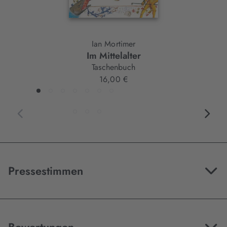
Ian Mortimer
Im Mittelalter
Taschenbuch
16,00 €
Pressestimmen