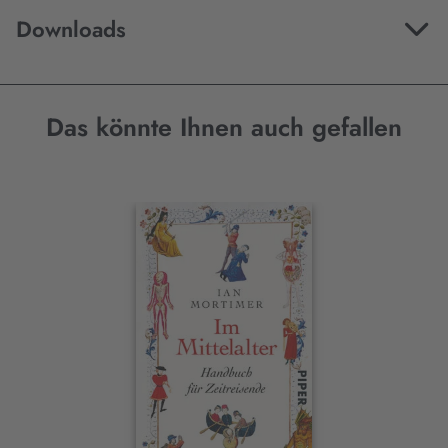
Downloads
Das könnte Ihnen auch gefallen
Interaktives
Slider-
Element