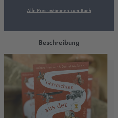
Alle Pressestimmen zum Buch
Beschreibung