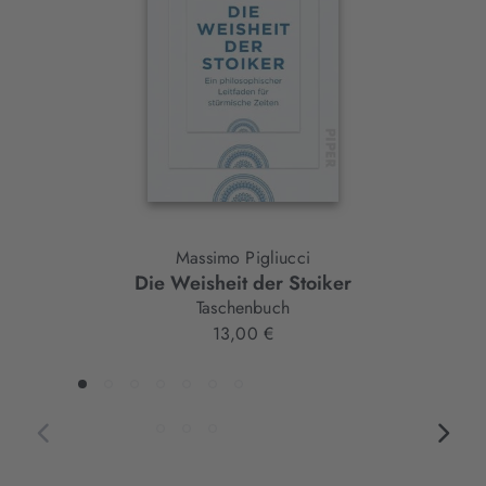
Element
Massimo Pigliucci
Die Weisheit der Stoiker
Taschenbuch
13,00 €