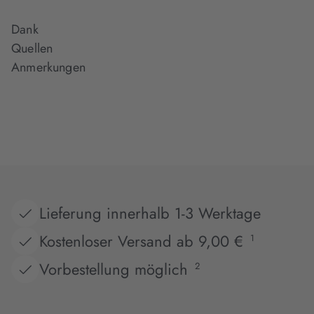
Dank
Quellen
Anmerkungen
Lieferung innerhalb 1-3 Werktage
Kostenloser Versand ab 9,00 €
1
Vorbestellung möglich
2