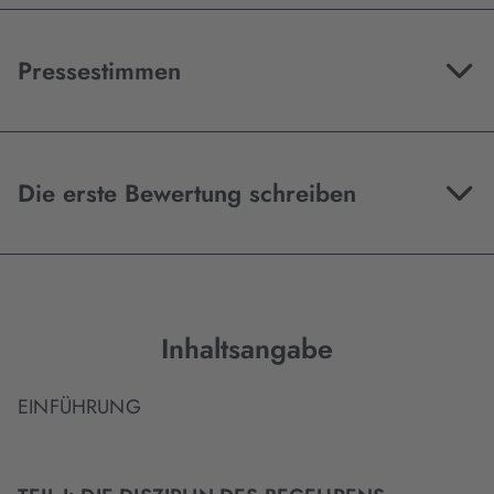
Pressestimmen
Die erste Bewertung schreiben
Inhaltsangabe
EINFÜHRUNG