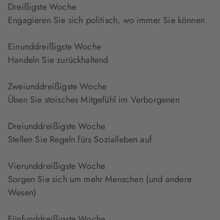
Dreißigste Woche
Engagieren Sie sich politisch, wo immer Sie können
Einunddreißigste Woche
Handeln Sie zurückhaltend
Zweiunddreißigste Woche
Üben Sie stoisches Mitgefühl im Verborgenen
Dreiunddreißigste Woche
Stellen Sie Regeln fürs Sozialleben auf
Vierunddreißigste Woche
Sorgen Sie sich um mehr Menschen (und andere
Wesen)
Fünfunddreißigste Woche