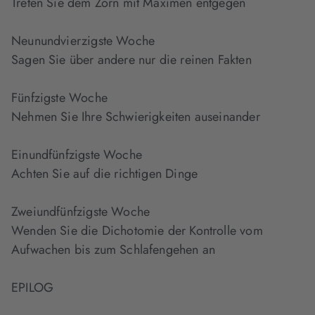
Treten Sie dem Zorn mit Maximen entgegen
Neunundvierzigste Woche
Sagen Sie über andere nur die reinen Fakten
Fünfzigste Woche
Nehmen Sie Ihre Schwierigkeiten auseinander
Einundfünfzigste Woche
Achten Sie auf die richtigen Dinge
Zweiundfünfzigste Woche
Wenden Sie die Dichotomie der Kontrolle vom
Aufwachen bis zum Schlafengehen an
EPILOG