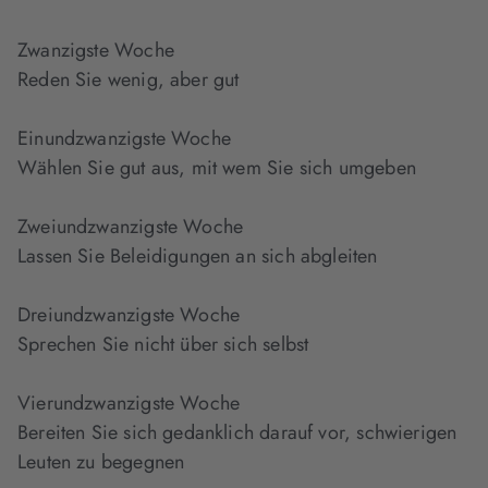
Zwanzigste Woche
Reden Sie wenig, aber gut
Einundzwanzigste Woche
Wählen Sie gut aus, mit wem Sie sich umgeben
Zweiundzwanzigste Woche
Lassen Sie Beleidigungen an sich abgleiten
Dreiundzwanzigste Woche
Sprechen Sie nicht über sich selbst
Vierundzwanzigste Woche
Bereiten Sie sich gedanklich darauf vor, schwierigen
Leuten zu begegnen