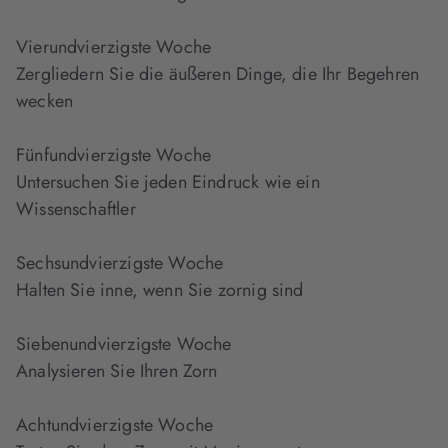
Vierundvierzigste Woche
Zergliedern Sie die äußeren Dinge, die Ihr Begehren
wecken
Fünfundvierzigste Woche
Untersuchen Sie jeden Eindruck wie ein
Wissenschaftler
Sechsundvierzigste Woche
Halten Sie inne, wenn Sie zornig sind
Siebenundvierzigste Woche
Analysieren Sie Ihren Zorn
Achtundvierzigste Woche