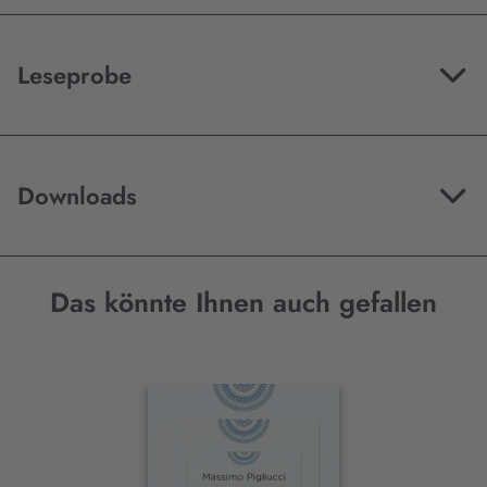
Leseprobe
Downloads
Das könnte Ihnen auch gefallen
Interaktives
Slider-