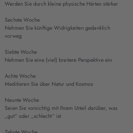
Werden Sie durch kleine physische Härten stärker
Sechste Woche
Nehmen Sie künftige Widrigkeiten gedanklich
vorweg
Siebte Woche
Nehmen Sie eine (viel) breitere Perspektive ein
Achte Woche
Meditieren Sie über Natur und Kosmos
Neunte Woche
Seien Sie vorsichtig mit Ihrem Urteil darüber, was
„gut“ oder „schlecht“ ist
Zehnte Woche