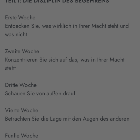
TEIL I: DIE DISZIPLIN DES BEGEHRENS
Erste Woche
Entdecken Sie, was wirklich in Ihrer Macht steht und
was nicht
Zweite Woche
Konzentrieren Sie sich auf das, was in Ihrer Macht
steht
Dritte Woche
Schauen Sie von außen drauf
Vierte Woche
Betrachten Sie die Lage mit den Augen des anderen
Fünfte Woche