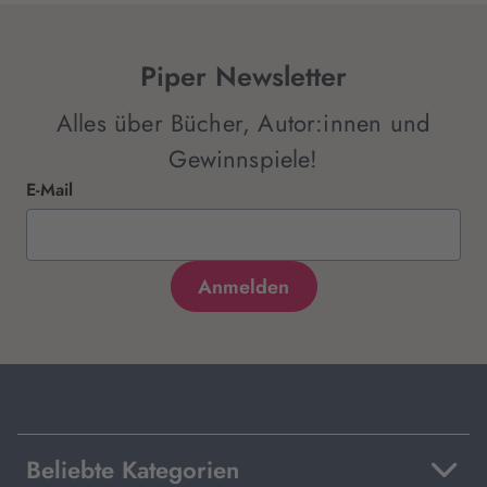
Piper Newsletter
Alles über Bücher, Autor:innen und
Gewinnspiele!
E-Mail
Beliebte Kategorien