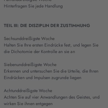
Hinterfragen Sie jede Handlung
TEIL III: DIE DISZIPLIN DER ZUSTIMMUNG
Sechsunddreißigste Woche
Halten Sie Ihre ersten Eindrücke fest, und legen Sie
die Dichotomie der Kontrolle an sie an
Siebenunddreißigste Woche
Erkennen und untersuchen Sie die Urteile, die Ihren
Eindrücken und Impulsen zugrunde liegen
Achtunddreißigste Woche
Achten Sie auf vier Anwandlungen des Geistes, und
wirken Sie ihnen entgegen