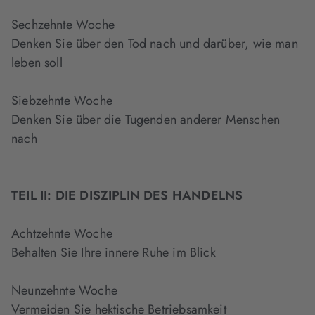
Sechzehnte Woche
Denken Sie über den Tod nach und darüber, wie man
leben soll
Siebzehnte Woche
Denken Sie über die Tugenden anderer Menschen
nach
TEIL II: DIE DISZIPLIN DES HANDELNS
Achtzehnte Woche
Behalten Sie Ihre innere Ruhe im Blick
Neunzehnte Woche
Vermeiden Sie hektische Betriebsamkeit