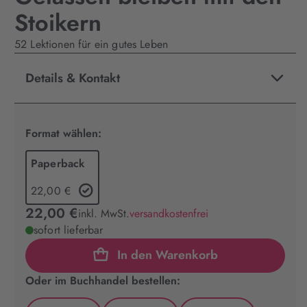
Stoikern
52 Lektionen für ein gutes Leben
Details & Kontakt
Format wählen:
Paperback
22,00 €
22,00 €
inkl. MwSt.
versandkostenfrei
sofort lieferbar
In den Warenkorb
Oder im Buchhandel bestellen: