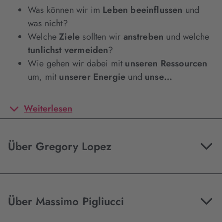
Was können wir im
Leben beeinflussen
und
was nicht?
Welche
Ziele
sollten wir
anstreben
und welche
tunlichst vermeiden
?
Wie gehen wir dabei mit
unseren Ressourcen
um, mit
unserer Energie
und
unse…
Weiterlesen
Über Gregory Lopez
Über Massimo Pigliucci