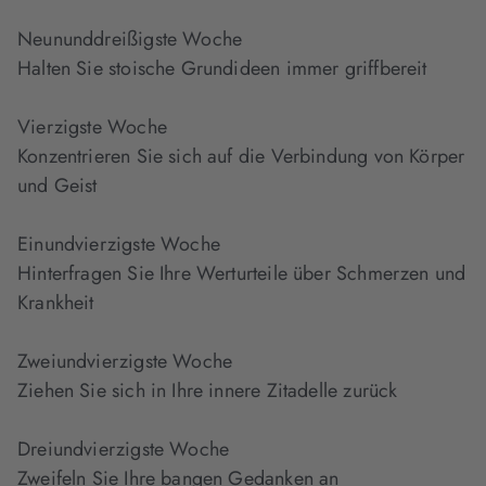
Neununddreißigste Woche
Halten Sie stoische Grundideen immer griffbereit
Vierzigste Woche
Konzentrieren Sie sich auf die Verbindung von Körper
und Geist
Einundvierzigste Woche
Hinterfragen Sie Ihre Werturteile über Schmerzen und
Krankheit
Zweiundvierzigste Woche
Ziehen Sie sich in Ihre innere Zitadelle zurück
Dreiundvierzigste Woche
Zweifeln Sie Ihre bangen Gedanken an