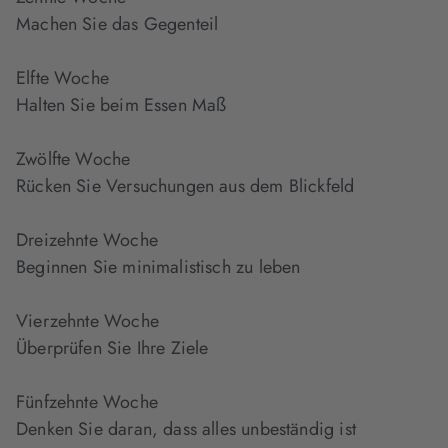
Machen Sie das Gegenteil
Elfte Woche
Halten Sie beim Essen Maß
Zwölfte Woche
Rücken Sie Versuchungen aus dem Blickfeld
Dreizehnte Woche
Beginnen Sie minimalistisch zu leben
Vierzehnte Woche
Überprüfen Sie Ihre Ziele
Fünfzehnte Woche
Denken Sie daran, dass alles unbeständig ist