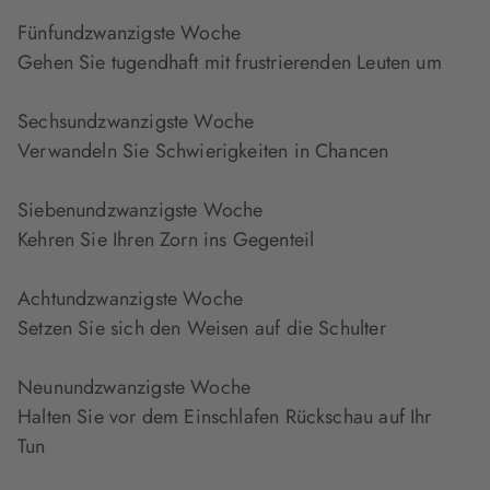
Fünfundzwanzigste Woche
Gehen Sie tugendhaft mit frustrierenden Leuten um
Sechsundzwanzigste Woche
Verwandeln Sie Schwierigkeiten in Chancen
Siebenundzwanzigste Woche
Kehren Sie Ihren Zorn ins Gegenteil
Achtundzwanzigste Woche
Setzen Sie sich den Weisen auf die Schulter
Neunundzwanzigste Woche
Halten Sie vor dem Einschlafen Rückschau auf Ihr
Tun