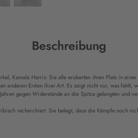
Beschreibung
el, Kamala Harris: Sie alle eroberten ihren Platz in einer
en anderen Ersten ihrer Art. Es zeigt nicht nur, was fehlt, 
t Jahren gegen Widerstände an die Spitze gelangten und ne
kribisch recherchiert. Sie belegt, dass die Kämpfe noch nic