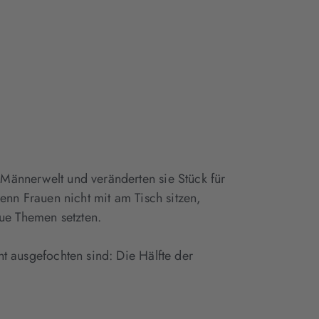
 Männerwelt und veränderten sie Stück für
wenn Frauen nicht mit am Tisch sitzen,
ue Themen setzten.
ht ausgefochten sind: Die Hälfte der