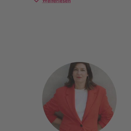
Weiterlesen