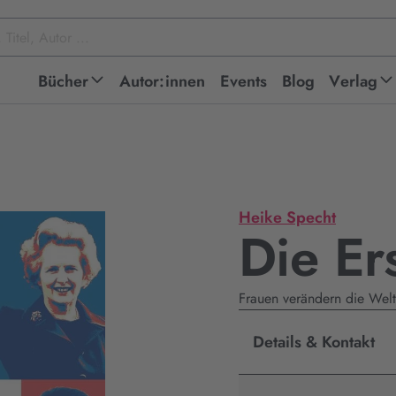
Bücher
Autor:innen
Events
Blog
Verlag
Heike Specht
Die Er
Frauen verändern die Welt 
Details & Kontakt