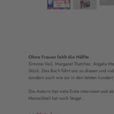
Ohne Frauen fehlt die Hälfte
Simone Veil, Margaret Thatcher, Angela Merk
Stück. Das Buch führt uns zu diesen und viel
sondern auch wie sie in den letzten hunder
Die Autorin hat viele Erste interviewt und a
Menschheit hat noch längst…