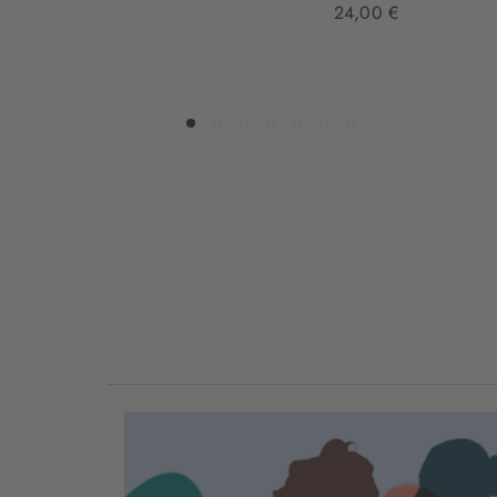
24,00 €