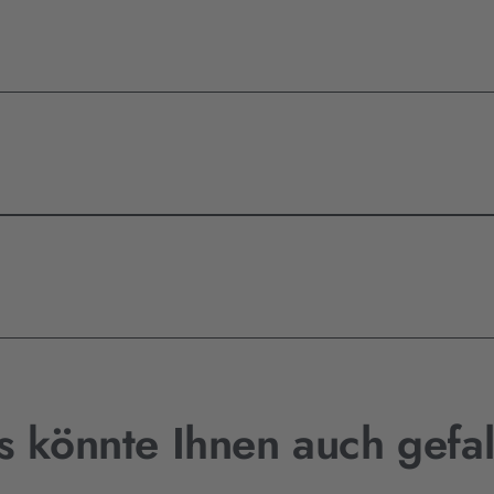
s könnte Ihnen auch gefal