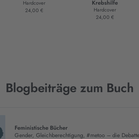
Krebshilfe
Hardcover
Hardcover
24,00 €
24,00 €
Blogbeiträge zum Buch
Feministische Bücher
Gender, Gleichberechtigung, #metoo – die Debatte 