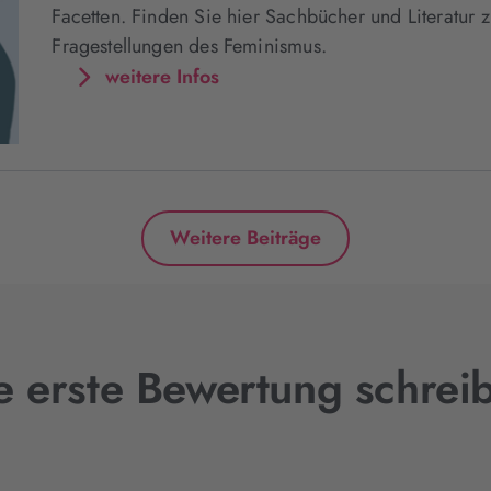
Facetten. Finden Sie hier Sachbücher und Literatur 
Fragestellungen des Feminismus.
weitere Infos
Weitere Beiträge
e erste Bewertung schrei