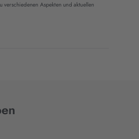
zu verschiedenen Aspekten und aktuellen
ben