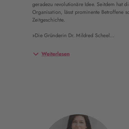
geradezu revolutionäre Idee. Seitdem hat di
Organisation, lässt prominente Betroffene 
Zeitgeschichte.
»Die Gründerin Dr. Mildred Scheel…
Weiterlesen