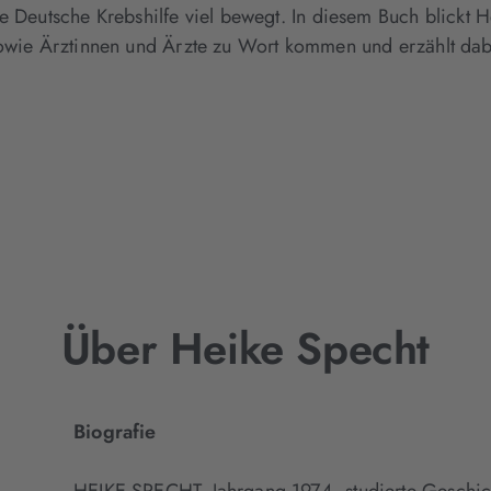
e Deutsche Krebshilfe viel bewegt. In diesem Buch blickt 
sowie Ärztinnen und Ärzte zu Wort kommen und erzählt dab
Über Heike Specht
Biografie