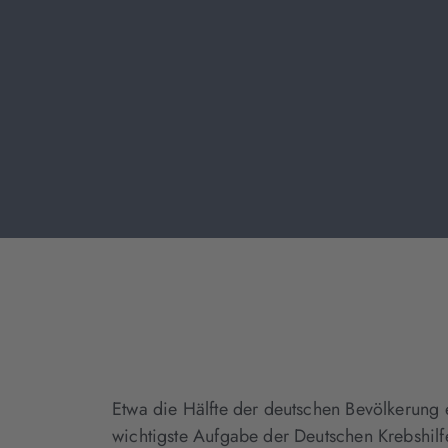
Etwa die Hälfte der deutschen Bevölkerung 
wichtigste Aufgabe der Deutschen Krebshilf