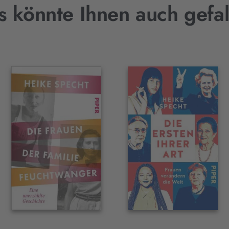
s könnte Ihnen auch gefal