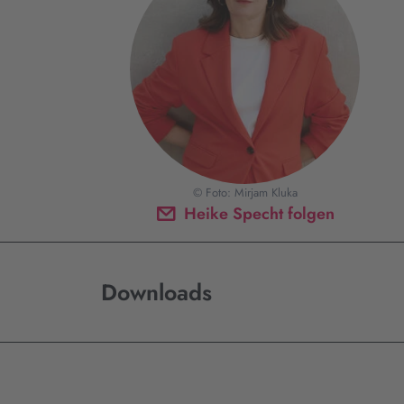
© Foto: Mirjam Kluka
Heike Specht folgen
Downloads