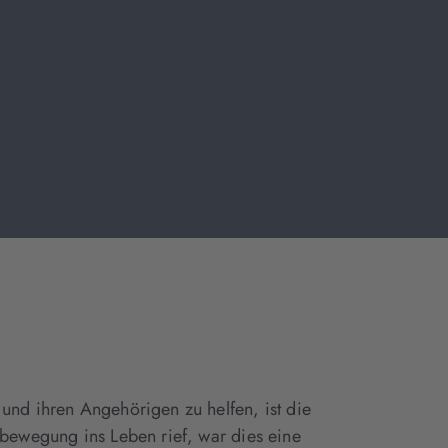
und ihren Angehörigen zu helfen, ist die
rbewegung ins Leben rief, war dies eine