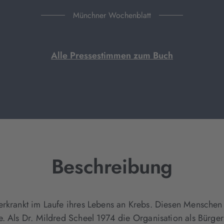
Münchner Wochenblatt
Alle Pressestimmen zum Buch
Beschreibung
erkrankt im Laufe ihres Lebens an Krebs. Diesen Menschen 
e. Als Dr. Mildred Scheel 1974 die Organisation als Bürge