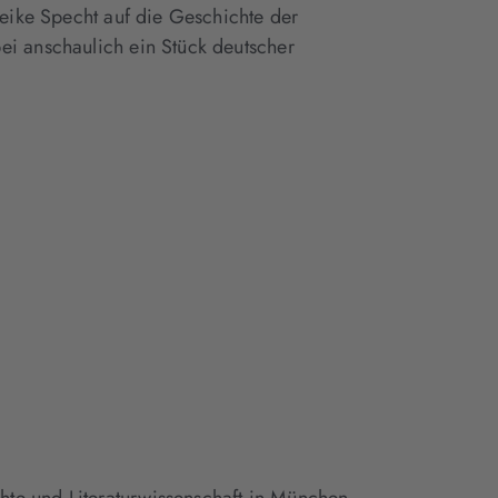
Heike Specht auf die Geschichte der
ei anschaulich ein Stück deutscher