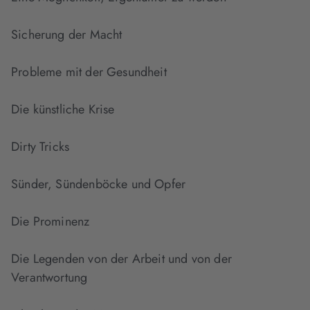
Sicherung der Macht
Probleme mit der Gesundheit
Die künstliche Krise
Dirty Tricks
Sünder, Sündenböcke und Opfer
Die Prominenz
Die Legenden von der Arbeit und von der
Verantwortung