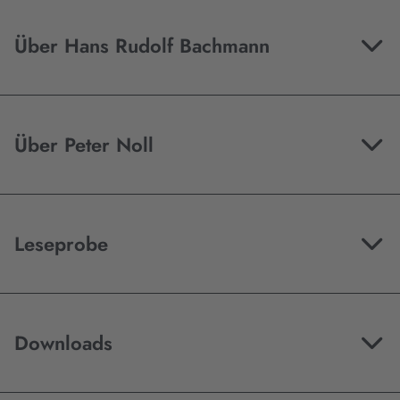
Über Hans Rudolf Bachmann
Über Peter Noll
Leseprobe
Downloads