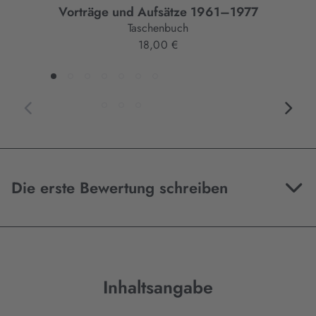
Vorträge und Aufsätze 1961–1977
Taschenbuch
18,00 €
Die erste Bewertung schreiben
Inhaltsangabe