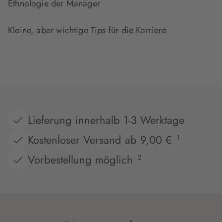
Ethnologie der Manager
Kleine, aber wichtige Tips für die Karriere
Lieferung innerhalb 1-3 Werktage
Kostenloser Versand ab 9,00 €
1
Vorbestellung möglich
2