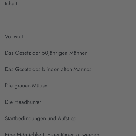
Inhalt
Vorwort
Das Gesetz der 50jährigen Männer
Das Gesetz des blinden alten Mannes
Die grauen Mäuse
Die Headhunter
Startbedingungen und Aufstieg
Eine Möglichkeit, Eigentümer zu werden