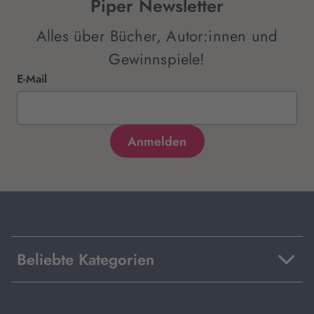
Piper Newsletter
Alles über Bücher, Autor:innen und
Gewinnspiele!
E-Mail
Beliebte Kategorien