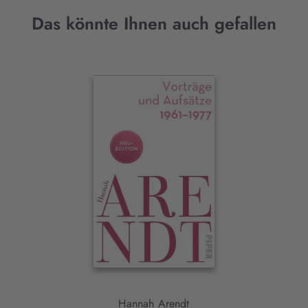
Das könnte Ihnen auch gefallen
Interaktives
Slider-
Element
Hannah Arendt