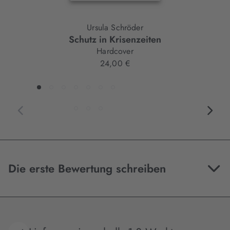
Ursula Schröder
Schutz in Krisenzeiten
Hardcover
24,00 €
Die erste Bewertung schreiben