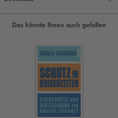
Das könnte Ihnen auch gefallen
Interaktives
Slider-
Element