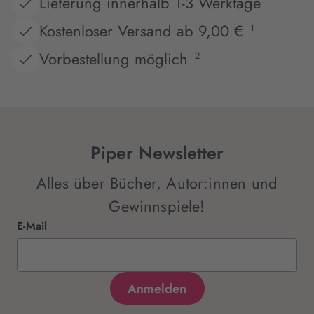
Lieferung innerhalb 1-3 Werktage
Kostenloser Versand ab 9,00 €
1
Vorbestellung möglich
2
Piper Newsletter
Alles über Bücher, Autor:innen und
Gewinnspiele!
E-Mail