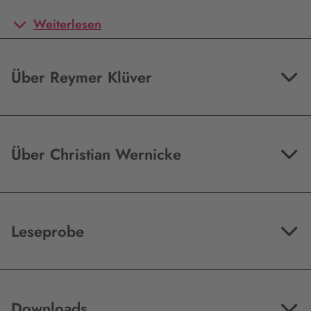
Weiterlesen
Über Reymer Klüver
Über Christian Wernicke
Leseprobe
Downloads