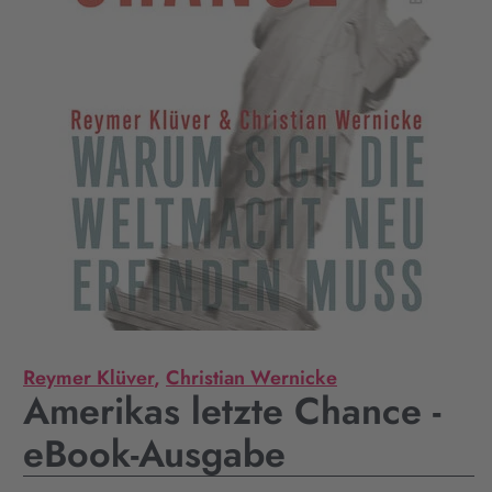
Reymer Klüver
,
Christian Wernicke
Amerikas letzte Chance -
eBook-Ausgabe