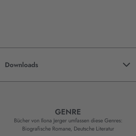
Downloads
GENRE
Bücher von Ilona Jerger umfassen diese Genres:
Biografische Romane
,
Deutsche Literatur