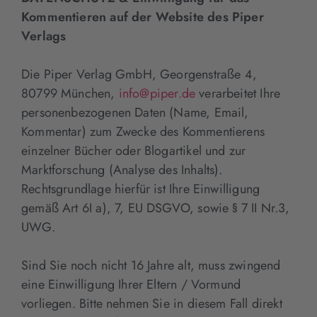
Kommentieren auf der Website des Piper
Verlags
Die Piper Verlag GmbH, Georgenstraße 4,
80799 München,
info@piper.de
verarbeitet Ihre
personenbezogenen Daten (Name, Email,
Kommentar) zum Zwecke des Kommentierens
einzelner Bücher oder Blogartikel und zur
Marktforschung (Analyse des Inhalts).
Rechtsgrundlage hierfür ist Ihre Einwilligung
gemäß Art 6I a), 7, EU DSGVO, sowie § 7 II Nr.3,
UWG.
Sind Sie noch nicht 16 Jahre alt, muss zwingend
eine Einwilligung Ihrer Eltern / Vormund
vorliegen. Bitte nehmen Sie in diesem Fall direkt