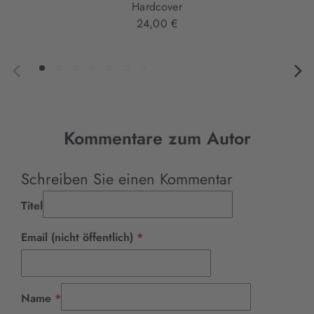
Hardcover
24,00 €
Kommentare zum Autor
Schreiben Sie einen Kommentar
Titel
Pflichtfeld
Email (nicht öffentlich)
*
Pflichtfeld
Name
*