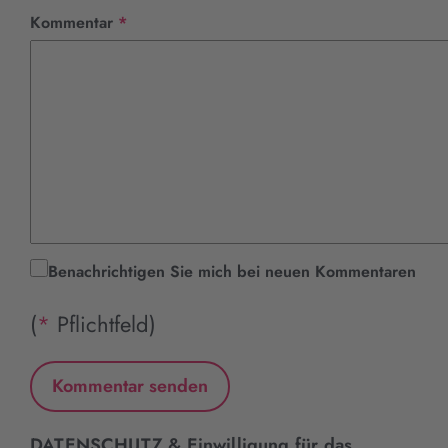
Pflichtfeld
Kommentar
*
Benachrichtigen Sie mich bei neuen Kommentaren
(
*
Pflichtfeld)
DATENSCHUTZ & Einwilligung für das