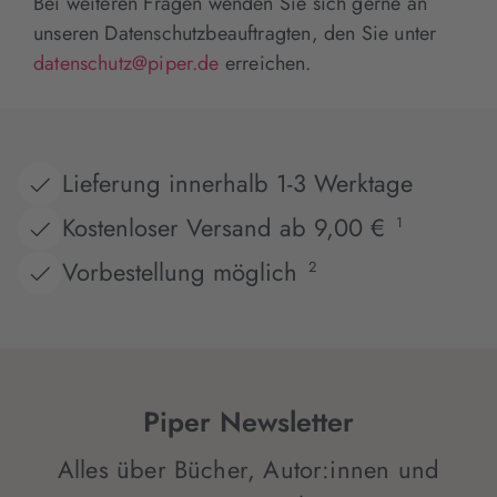
Bei weiteren Fragen wenden Sie sich gerne an
unseren Datenschutzbeauftragten, den Sie unter
datenschutz@piper.de
erreichen.
Lieferung innerhalb 1-3 Werktage
Kostenloser Versand ab 9,00 €
1
Vorbestellung möglich
2
Piper Newsletter
Alles über Bücher, Autor:innen und