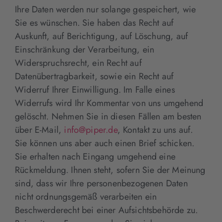
Ihre Daten werden nur solange gespeichert, wie
Sie es wünschen. Sie haben das Recht auf
Auskunft, auf Berichtigung, auf Löschung, auf
Einschränkung der Verarbeitung, ein
Widerspruchsrecht, ein Recht auf
Datenübertragbarkeit, sowie ein Recht auf
Widerruf Ihrer Einwilligung. Im Falle eines
Widerrufs wird Ihr Kommentar von uns umgehend
gelöscht. Nehmen Sie in diesen Fällen am besten
über E-Mail,
info@piper.de
, Kontakt zu uns auf.
Sie können uns aber auch einen Brief schicken.
Sie erhalten nach Eingang umgehend eine
Rückmeldung. Ihnen steht, sofern Sie der Meinung
sind, dass wir Ihre personenbezogenen Daten
nicht ordnungsgemäß verarbeiten ein
Beschwerderecht bei einer Aufsichtsbehörde zu.