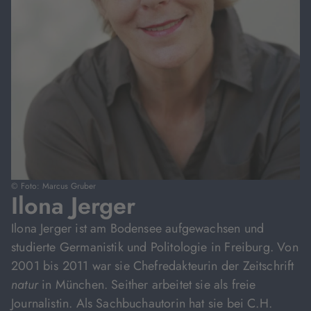
© Foto: Marcus Gruber
Ilona Jerger
Ilona Jerger ist am Bodensee aufgewachsen und
studierte Germanistik und Politologie in Freiburg. Von
2001 bis 2011 war sie Chefredakteurin der Zeitschrift
natur
in München. Seither arbeitet sie als freie
Journalistin. Als Sachbuchautorin hat sie bei C.H.