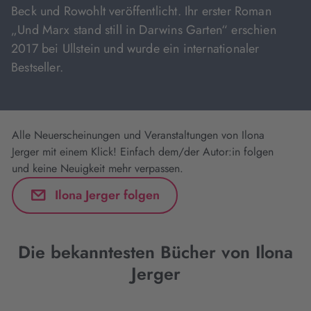
Beck und Rowohlt veröffentlicht. Ihr erster Roman
„Und Marx stand still in Darwins Garten“ erschien
2017 bei Ullstein und wurde ein internationaler
Bestseller.
Alle Neuerscheinungen und Veranstaltungen von Ilona
Jerger mit einem Klick! Einfach dem/der Autor:in folgen
und keine Neuigkeit mehr verpassen.
Ilona Jerger folgen
Die bekanntesten Bücher von Ilona
Jerger