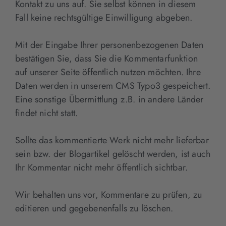
Kontakt zu uns auf. Sie selbst können in diesem
Fall keine rechtsgültige Einwilligung abgeben.
Mit der Eingabe Ihrer personenbezogenen Daten
bestätigen Sie, dass Sie die Kommentarfunktion
auf unserer Seite öffentlich nutzen möchten. Ihre
Daten werden in unserem CMS Typo3 gespeichert.
Eine sonstige Übermittlung z.B. in andere Länder
findet nicht statt.
Sollte das kommentierte Werk nicht mehr lieferbar
sein bzw. der Blogartikel gelöscht werden, ist auch
Ihr Kommentar nicht mehr öffentlich sichtbar.
Wir behalten uns vor, Kommentare zu prüfen, zu
editieren und gegebenenfalls zu löschen.