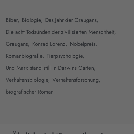
Biber,
Biologie,
Das Jahr der Graugans,
Die acht Todsünden der zivilisierten Menschheit,
Graugans,
Konrad Lorenz,
Nobelpreis,
Romanbiografie,
Tierpsychologie,
Und Marx stand still in Darwins Garten,
Verhaltensbiologie,
Verhaltensforschung,
biografischer Roman