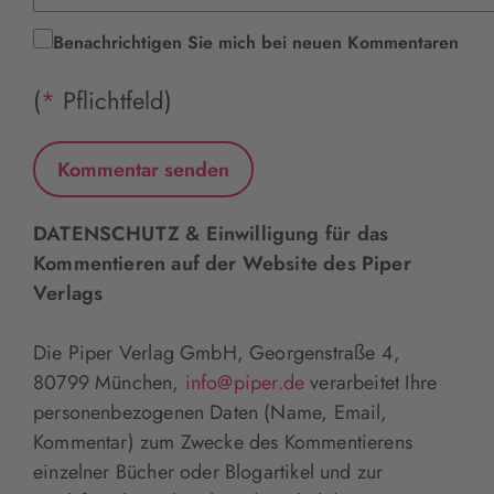
Benachrichtigen Sie mich bei neuen Kommentaren
(
*
Pflichtfeld)
DATENSCHUTZ & Einwilligung für das
Kommentieren auf der Website des Piper
Verlags
Die Piper Verlag GmbH, Georgenstraße 4,
80799 München,
info@piper.de
verarbeitet Ihre
personenbezogenen Daten (Name, Email,
Kommentar) zum Zwecke des Kommentierens
einzelner Bücher oder Blogartikel und zur