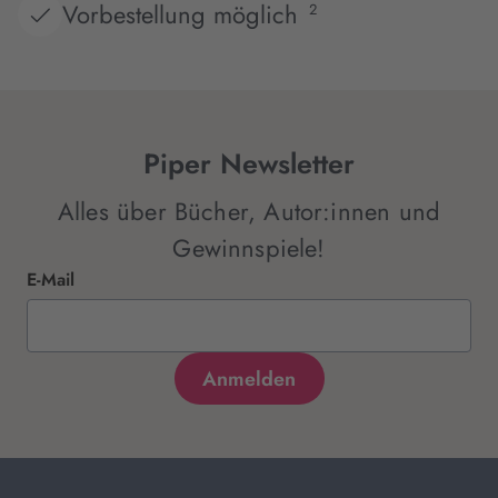
Vorbestellung möglich
2
Piper Newsletter
Alles über Bücher, Autor:innen und
Gewinnspiele!
E-Mail