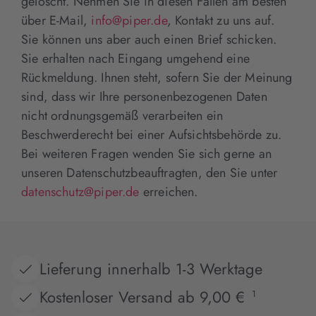
gelöscht. Nehmen Sie in diesen Fällen am besten
über E-Mail,
info@piper.de
, Kontakt zu uns auf.
Sie können uns aber auch einen Brief schicken.
Sie erhalten nach Eingang umgehend eine
Rückmeldung. Ihnen steht, sofern Sie der Meinung
sind, dass wir Ihre personenbezogenen Daten
nicht ordnungsgemäß verarbeiten ein
Beschwerderecht bei einer Aufsichtsbehörde zu.
Bei weiteren Fragen wenden Sie sich gerne an
unseren Datenschutzbeauftragten, den Sie unter
datenschutz@piper.de
erreichen.
Lieferung innerhalb 1-3 Werktage
Kostenloser Versand ab 9,00 €
1