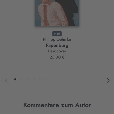
NEU
Philipp Oehmke
Papenburg
Hardcover
26,00 €
Kommentare zum Autor