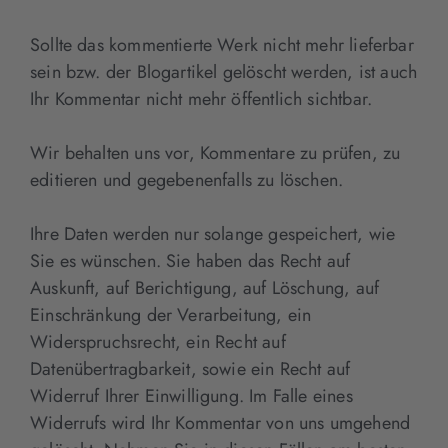
Sollte das kommentierte Werk nicht mehr lieferbar
sein bzw. der Blogartikel gelöscht werden, ist auch
Ihr Kommentar nicht mehr öffentlich sichtbar.
Wir behalten uns vor, Kommentare zu prüfen, zu
editieren und gegebenenfalls zu löschen.
Ihre Daten werden nur solange gespeichert, wie
Sie es wünschen. Sie haben das Recht auf
Auskunft, auf Berichtigung, auf Löschung, auf
Einschränkung der Verarbeitung, ein
Widerspruchsrecht, ein Recht auf
Datenübertragbarkeit, sowie ein Recht auf
Widerruf Ihrer Einwilligung. Im Falle eines
Widerrufs wird Ihr Kommentar von uns umgehend