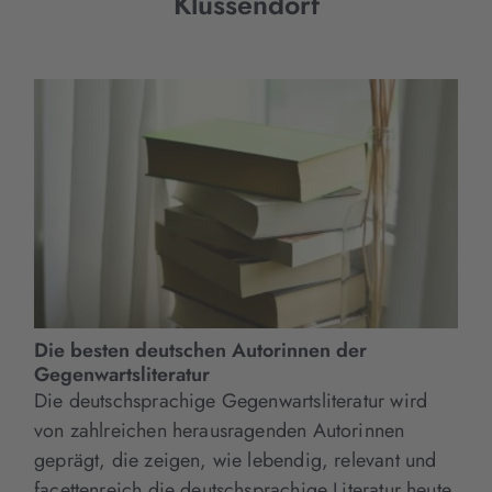
Klüssendorf
Die besten deutschen Autorinnen der
Gegenwartsliteratur
Die deutschsprachige Gegenwartsliteratur wird
von zahlreichen herausragenden Autorinnen
geprägt, die zeigen, wie lebendig, relevant und
facettenreich die deutschsprachige Literatur heute