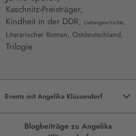
Kaschnitz-Preisträger,
Kindheit in der DDR,
Liebesgeschichte,
Literarischer Roman,
Ostdeutschland,
Trilogie
Events mit Angelika Klüssendorf
Blogbeiträge zu Angelika