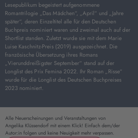
Lesepublikum begeistert aufgenommene
Romantrilogie „Das Mädchen“, „April“ und „Jahre
später“, deren Einzeltitel alle für den Deutschen
Buchpreis nominiert waren und zweimal auch auf der
Shortlist standen. Zuletzt wurde sie mit dem Marie
Luise Kaschnitz-Preis (2019) ausgezeichnet. Die
französische Übersetzung ihres Romans
„Vierunddreißigster September“ stand auf der
Longlist des Prix Femina 2022. Ihr Roman „Risse“
wurde für die Longlist des Deutschen Buchpreises
2023 nominiert.
Alle Neuerscheinungen und Veranstaltungen von
Angelika Klüssendorf mit einem Klick! Einfach dem/der
Autor:in folgen und keine Neuigkeit mehr verpassen.