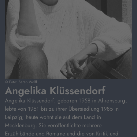
© Foto: Sarah Wolff
Angelika Klüssendorf
Angelika Klüssendorf, geboren 1958 in Ahrensburg,
lebte von 1961 bis zu ihrer Übersiedlung 1985 in
Leipzig; heute wohnt sie auf dem Land in
Mecklenburg. Sie veröffentlichte mehrere
Erzählbände und Romane und die von Kritik und