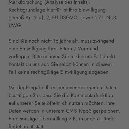
Marktforschung (Analyse des Inhalts).
Rechtsgrundlage hierfür ist Ihre Einwilligung
gemäß Art 6I a), 7, EU DSGVO, sowie § 7 II Nr.3,
UWG.
Sind Sie noch nicht 16 Jahre alt, muss zwingend
eine Einwilligung Ihrer Eltern / Vormund
vorliegen. Bitte nehmen Sie in diesem Fall direkt
Kontakt zu uns auf. Sie selbst können in diesem
Fall keine rechtsgültige Einwilligung abgeben.
Mit der Eingabe Ihrer personenbezogenen Daten
bestätigen Sie, dass Sie die Kommentarfunktion
auf unserer Seite öffentlich nutzen möchten. Ihre
Daten werden in unserem CMS Typo3 gespeichert.
Eine sonstige Übermittlung z.B. in andere Länder
findet nicht statt.