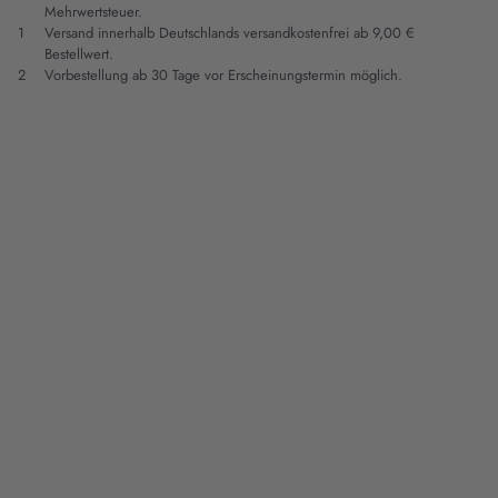
Mehrwertsteuer.
1
Versand innerhalb Deutschlands versandkostenfrei ab 9,00 €
Bestellwert.
2
Vorbestellung ab 30 Tage vor Erscheinungstermin möglich.