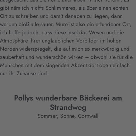
gibt nämlich nichts Schlimmeres, als über einen echten
Ort zu schreiben und damit daneben zu liegen, dann
werden bloß alle sauer. Mure ist also ein erfundener Ort,
ich hoffe jedoch, dass diese Insel das Wesen und die
Atmosphäre ihrer unglaublichen Vorbilder im hohen
Norden widerspiegelt, die auf mich so merkwürdig und
zauberhaft und wunderschön wirken – obwohl sie für die
Menschen mit dem singenden Akzent dort oben einfach
nur ihr Zuhause sind.
Pollys wunderbare Bäckerei am
Strandweg
Sommer, Sonne, Cornwall