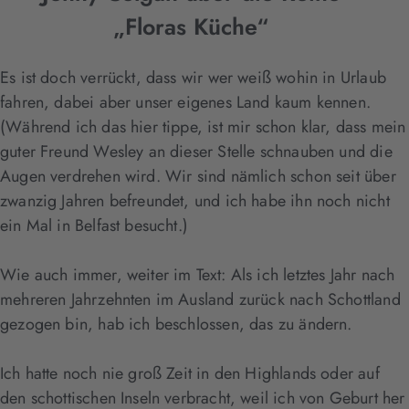
„Floras Küche“
Es ist doch verrückt, dass wir wer weiß wohin in Urlaub
fahren, dabei aber unser eigenes Land kaum kennen.
(Während ich das hier tippe, ist mir schon klar, dass mein
guter Freund Wesley an dieser Stelle schnauben und die
Augen verdrehen wird. Wir sind nämlich schon seit über
zwanzig Jahren befreundet, und ich habe ihn noch nicht
ein Mal in Belfast besucht.)
Wie auch immer, weiter im Text: Als ich letztes Jahr nach
mehreren Jahrzehnten im Ausland zurück nach Schottland
gezogen bin, hab ich beschlossen, das zu ändern.
Ich hatte noch nie groß Zeit in den Highlands oder auf
den schottischen Inseln verbracht, weil ich von Geburt her