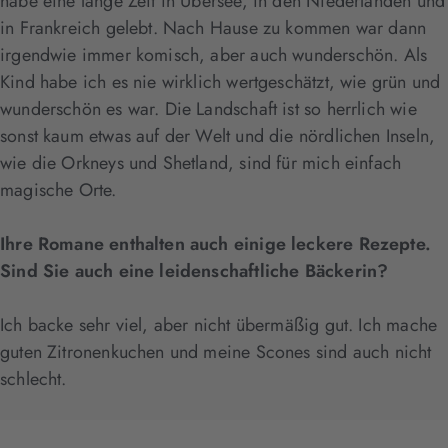
habe eine lange Zeit in Übersee, in den Niederlanden und
in Frankreich gelebt. Nach Hause zu kommen war dann
irgendwie immer komisch, aber auch wunderschön. Als
Kind habe ich es nie wirklich wertgeschätzt, wie grün und
wunderschön es war. Die Landschaft ist so herrlich wie
sonst kaum etwas auf der Welt und die nördlichen Inseln,
wie die Orkneys und Shetland, sind für mich einfach
magische Orte.
Ihre Romane enthalten auch einige leckere Rezepte.
Sind Sie auch eine leidenschaftliche Bäckerin?
Ich backe sehr viel, aber nicht übermäßig gut. Ich mache
guten Zitronenkuchen und meine Scones sind auch nicht
schlecht.