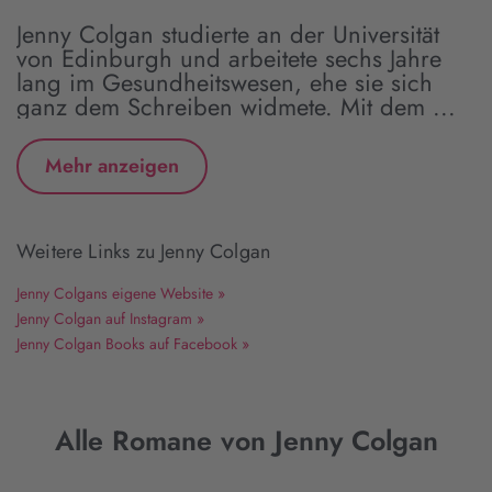
Jenny Colgan studierte an der Universität
von Edinburgh und arbeitete sechs Jahre
lang im Gesundheitswesen, ehe sie sich
ganz dem Schreiben widmete. Mit dem ...
Mehr anzeigen
Weitere Links zu Jenny Colgan
Jenny Colgans eigene Website »
Jenny Colgan auf Instagram »
Jenny Colgan Books auf Facebook »
Alle Romane von Jenny Colgan