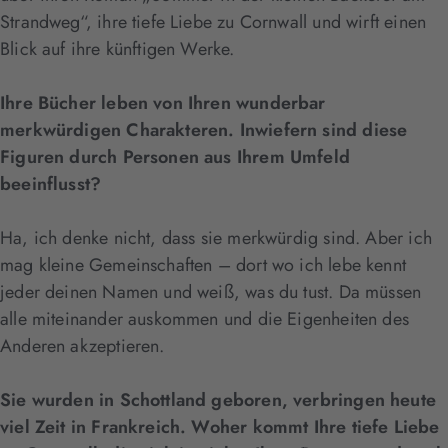
Strandweg“, ihre tiefe Liebe zu Cornwall und wirft einen
Blick auf ihre künftigen Werke.
Ihre Bücher leben von Ihren wunderbar
merkwürdigen Charakteren. Inwiefern sind diese
Figuren durch Personen aus Ihrem Umfeld
beeinflusst?
Ha, ich denke nicht, dass sie merkwürdig sind. Aber ich
mag kleine Gemeinschaften – dort wo ich lebe kennt
jeder deinen Namen und weiß, was du tust. Da müssen
alle miteinander auskommen und die Eigenheiten des
Anderen akzeptieren.
Sie wurden in Schottland geboren, verbringen heute
viel Zeit in Frankreich. Woher kommt Ihre tiefe Liebe