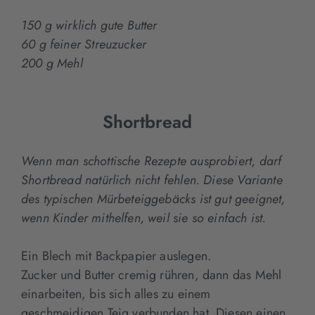
150 g wirklich gute Butter
60 g feiner Streuzucker
200 g Mehl
Shortbread
Wenn man schottische Rezepte ausprobiert, darf
Shortbread natürlich nicht fehlen. Diese Variante
des typischen Mürbeteiggebäcks ist gut geeignet,
wenn Kinder mithelfen, weil sie so einfach ist.
Ein Blech mit Backpapier auslegen.
Zucker und Butter cremig rühren, dann das Mehl
einarbeiten, bis sich alles zu einem
geschmeidigen Teig verbunden hat. Diesen einen