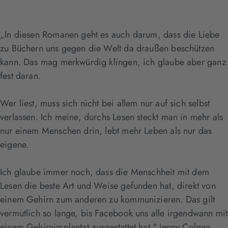
„In diesen Romanen geht es auch darum, dass die Liebe
zu Büchern uns gegen die Welt da draußen beschützen
kann. Das mag merkwürdig klingen, ich glaube aber ganz
fest daran.
Wer liest, muss sich nicht bei allem nur auf sich selbst
verlassen. Ich meine, durchs Lesen steckt man in mehr als
nur einem Menschen drin, lebt mehr Leben als nur das
eigene.
Ich glaube immer noch, dass die Menschheit mit dem
Lesen die beste Art und Weise gefunden hat, direkt von
einem Gehirn zum anderen zu kommunizieren. Das gilt
vermutlich so lange, bis Facebook uns alle irgendwann mit
einem Gehirnimplantat ausgestattet hat." Jenny Colgan