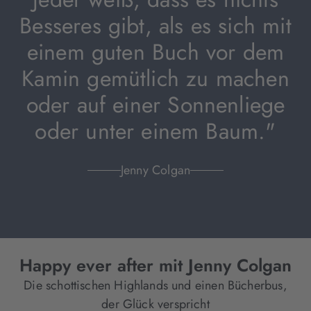
Besseres gibt, als es sich mit
einem guten Buch vor dem
Kamin gemütlich zu machen
oder auf einer Sonnenliege
oder unter einem Baum."
Jenny Colgan
Happy ever after mit Jenny Colgan
Die schottischen Highlands und einen Bücherbus,
der Glück verspricht