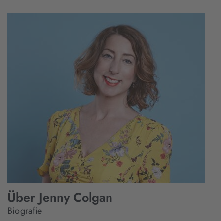
Über Jenny Colgan
Biografie