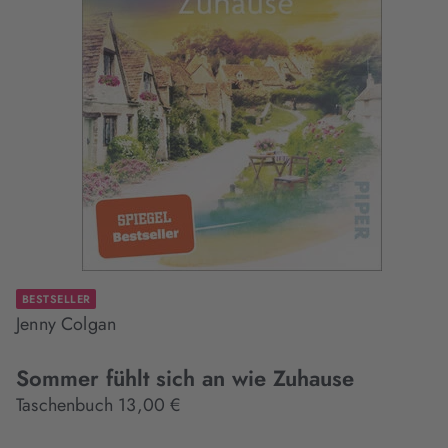
BESTSELLER
Jenny Colgan
Sommer fühlt sich an wie Zuhause
Taschenbuch 13,00 €