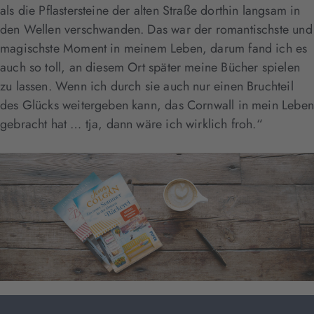
als die Pflastersteine der alten Straße dorthin langsam in
den Wellen verschwanden. Das war der romantischste und
magischste Moment in meinem Leben, darum fand ich es
auch so toll, an diesem Ort später meine Bücher spielen
zu lassen. Wenn ich durch sie auch nur einen Bruchteil
des Glücks weitergeben kann, das Cornwall in mein Leben
gebracht hat … tja, dann wäre ich wirklich froh.“