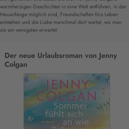
warmherzigen Geschichten in eine Welt entführen, in der
Neuanfänge möglich sind, Freundschaften fürs Leben
entstehen und die Liebe manchmal dort wartet, wo man
sie am wenigsten erwartet.
Der neue Urlaubsroman von Jenny
Colgan