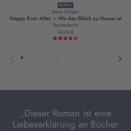
BAND 1
Jenny Colgan
Happy Ever After – Wo das Glück zu Hause ist
Taschenbuch
14,00 €
„Dieser Roman ist eine
Liebeserklärung an Bücher