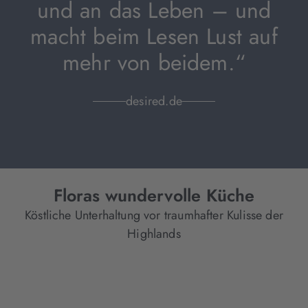
und an das Leben – und
macht beim Lesen Lust auf
mehr von beidem.“
desired.de
Floras wundervolle Küche
Köstliche Unterhaltung vor traumhafter Kulisse der
Highlands