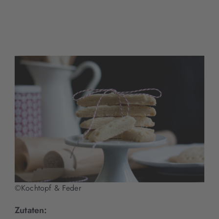
©Kochtopf & Feder
Zutaten: