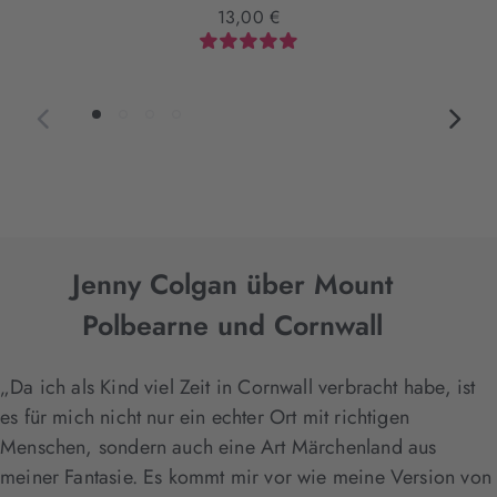
13,00 €
Jenny Colgan über Mount
Polbearne und Cornwall
„Da ich als Kind viel Zeit in Cornwall verbracht habe, ist
es für mich nicht nur ein echter Ort mit richtigen
Menschen, sondern auch eine Art Märchenland aus
meiner Fantasie. Es kommt mir vor wie meine Version von