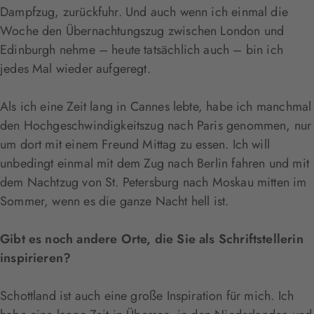
Dampfzug, zurückfuhr. Und auch wenn ich einmal die
Woche den Übernachtungszug zwischen London und
Edinburgh nehme – heute tatsächlich auch – bin ich
jedes Mal wieder aufgeregt.
Als ich eine Zeit lang in Cannes lebte, habe ich manchmal
den Hochgeschwindigkeitszug nach Paris genommen, nur
um dort mit einem Freund Mittag zu essen. Ich will
unbedingt einmal mit dem Zug nach Berlin fahren und mit
dem Nachtzug von St. Petersburg nach Moskau mitten im
Sommer, wenn es die ganze Nacht hell ist.
Gibt es noch andere Orte, die Sie als Schriftstellerin
inspirieren?
Schottland ist auch eine große Inspiration für mich. Ich