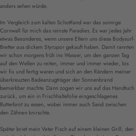
anders sehen würde.
Im Vergleich zum kalten Schottland war das sonnige
Cornwall für mich das reinste Paradies. Es war jedes Jahr
etwas Besonderes, wenn unsere Eltern uns diese Bodysurf-
Bretter aus dickem Styropor gekauft haben. Damit rannten
wir schon morgens früh ins Wasser, um den ganzen Tag
auf den Wellen zu reiten, immer und immer wieder, bis
wir fix und fertig waren und sich an den Rändern meiner
überkreuzten Badeanzugträger der Sonnenbrand
bemerkbar machte. Dann zogen wir uns auf das Handtuch
zurück, um ein in Frischhaltefolie eingeschlagenes
Butterbrot zu essen, wobei immer auch Sand zwischen
den Zähnen knirschte.
Später briet mein Vater Fisch auf einem kleinen Grill, den