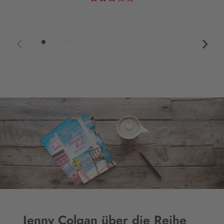
Jenny Colgan über die Reihe