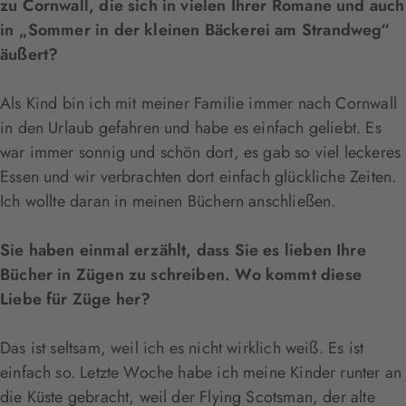
zu Cornwall, die sich in vielen Ihrer Romane und auch
in „Sommer in der kleinen Bäckerei am Strandweg“
äußert?
Als Kind bin ich mit meiner Familie immer nach Cornwall
in den Urlaub gefahren und habe es einfach geliebt. Es
war immer sonnig und schön dort, es gab so viel leckeres
Essen und wir verbrachten dort einfach glückliche Zeiten.
Ich wollte daran in meinen Büchern anschließen.
Sie haben einmal erzählt, dass Sie es lieben Ihre
Bücher in Zügen zu schreiben. Wo kommt diese
Liebe für Züge her?
Das ist seltsam, weil ich es nicht wirklich weiß. Es ist
einfach so. Letzte Woche habe ich meine Kinder runter an
die Küste gebracht, weil der Flying Scotsman, der alte