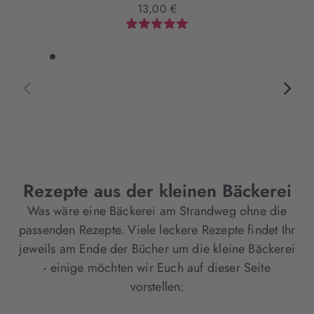
13,00 €
Rezepte aus der kleinen Bäckerei
Was wäre eine Bäckerei am Strandweg ohne die
passenden Rezepte. Viele leckere Rezepte findet Ihr
jeweils am Ende der Bücher um die kleine Bäckerei
- einige möchten wir Euch auf dieser Seite
vorstellen: